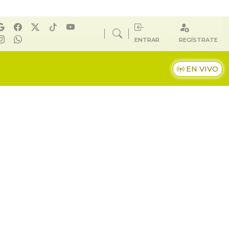
ENTRAR
REGÍSTRATE
EN VIVO