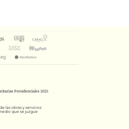
citarias Presidenciales 2025
 las obras y servicios
 medio que se juzgue