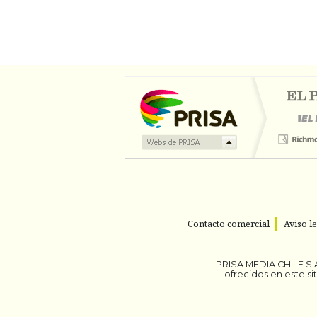
Contacto comercial
Aviso l
PRISA MEDIA CHILE S.A
ofrecidos en este s