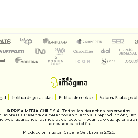
egal
Política de privacidad
Política de cookies
Valores Pautas publi
©
PRISA MEDIA CHILE S.A.
Todos los derechos reservados.
. expresa su reserva de derechos en cuanto a la reproducción y uso de
itio web, abarcando los medios de lectura mecánica o cualquier otro
adecuado para tal fin.
Producción musical Cadena Ser, España 2026.