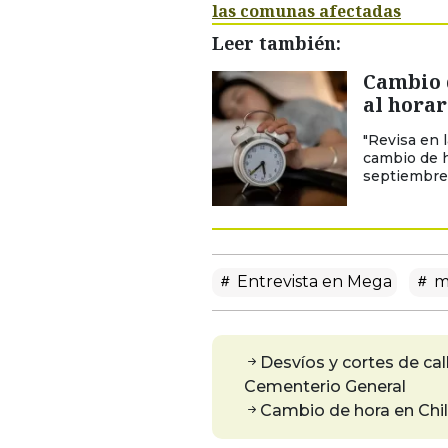
las comunas afectadas
Leer también:
Cambio 
al horar
"Revisa en 
cambio de h
septiembre.
Entrevista en Mega
m
Desvíos y cortes de cal
Cementerio General
Cambio de hora en Chil