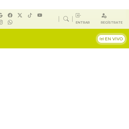
ENTRAR
REGÍSTRATE
EN VIVO