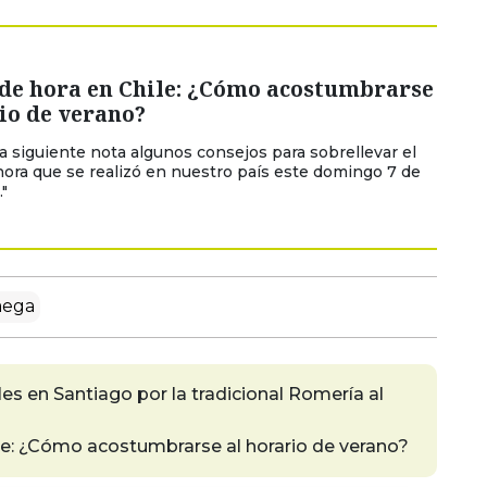
de hora en Chile: ¿Cómo acostumbrarse
io de verano?
la siguiente nota algunos consejos para sobrellevar el
ora que se realizó en nuestro país este domingo 7 de
"
ega
les en Santiago por la tradicional Romería al
e: ¿Cómo acostumbrarse al horario de verano?