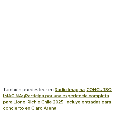
También puedes leer en
Radio Imagina
:
CONCURSO
IMAGINA: ¡Participa por una experiencia completa
para Lionel Richie Chile 2025! Incluye entradas para
concierto en Claro Arena