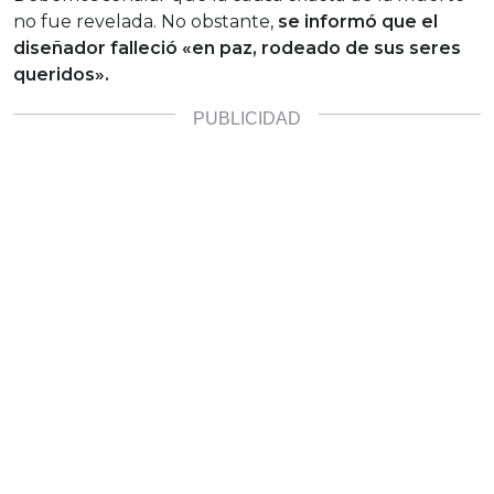
no fue revelada. No obstante,
se informó que el
diseñador falleció «en paz, rodeado de sus seres
queridos».