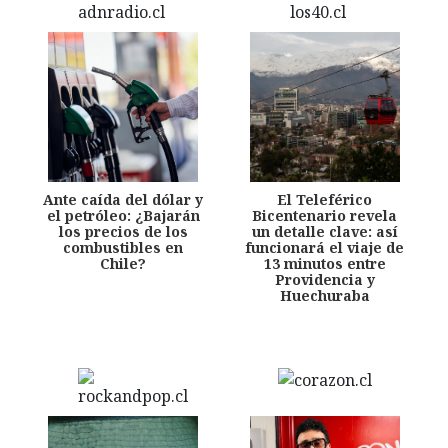
Ante caída del dólar y
El Teleférico
el petróleo: ¿Bajarán
Bicentenario revela
los precios de los
un detalle clave: así
combustibles en
funcionará el viaje de
Chile?
13 minutos entre
Providencia y
Huechuraba