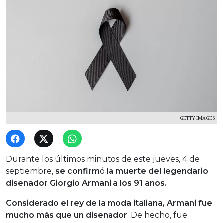
GETTY IMAGES
Durante los últimos minutos de este jueves, 4 de
septiembre,
se confirm
ó
la muerte del legendario
diseñador Giorgio Armani a los 91 años.
Considerado el rey de la moda italiana, Armani fue
mucho más que un diseñador
. De hecho, fue