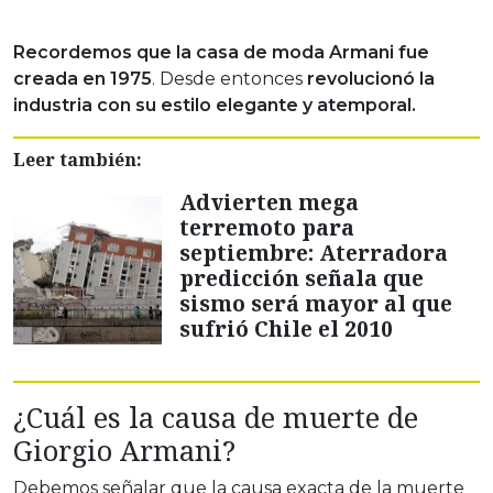
Recordemos que la casa de moda Armani fue
creada en 1975
. Desde entonces
revolucionó la
industria con su estilo elegante y atemporal.
Leer también:
Advierten mega
terremoto para
septiembre: Aterradora
predicción señala que
sismo será mayor al que
sufrió Chile el 2010
¿Cuál es la causa de muerte de
Giorgio Armani?
Debemos señalar que la causa exacta de la muerte