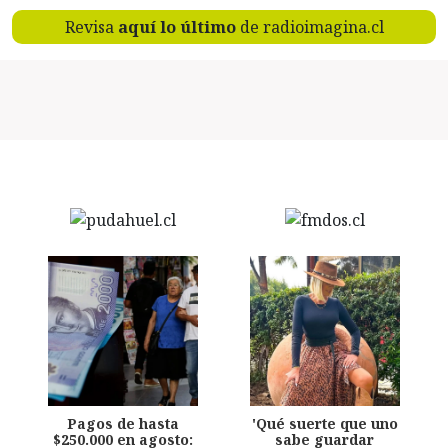
Revisa
aquí lo último
de radioimagina.cl
Pagos de hasta
'Qué suerte que uno
$250.000 en agosto:
sabe guardar