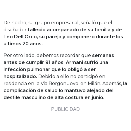
De hecho, su grupo empresarial, señaló que el
diseñador
falleció acompañado de su familia y de
Leo Dell’Orco, su pareja y compañero durante los
últimos 20 años.
Por otro lado, debemos recordar que
semanas
antes de cumplir 91 años, Armani sufrió una
infección pulmonar que lo obligó a ser
hospitalizado.
Debido a ello no participó en
residencia en la Via Borgonuovo, en Milán. Además,
la
complicación de salud lo mantuvo alejado del
desfile masculino de alta costura en junio.