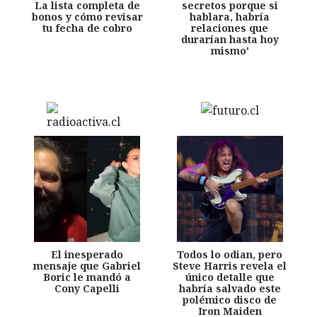
La lista completa de
secretos porque si
bonos y cómo revisar
hablara, habría
tu fecha de cobro
relaciones que
durarían hasta hoy
mismo'
El inesperado
Todos lo odian, pero
mensaje que Gabriel
Steve Harris revela el
Boric le mandó a
único detalle que
Cony Capelli
habría salvado este
polémico disco de
Iron Maiden