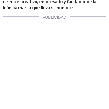
director creativo, empresario y fundador de la
icónica marca que lleva su nombre.