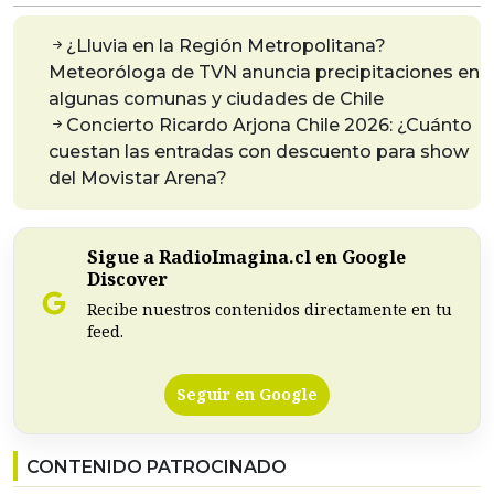
¿Lluvia en la Región Metropolitana?
Meteoróloga de TVN anuncia precipitaciones en
algunas comunas y ciudades de Chile
Concierto Ricardo Arjona Chile 2026: ¿Cuánto
cuestan las entradas con descuento para show
del Movistar Arena?
Sigue a RadioImagina.cl en Google
Discover
Recibe nuestros contenidos directamente en tu
feed.
Seguir en Google
CONTENIDO PATROCINADO