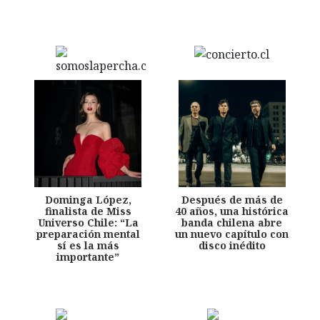
Dominga López,
Después de más de
finalista de Miss
40 años, una histórica
Universo Chile: “La
banda chilena abre
preparación mental
un nuevo capítulo con
sí es la más
disco inédito
importante”