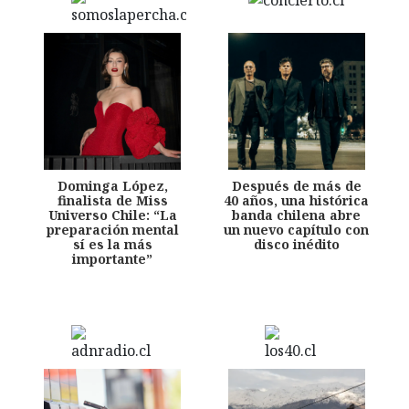
Dominga López,
Después de más de
finalista de Miss
40 años, una histórica
Universo Chile: “La
banda chilena abre
preparación mental
un nuevo capítulo con
sí es la más
disco inédito
importante”