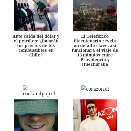
Ante caída del dólar y
El Teleférico
el petróleo: ¿Bajarán
Bicentenario revela
los precios de los
un detalle clave: así
combustibles en
funcionará el viaje de
Chile?
13 minutos entre
Providencia y
Huechuraba