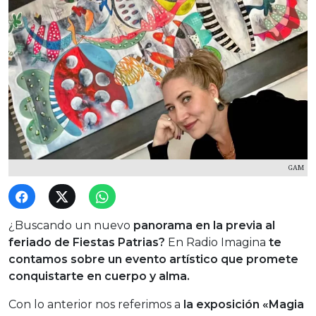
GAM
¿Buscando un nuevo
panorama en la previa al
feriado de Fiestas Patrias?
En Radio Imagina
te
contamos sobre un evento artístico que promete
conquistarte en cuerpo y alma.
Con lo anterior nos referimos a
la exposición «Magia