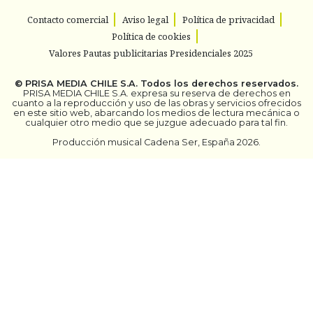
Contacto comercial
Aviso legal
Política de privacidad
Política de cookies
Valores Pautas publicitarias Presidenciales 2025
©
PRISA MEDIA CHILE S.A.
Todos los derechos reservados.
PRISA MEDIA CHILE S.A. expresa su reserva de derechos en
cuanto a la reproducción y uso de las obras y servicios ofrecidos
en este sitio web, abarcando los medios de lectura mecánica o
cualquier otro medio que se juzgue adecuado para tal fin.
Producción musical Cadena Ser, España 2026.