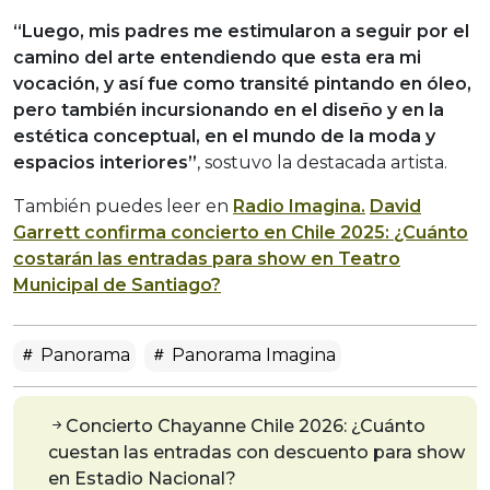
“Luego, mis padres me estimularon a seguir por el
camino del arte entendiendo que esta era mi
vocación, y así fue como transité pintando en óleo,
pero también incursionando en el diseño y en la
estética conceptual, en el mundo de la moda y
espacios interiores”
, sostuvo la destacada artista.
También puedes leer en
Radio Imagina.
David
Garrett confirma concierto en Chile 2025: ¿Cuánto
costarán las entradas para show en Teatro
Municipal de Santiago?
Panorama
Panorama Imagina
Concierto Chayanne Chile 2026: ¿Cuánto
cuestan las entradas con descuento para show
en Estadio Nacional?