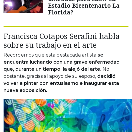
Estadio Bicentenario La
Florida?
Francisca Cotapos Serafini habla
sobre su trabajo en el arte
Recordemos que esta destacada artista
se
encuentra luchando con una grave enfermedad
que, durante un tiempo, la alejó del arte.
No
obstante, gracias al apoyo de su esposo,
decidió
volver a pintar con entusiasmo e inaugurar esta
nueva exposición.