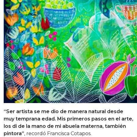
“Ser artista se me dio de manera natural desde
muy temprana edad. Mis primeros pasos en el arte,
los di de la mano de mi abuela materna, también
pintora”
, recordó Francisca Cotapos.