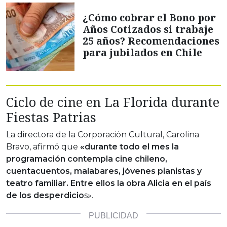
¿Cómo cobrar el Bono por
Años Cotizados si trabaje
25 años? Recomendaciones
para jubilados en Chile
Ciclo de cine en La Florida durante
Fiestas Patrias
La directora de la Corporación Cultural, Carolina
Bravo, afirmó que
«durante todo el mes la
programación contempla cine chileno,
cuentacuentos, malabares, jóvenes pianistas y
teatro familiar. Entre ellos la obra Alicia en el país
de los desperdicio
s».