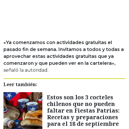
«Ya comenzamos con actividades gratuitas el
pasado fin de semana. Invitamos a todos y todas a
aprovechar estas actividades gratuitas que ya
comenzaron y que pueden ver en la cartelera»,
señaló la autoridad.
Leer también:
Estos son los 3 cocteles
chilenos que no pueden
faltar en Fiestas Patrias:
Recetas y preparaciones
para el 18 de septiembre