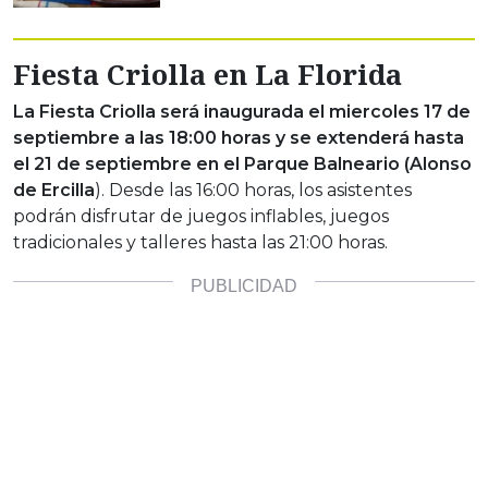
Fiesta Criolla en La Florida
La Fiesta Criolla será inaugurada el miercoles 17 de
septiembre a las 18:00 horas y se extenderá hasta
el 21 de septiembre en el Parque Balneario (Alonso
de Ercilla
). Desde las 16:00 horas, los asistentes
podrán disfrutar de juegos inflables, juegos
tradicionales y talleres hasta las 21:00 horas.