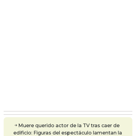
Muere querido actor de la TV tras caer de
edificio: Figuras del espectáculo lamentan la