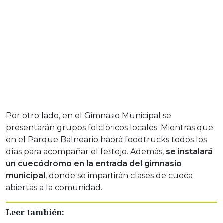
Por otro lado, en el Gimnasio Municipal se
presentarán grupos folclóricos locales. Mientras que
en el Parque Balneario habrá foodtrucks todos los
días para acompañar el festejo. Además,
se instalará
un cuecódromo en la entrada del gimnasio
municipal
, donde se impartirán clases de cueca
abiertas a la comunidad.
Leer también: