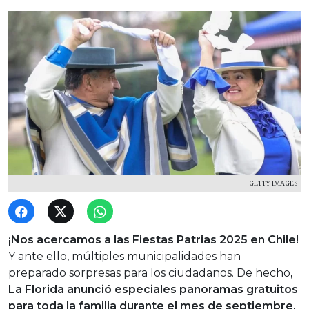
GETTY IMAGES
¡Nos acercamos a las Fiestas Patrias 2025 en Chile!
Y ante ello, múltiples municipalidades han
preparado sorpresas para los ciudadanos. De hecho
,
La Florida anunció especiales panoramas gratuitos
para toda la familia durante el mes de septiembre.