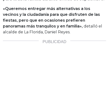
«Queremos entregar más alternativas a los
vecinos y la ciudadanía para que disfruten de las
fiestas, pero que en ocasiones prefieren
panoramas más tranquilos y en familia»,
detalló el
alcalde de La Florida, Daniel Reyes.