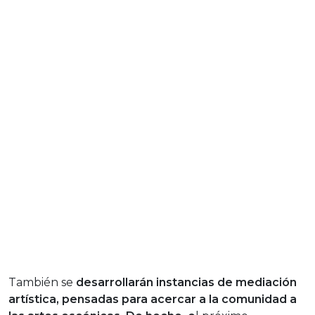
También se
desarrollarán instancias de mediación
artística, pensadas para acercar a la comunidad a