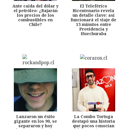
Ante caída del dólar y
El Teleférico
el petróleo: ¿Bajarán
Bicentenario revela
los precios de los
un detalle clave: así
combustibles en
funcionará el viaje de
Chile?
13 minutos entre
Providencia y
Huechuraba
Lanzaron un éxito
La Combo Tortuga
gigante en los 90, se
destapó una historia
separaron y hoy
que pocos conocían