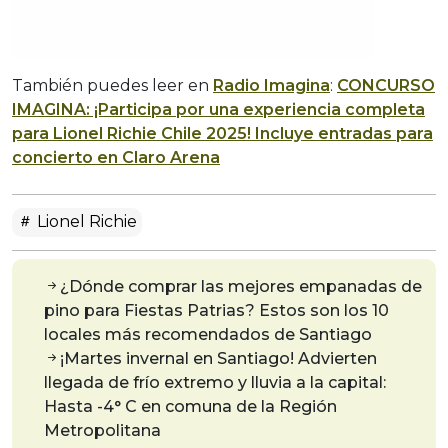
También puedes leer en
Radio Imagina
:
CONCURSO
IMAGINA: ¡Participa por una experiencia completa
para Lionel Richie Chile 2025! Incluye entradas para
concierto en Claro Arena
Lionel Richie
¿Dónde comprar las mejores empanadas de
pino para Fiestas Patrias? Estos son los 10
locales más recomendados de Santiago
¡Martes invernal en Santiago! Advierten
llegada de frío extremo y lluvia a la capital:
Hasta -4° C en comuna de la Región
Metropolitana