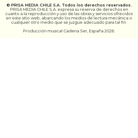
©
PRISA MEDIA CHILE S.A.
Todos los derechos reservados.
PRISA MEDIA CHILE S.A. expresa su reserva de derechos en
cuanto a la reproducción y uso de las obras y servicios ofrecidos
en este sitio web, abarcando los medios de lectura mecánica o
cualquier otro medio que se juzgue adecuado para tal fin.
Producción musical Cadena Ser, España 2026.