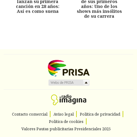
lanzan su primera
de sus primeros
canción en 28 años:
años: Uno de los
Así es como suena
shows más insólitos
de su carrera
Contacto comercial
Aviso legal
Política de privacidad
Política de cookies
Valores Pautas publicitarias Presidenciales 2025