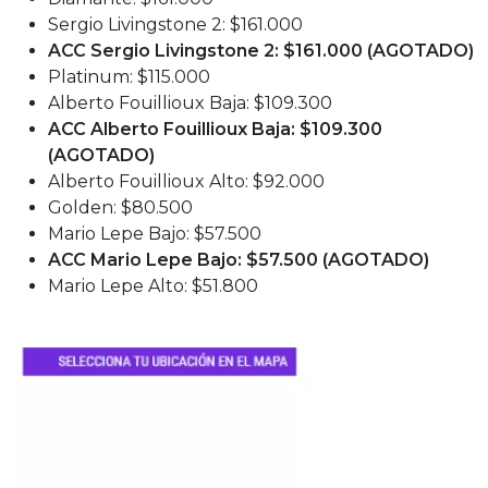
Sergio Livingstone 2: $161.000
ACC Sergio Livingstone 2: $161.000 (AGOTADO)
Platinum: $115.000
Alberto Fouillioux Baja: $109.300
ACC Alberto Fouillioux Baja: $109.300
(AGOTADO)
Alberto Fouillioux Alto: $92.000
Golden: $80.500
Mario Lepe Bajo: $57.500
ACC Mario Lepe Bajo: $57.500 (AGOTADO)
Mario Lepe Alto: $51.800