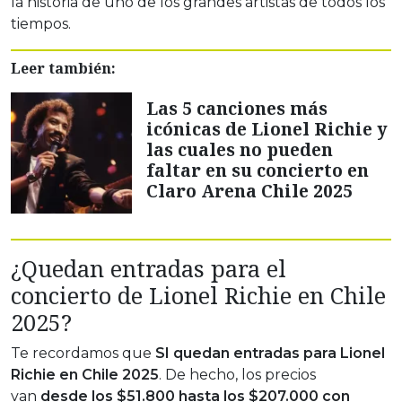
la historia de uno de los grandes artistas de todos los
tiempos.
Leer también:
Las 5 canciones más
icónicas de Lionel Richie y
las cuales no pueden
faltar en su concierto en
Claro Arena Chile 2025
¿Quedan entradas para el
concierto de Lionel Richie en Chile
2025?
Te recordamos que
SI quedan entradas para Lionel
Richie en Chile 2025
. De hecho, los precios
van
desde los $51.800 hasta los $207.000 con