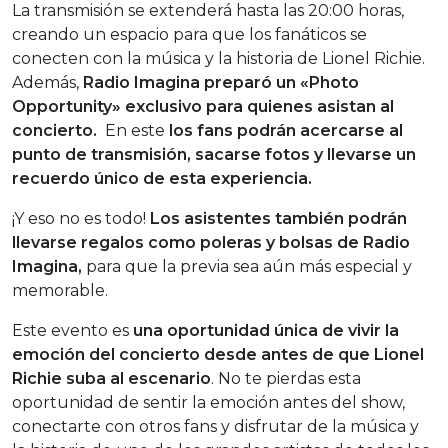
La transmisión se extenderá hasta las 20:00 horas,
creando un espacio para que los fanáticos se
conecten con la música y la historia de Lionel Richie.
Además,
Radio Imagina preparó un «Photo
Opportunity» exclusivo para quienes asistan al
concierto.
En este
los fans podrán acercarse al
punto de transmisión, sacarse fotos y llevarse un
recuerdo único de esta experiencia.
¡Y eso no es todo!
Los asistentes también podrán
llevarse regalos como poleras y bolsas de Radio
Imagina,
para que la previa sea aún más especial y
memorable.
Este evento es
una oportunidad única de vivir la
emoción del concierto desde antes de que Lionel
Richie suba al escenario
. No te pierdas esta
oportunidad de sentir la emoción antes del show,
conectarte con otros fans y disfrutar de la música y