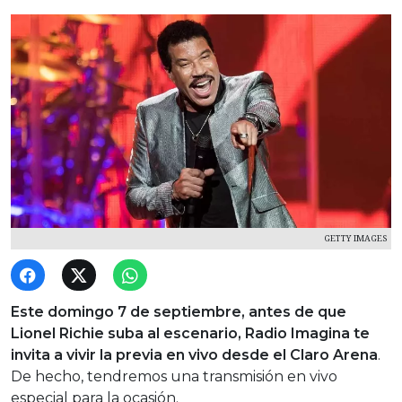
GETTY IMAGES
Este domingo 7 de septiembre, antes de que
Lionel Richie suba al escenario, Radio Imagina te
invita a vivir la previa en vivo desde el Claro Arena
.
De hecho, tendremos una transmisión en vivo
especial para la ocasión.