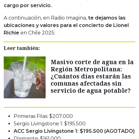
cargo por servicio.
A continuación, en Radio Imagina,
te dejamos las
ubicaciones y valores para el concierto de Lionel
Richie
en Chile 2025:
Leer también:
Masivo corte de agua en la
Región Metropolitana:
¿Cuántos días estarán las
comunas afectadas sin
servicio de agua potable?
Primeras Filas: $207.000
Sergio Livingstone 1: $195.500
ACC Sergio Livingstone 1: $195.500 (AGOTADO)
Diamante: $161.000