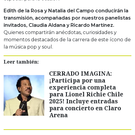
Edith de la Rosa y Natalia del Campo conducirán la
transmisión, acompañadas por nuestros panelistas
invitados, Claudia Aldana y Ricardo Martínez.
Quienes compartirán anécdotas, curiosidades y
momentos destacados de la carrera de este ícono de
la música pop y soul.
Leer también:
CERRADO IMAGINA:
¡Participa por una
experiencia completa
para Lionel Richie Chile
2025! Incluye entradas
para concierto en Claro
Arena