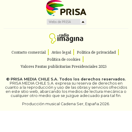
Contacto comercial
Aviso legal
Política de privacidad
Política de cookies
Valores Pautas publicitarias Presidenciales 2025
©
PRISA MEDIA CHILE S.A.
Todos los derechos reservados.
PRISA MEDIA CHILE S.A. expresa su reserva de derechos en
cuanto a la reproducción y uso de las obras y servicios ofrecidos
en este sitio web, abarcando los medios de lectura mecánica o
cualquier otro medio que se juzgue adecuado para tal fin.
Producción musical Cadena Ser, España 2026.