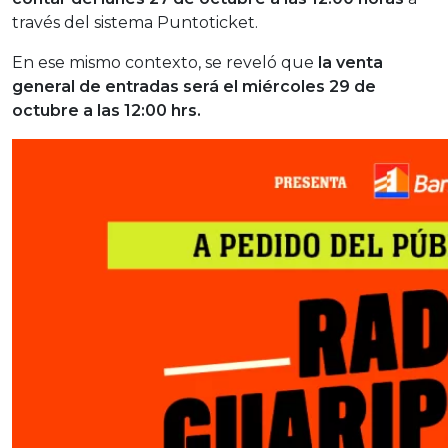
través del sistema Puntoticket.
En ese mismo contexto, se reveló que
la venta
general de entradas será el miércoles 29 de
octubre a las 12:00 hrs.