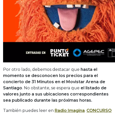
Por otro lado, debemos destacar que
hasta el
momento se desconocen los precios para el
concierto de 31 Minutos en el Movistar Arena de
Santiago
. No obstante, se espera que
el listado de
valores junto a sus ubicaciones correspondientes
sea publicado durante las próximas horas.
También puedes leer en
Radio Imagina
.
CONCURSO