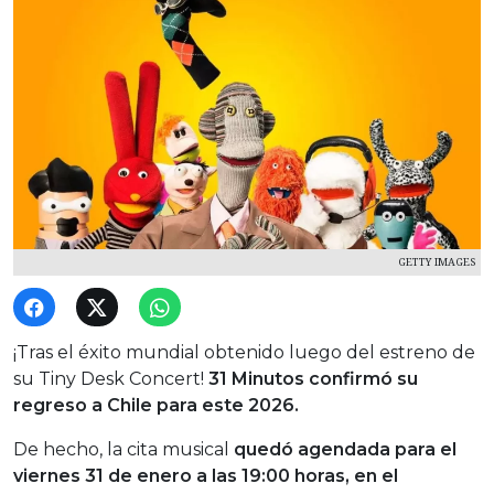
GETTY IMAGES
¡Tras el éxito mundial obtenido luego del estreno de
su Tiny Desk Concert!
31 Minutos confirmó su
regreso a Chile para este 2026.
De hecho, la cita musical
quedó agendada para el
viernes 31 de enero a las 19:00 horas, en el