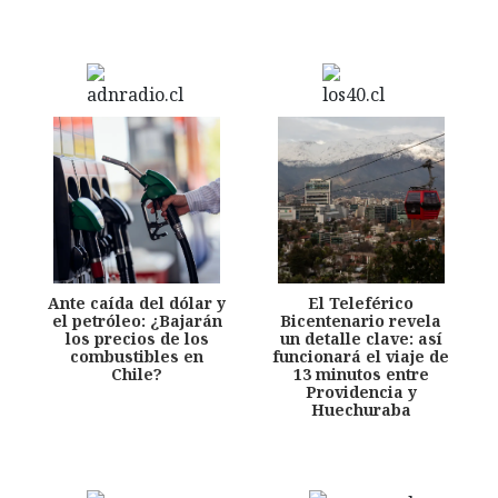
Ante caída del dólar y
El Teleférico
el petróleo: ¿Bajarán
Bicentenario revela
los precios de los
un detalle clave: así
combustibles en
funcionará el viaje de
Chile?
13 minutos entre
Providencia y
Huechuraba