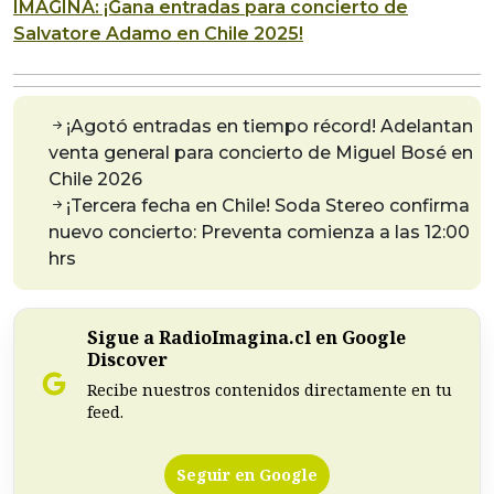
IMAGINA: ¡Gana entradas para concierto de
Salvatore Adamo en Chile 2025!
¡Agotó entradas en tiempo récord! Adelantan
venta general para concierto de Miguel Bosé en
Chile 2026
¡Tercera fecha en Chile! Soda Stereo confirma
nuevo concierto: Preventa comienza a las 12:00
hrs
Sigue a RadioImagina.cl en Google
Discover
Recibe nuestros contenidos directamente en tu
feed.
Seguir en Google