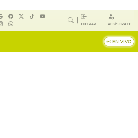
ENTRAR
REGÍSTRATE
EN VIVO