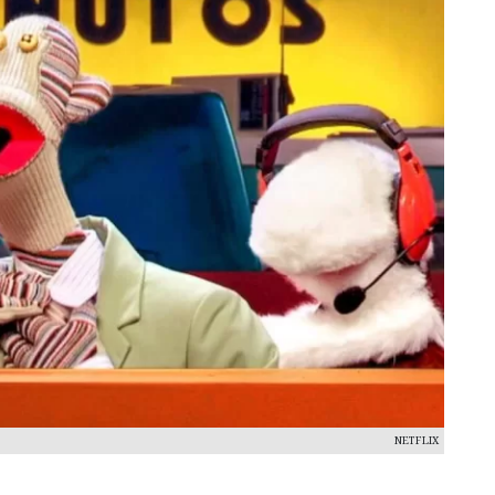
NETFLIX