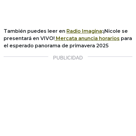
También puedes leer en
Radio Imagina
:¡Nicole se
presentará en VIVO!
Mercata anuncia horarios
para
el esperado panorama de primavera 2025