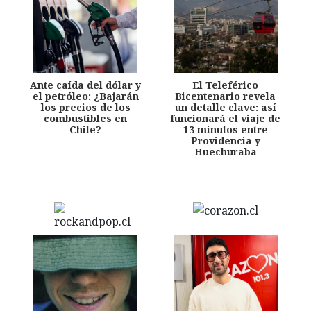
Ante caída del dólar y
El Teleférico
el petróleo: ¿Bajarán
Bicentenario revela
los precios de los
un detalle clave: así
combustibles en
funcionará el viaje de
Chile?
13 minutos entre
Providencia y
Huechuraba