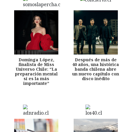
Dominga López,
Después de más de
finalista de Miss
40 años, una histórica
Universo Chile: “La
banda chilena abre
preparación mental
un nuevo capítulo con
sí es la más
disco inédito
importante”