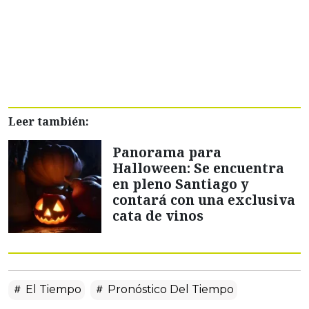
Leer también:
Panorama para
Halloween: Se encuentra
en pleno Santiago y
contará con una exclusiva
cata de vinos
El Tiempo
Pronóstico Del Tiempo