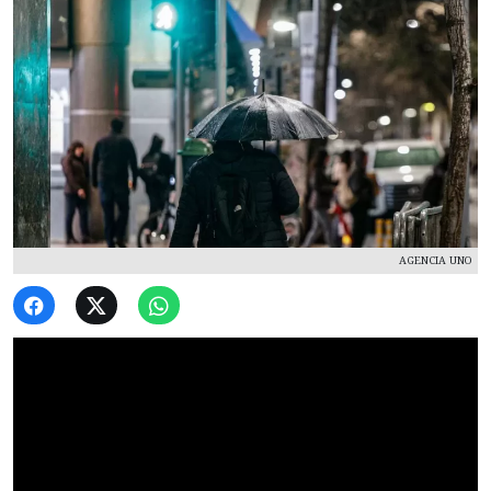
AGENCIA UNO