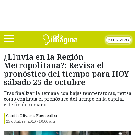
Skip to main content
EN VIVO
¿Lluvia en la Región
Metropolitana?: Revisa el
pronóstico del tiempo para HOY
sábado 25 de octubre
Tras finalizar la semana con bajas temperaturas, revisa
como continúa el pronóstico del tiempo en la capital
este fin de semana.
Camila Olivares Fuentealba
25 octubre, 2025 - 10:06 am