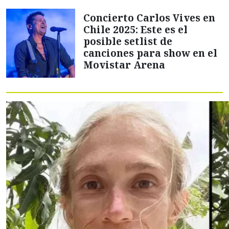
Concierto Carlos Vives en
Chile 2025: Este es el
posible setlist de
canciones para show en el
Movistar Arena