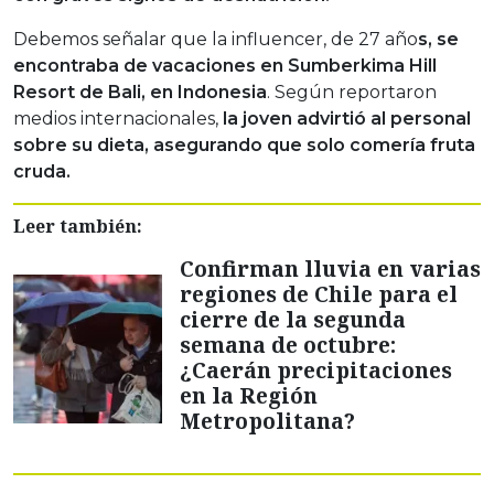
Debemos señalar que la influencer, de 27 año
s, se
encontraba de vacaciones en Sumberkima Hill
Resort de Bali, en Indonesia
. Según reportaron
medios internacionales,
la joven advirtió al personal
sobre su dieta, asegurando que solo comería fruta
cruda.
Leer también:
Confirman lluvia en varias
regiones de Chile para el
cierre de la segunda
semana de octubre:
¿Caerán precipitaciones
en la Región
Metropolitana?