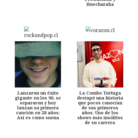
Huechuraba
Lanzaron un éxito
La Combo Tortuga
gigante en los 90, se
destapó una historia
separaron y hoy
que pocos conocían
lanzan su primera
de sus primeros
canción en 28 años:
años: Uno de los
Así es como suena
shows más insólitos
de su carrera