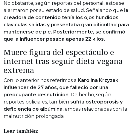
No obstante, según reportes del personal, estos se
alarmaron por su estado de salud. Señalando que
la
creadora de contenido tenía los ojos hundidos,
clavículas salidas y presentaba gran dificultad para
mantenerse de pie. Posteriormente, se confirmó
que la influencer pesaba apenas 22 kilos.
Muere figura del espectáculo e
internet tras seguir dieta vegana
extrema
Con lo anterior nos referimos a
Karolina Krzyzak,
influencer de 27 años, que falleció por una
preocupante desnutrición
. De hecho, según
reportes policiales, también
sufría osteoporosis y
deficiencia de albúmina,
ambas relacionadas con la
malnutrición prolongada.
Leer también: