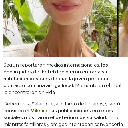
Según reportaron medios internacionales, l
os
encargados del hotel decidieron entrar a su
habitación después de que la joven perdiera
contacto con una amiga local.
Momento en el cual
la encontraron sin vida.
Debemos señalar que, a lo largo de los años, y según
consignó el
Milenio
, s
us publicaciones en redes
sociales mostraron el deterioro de su salud.
Esto
mientras familiares y amigos intentaban convencerla