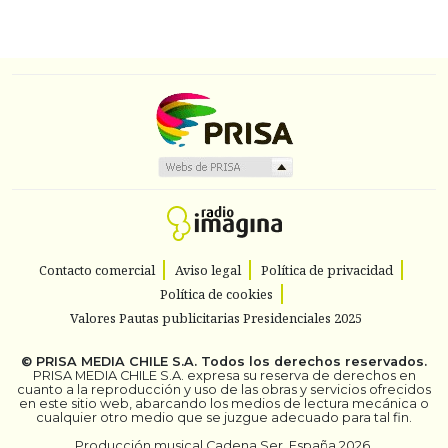
Contacto comercial
Aviso legal
Política de privacidad
Política de cookies
Valores Pautas publicitarias Presidenciales 2025
©
PRISA MEDIA CHILE S.A.
Todos los derechos reservados.
PRISA MEDIA CHILE S.A. expresa su reserva de derechos en
cuanto a la reproducción y uso de las obras y servicios ofrecidos
en este sitio web, abarcando los medios de lectura mecánica o
cualquier otro medio que se juzgue adecuado para tal fin.
Producción musical Cadena Ser, España 2026.