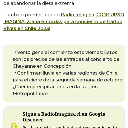
de abandonar la dieta extrema
También puedes leer en
Radio Imagina
.
CONCURSO
IMAGINA: ¡Gana entradas para concierto de Carlos
Vives en Chile 2025!
Venta general comienza este viernes: Estos
son los precios de las entradas al concierto de
Chayanne en Concepción
Confirman lluvia en varias regiones de Chile
para el cierre de la segunda semana de octubre:
¿Caerán precipitaciones en la Región
Metropolitana?
Sigue a RadioImagina.cl en Google
Discover
Recibe nuestros contenidos directamente en tu