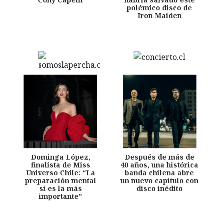
polémico disco de
Iron Maiden
Dominga López,
Después de más de
finalista de Miss
40 años, una histórica
Universo Chile: “La
banda chilena abre
preparación mental
un nuevo capítulo con
sí es la más
disco inédito
importante”