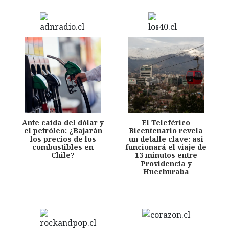
Ante caída del dólar y
El Teleférico
el petróleo: ¿Bajarán
Bicentenario revela
los precios de los
un detalle clave: así
combustibles en
funcionará el viaje de
Chile?
13 minutos entre
Providencia y
Huechuraba