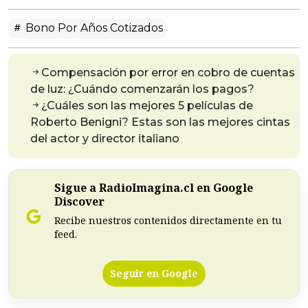
Bono Por Años Cotizados
Compensación por error en cobro de cuentas
de luz: ¿Cuándo comenzarán los pagos?
¿Cuáles son las mejores 5 películas de
Roberto Benigni? Estas son las mejores cintas
del actor y director italiano
Sigue a RadioImagina.cl en Google
Discover
Recibe nuestros contenidos directamente en tu
feed.
Seguir en Google