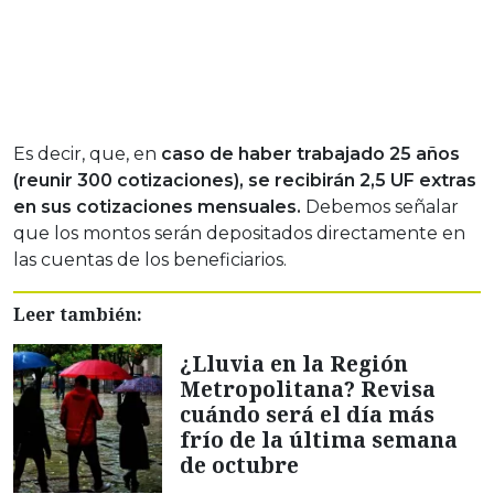
Es decir, que, en
caso de haber trabajado 25 años
(reunir 300 cotizaciones), se recibirán 2,5 UF extras
en sus cotizaciones mensuales.
Debemos señalar
que los montos serán depositados directamente en
las cuentas de los beneficiarios.
Leer también:
¿Lluvia en la Región
Metropolitana? Revisa
cuándo será el día más
frío de la última semana
de octubre