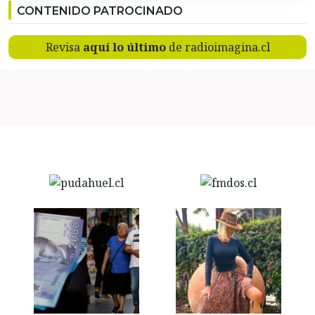
CONTENIDO PATROCINADO
Revisa
aquí lo último
de radioimagina.cl