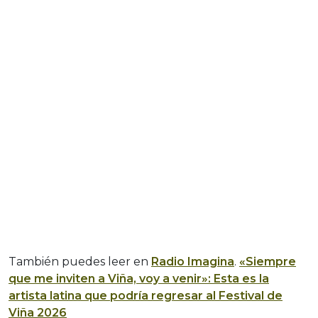
También puedes leer en
Radio Imagina
.
«Siempre
que me inviten a Viña, voy a venir»: Esta es la
artista latina que podría regresar al Festival de
Viña 2026