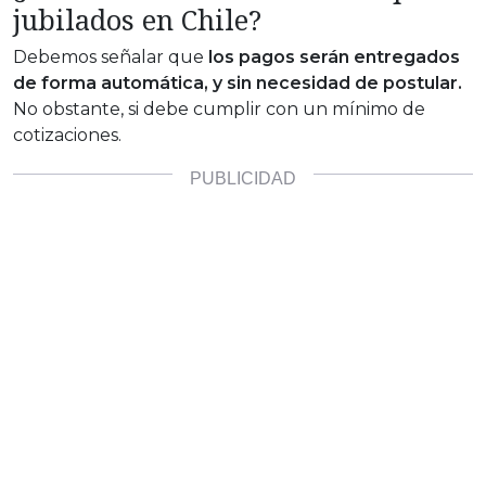
jubilados en Chile?
Debemos señalar que
los pagos serán entregados
de forma automática, y sin necesidad de postular.
No obstante, si debe cumplir con un mínimo de
cotizaciones.