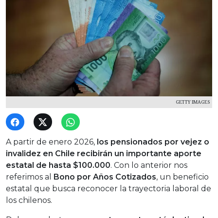
GETTY IMAGES
A partir de enero 2026,
los pensionados por vejez o
invalidez en Chile recibirán un importante aporte
estatal de hasta $100.000
. Con lo anterior nos
referimos al
Bono por Años Cotizados
, un beneficio
estatal que busca reconocer la trayectoria laboral de
los chilenos.