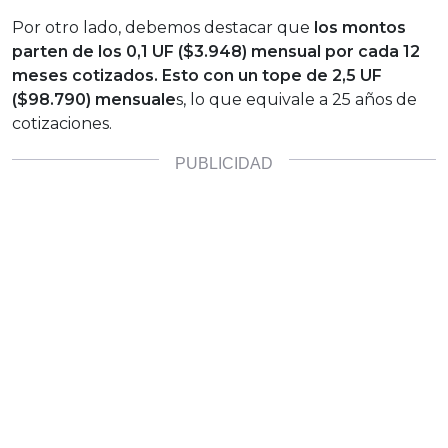
Por otro lado, debemos destacar que
los montos
parten de los 0,1 UF ($3.948) mensual por cada 12
meses cotizados. Esto con un tope de 2,5 UF
($98.790) mensuale
s, lo que equivale a 25 años de
cotizaciones.