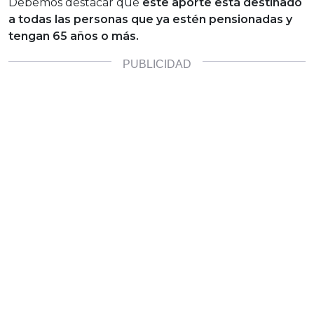
Debemos destacar que
este aporte está destinado
a todas las personas que ya estén pensionadas y
tengan 65 años o más.