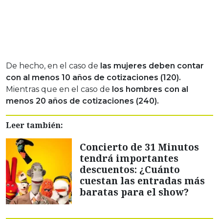
De hecho, en el caso de
las mujeres deben contar
con al menos 10 años de cotizaciones (120).
Mientras que en el caso de
los hombres con al
menos 20 años de cotizaciones (240).
Leer también:
Concierto de 31 Minutos
tendrá importantes
descuentos: ¿Cuánto
cuestan las entradas más
baratas para el show?