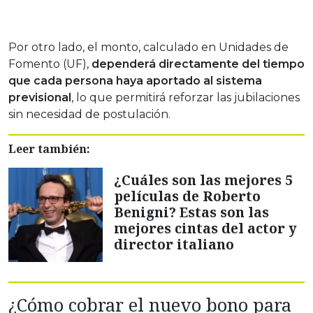
Por otro lado, el monto, calculado en Unidades de
Fomento (UF),
dependerá directamente del tiempo
que cada persona haya aportado al sistema
previsional
, lo que permitirá reforzar las jubilaciones
sin necesidad de postulación.
Leer también:
¿Cuáles son las mejores 5
películas de Roberto
Benigni? Estas son las
mejores cintas del actor y
director italiano
¿Cómo cobrar el nuevo bono para