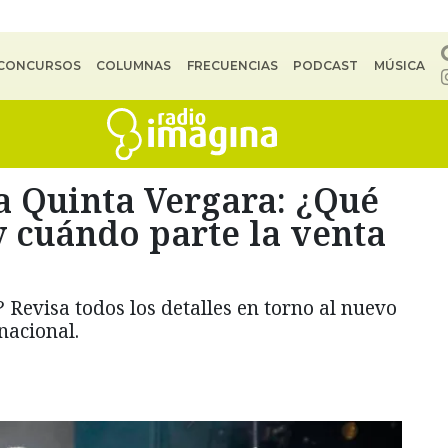
CONCURSOS
COLUMNAS
FRECUENCIAS
PODCAST
MÚSICA
la Quinta Vergara: ¿Qué
y cuándo parte la venta
 Revisa todos los detalles en torno al nuevo
nacional.