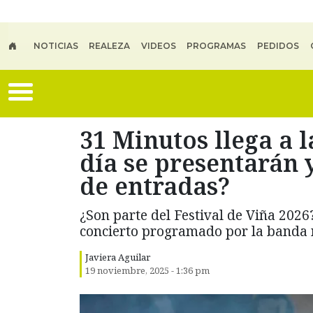
Skip to main content
NOTICIAS
REALEZA
VIDEOS
PROGRAMAS
PEDIDOS
31 Minutos llega a 
día se presentarán 
de entradas?
¿Son parte del Festival de Viña 2026?
concierto programado por la banda 
Javiera Aguilar
19 noviembre, 2025 - 1:36 pm