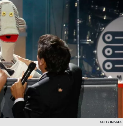
GETTY IMAGES