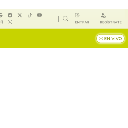
ENTRAR
REGÍSTRATE
EN VIVO