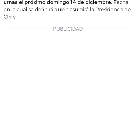
urnas el próximo domingo 14 de diciembre.
Fecha
en la cual se definirá quién asumirá la Presidencia de
Chile.