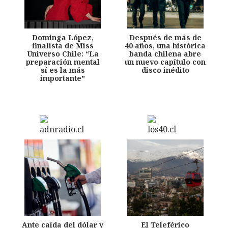
Dominga López,
Después de más de
finalista de Miss
40 años, una histórica
Universo Chile: “La
banda chilena abre
preparación mental
un nuevo capítulo con
sí es la más
disco inédito
importante”
Ante caída del dólar y
El Teleférico