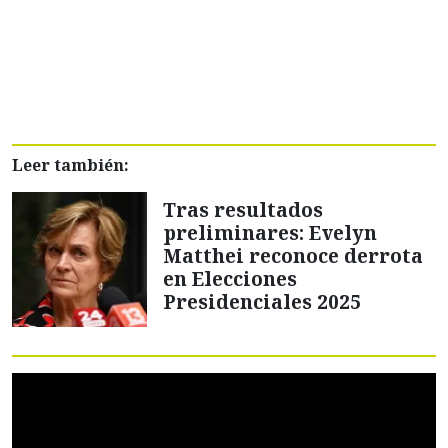
Leer también:
Tras resultados
preliminares: Evelyn
Matthei reconoce derrota
en Elecciones
Presidenciales 2025