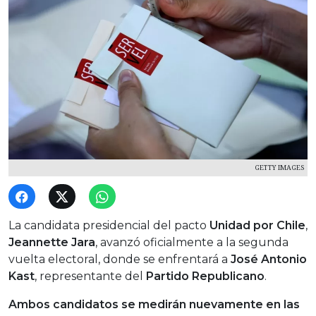
GETTY IMAGES
La candidata presidencial del pacto
Unidad por Chile
,
Jeannette Jara
, avanzó oficialmente a la segunda
vuelta electoral, donde se enfrentará a
José Antonio
Kast
, representante del
Partido Republicano
.
Ambos candidatos se medirán nuevamente en las