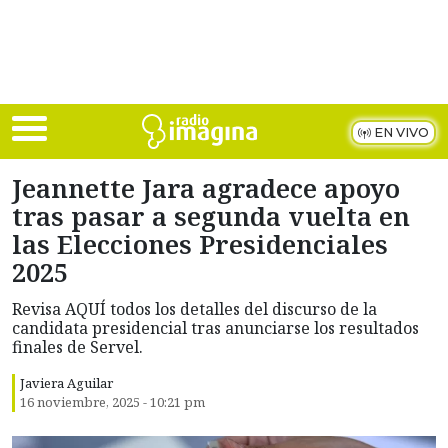
Skip to main content
EN VIVO
Jeannette Jara agradece apoyo
tras pasar a segunda vuelta en
las Elecciones Presidenciales
2025
Revisa AQUÍ todos los detalles del discurso de la
candidata presidencial tras anunciarse los resultados
finales de Servel.
Javiera Aguilar
16 noviembre, 2025 - 10:21 pm