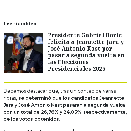
Leer también:
Presidente Gabriel Boric
felicita a Jeannette Jara y
José Antonio Kast por
pasar a segunda vuelta en
las Elecciones
Presidenciales 2025
Debemos destacar que, tras un conteo de varias
horas
, se determinó que los candidatos Jeannette
Jara y José Antonio Kast pasaran a segunda vuelta
con un total de 26,76% y 24,05%, respectivamente,
de los votos obtenidos.