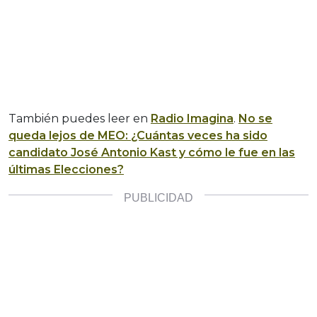
También puedes leer en
Radio Imagina
.
No se
queda lejos de MEO: ¿Cuántas veces ha sido
candidato José Antonio Kast y cómo le fue en las
últimas Elecciones?