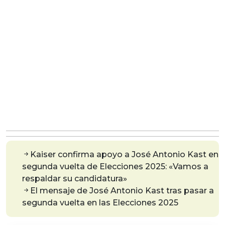
Kaiser confirma apoyo a José Antonio Kast en
segunda vuelta de Elecciones 2025: «Vamos a
respaldar su candidatura»
El mensaje de José Antonio Kast tras pasar a
segunda vuelta en las Elecciones 2025