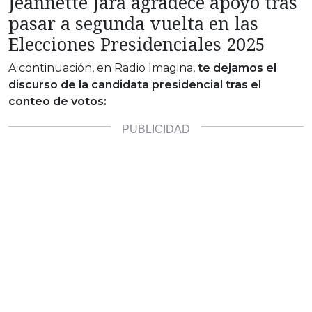
Jeannette Jara agradece apoyo tras
pasar a segunda vuelta en las
Elecciones Presidenciales 2025
A continuación, en Radio Imagina,
te dejamos el
discurso de la candidata presidencial tras el
conteo de votos: