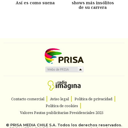
Así es como suena
shows más insólitos
de su carrera
Contacto comercial
Aviso legal
Política de privacidad
Política de cookies
Valores Pautas publicitarias Presidenciales 2025
©
PRISA MEDIA CHILE S.A.
Todos los derechos reservados.