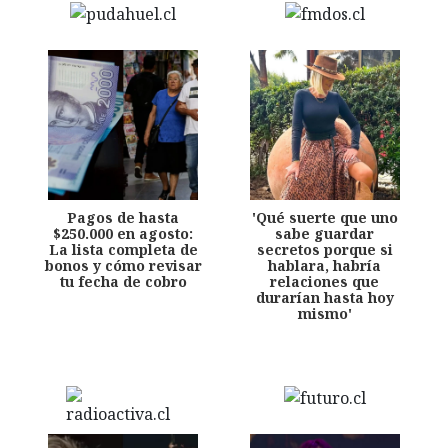
Pagos de hasta
'Qué suerte que uno
$250.000 en agosto:
sabe guardar
La lista completa de
secretos porque si
bonos y cómo revisar
hablara, habría
tu fecha de cobro
relaciones que
durarían hasta hoy
mismo'