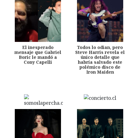
El inesperado
Todos lo odian, pero
mensaje que Gabriel
Steve Harris revela el
Boric le mandó a
único detalle que
Cony Capelli
habría salvado este
polémico disco de
Iron Maiden