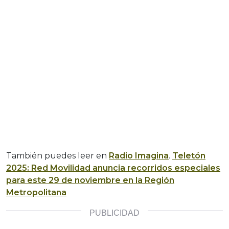
También puedes leer en
Radio Imagina
.
Teletón
2025: Red Movilidad anuncia recorridos especiales
para este 29 de noviembre en la Región
Metropolitana