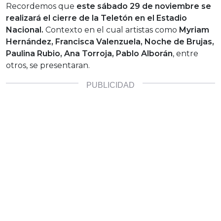
Recordemos que
este sábado 29 de noviembre se
realizará el cierre de la Teletón en el Estadio
Nacional.
Contexto en el cual artistas como
Myriam
Hernández, Francisca Valenzuela, Noche de Brujas,
Paulina Rubio, Ana Torroja, Pablo Alborán
, entre
otros, se presentaran.