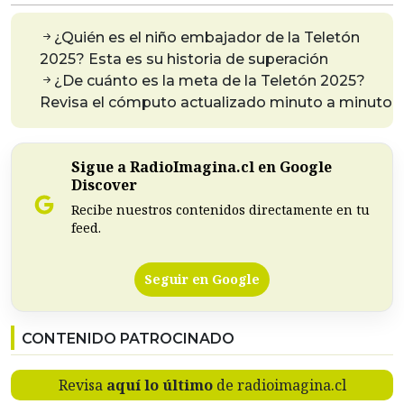
¿Quién es el niño embajador de la Teletón
2025? Esta es su historia de superación
¿De cuánto es la meta de la Teletón 2025?
Revisa el cómputo actualizado minuto a minuto
Sigue a RadioImagina.cl en Google
Discover
Recibe nuestros contenidos directamente en tu
feed.
Seguir en Google
CONTENIDO PATROCINADO
Revisa
aquí lo último
de radioimagina.cl