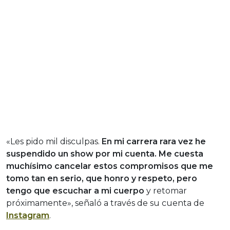
«Les pido mil disculpas.
En mi carrera rara vez he
suspendido un show por mi cuenta. Me cuesta
muchísimo cancelar estos compromisos que me
tomo tan en serio, que honro y respeto, pero
tengo que escuchar a mi cuerpo
y retomar
próximamente», señaló a través de su cuenta de
Instagram
.