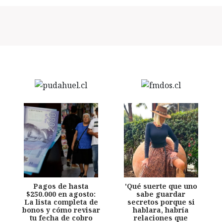
Pagos de hasta
'Qué suerte que uno
$250.000 en agosto:
sabe guardar
La lista completa de
secretos porque si
bonos y cómo revisar
hablara, habría
tu fecha de cobro
relaciones que