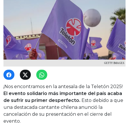
GETTY IMAGES
¡Nos encontramos en la antesala de la Teletón 2025!
El evento solidario más importante del país acaba
de sufrir su primer desperfecto.
Esto debido a que
una destacada cantante chilena anunció la
cancelación de su presentación en el cierre del
evento.