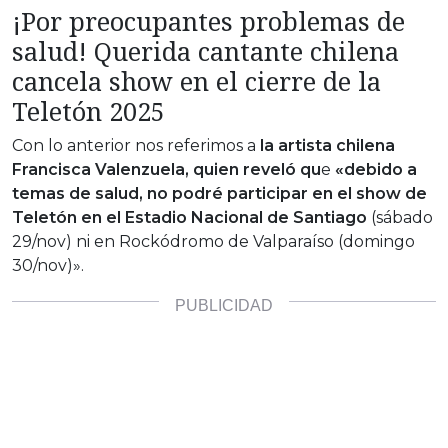
¡Por preocupantes problemas de
salud! Querida cantante chilena
cancela show en el cierre de la
Teletón 2025
Con lo anterior nos referimos a
la artista chilena
Francisca Valenzuela, quien reveló qu
e
«debido a
temas de salud, no podré participar en el show de
Teletón en el Estadio Nacional de Santiago
(sábado
29/nov) ni en Rockódromo de Valparaíso (domingo
30/nov)».