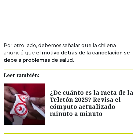
Por otro lado, debemos señalar que la chilena
anunció que
el motivo detrás de la cancelación se
debe a problemas de salud.
Leer también:
¿De cuánto es la meta de la
Teletón 2025? Revisa el
cómputo actualizado
minuto a minuto