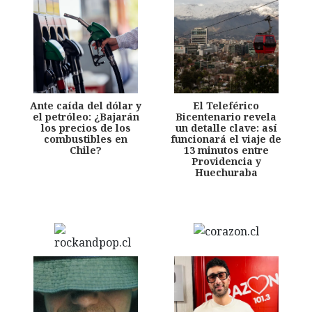
Ante caída del dólar y
El Teleférico
el petróleo: ¿Bajarán
Bicentenario revela
los precios de los
un detalle clave: así
combustibles en
funcionará el viaje de
Chile?
13 minutos entre
Providencia y
Huechuraba