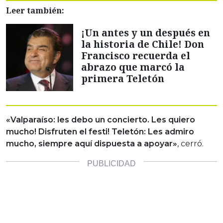
Leer también:
¡Un antes y un después en
la historia de Chile! Don
Francisco recuerda el
abrazo que marcó la
primera Teletón
«Valparaíso: les debo un concierto. Les quiero
mucho! Disfruten el festi! Teletón: Les admiro
mucho, siempre aquí dispuesta a apoyar»
, cerró.