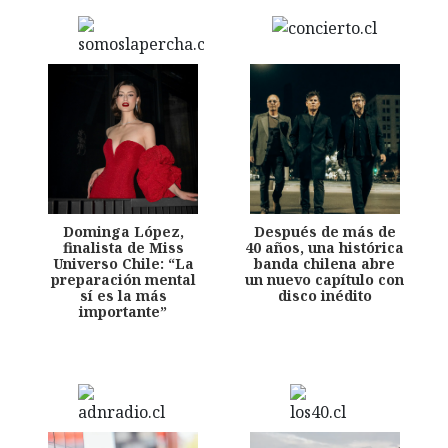
Dominga López,
Después de más de
finalista de Miss
40 años, una histórica
Universo Chile: “La
banda chilena abre
preparación mental
un nuevo capítulo con
sí es la más
disco inédito
importante”