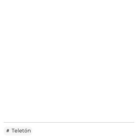
Teletón