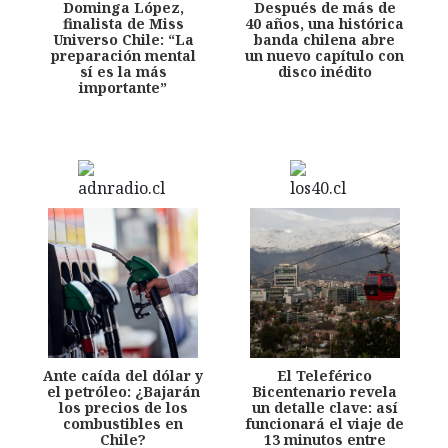
Dominga López,
Después de más de
finalista de Miss
40 años, una histórica
Universo Chile: “La
banda chilena abre
preparación mental
un nuevo capítulo con
sí es la más
disco inédito
importante”
Ante caída del dólar y
El Teleférico
el petróleo: ¿Bajarán
Bicentenario revela
los precios de los
un detalle clave: así
combustibles en
funcionará el viaje de
Chile?
13 minutos entre