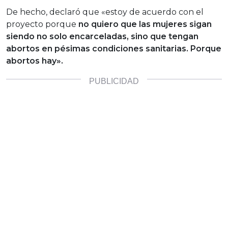
De hecho, declaró que «estoy de acuerdo con el
proyecto porque
no quiero que las mujeres sigan
siendo no solo encarceladas, sino que tengan
abortos en pésimas condiciones sanitarias. Porque
abortos hay».