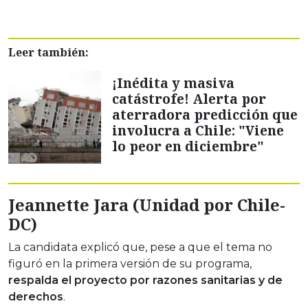
Leer también:
¡Inédita y masiva
catástrofe! Alerta por
aterradora predicción que
involucra a Chile: "Viene
lo peor en diciembre"
Jeannette Jara (Unidad por Chile-
DC)
La candidata explicó que, pese a que el tema no
figuró en la primera versión de su programa,
respalda el proyecto por razones sanitarias y de
derechos
.