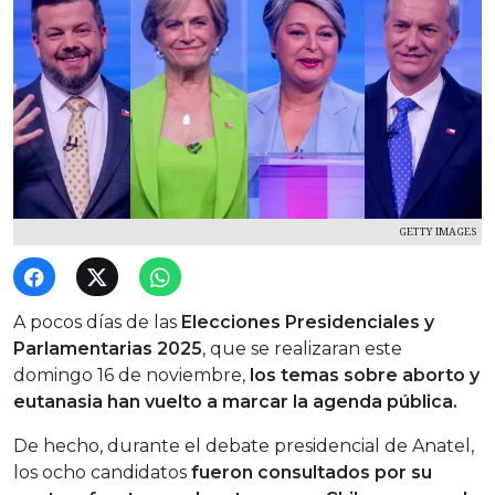
GETTY IMAGES
A pocos días de las
Elecciones Presidenciales y
Parlamentarias 2025
, que se realizaran este
domingo 16 de noviembre,
los temas sobre aborto y
eutanasia han vuelto a marcar la agenda pública.
De hecho, durante el debate presidencial de Anatel,
los ocho candidatos
fueron consultados por su