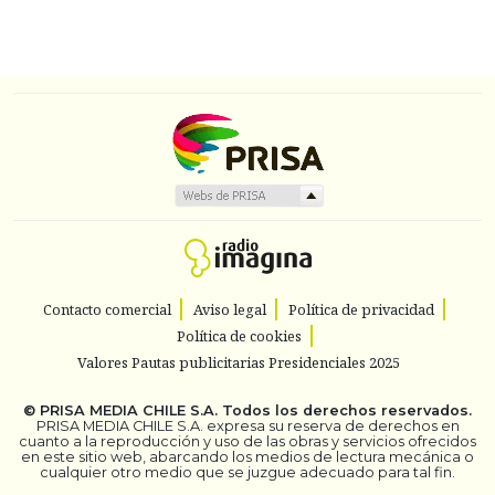
Contacto comercial
Aviso legal
Política de privacidad
Política de cookies
Valores Pautas publicitarias Presidenciales 2025
©
PRISA MEDIA CHILE S.A.
Todos los derechos reservados.
PRISA MEDIA CHILE S.A. expresa su reserva de derechos en
cuanto a la reproducción y uso de las obras y servicios ofrecidos
en este sitio web, abarcando los medios de lectura mecánica o
cualquier otro medio que se juzgue adecuado para tal fin.