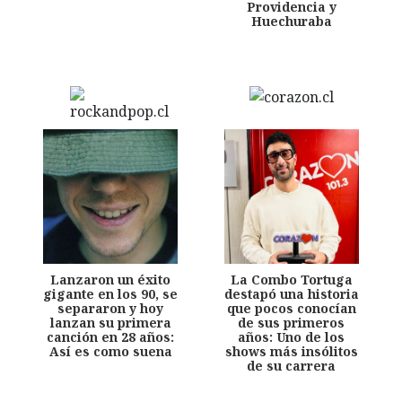
Providencia y
Huechuraba
Lanzaron un éxito
La Combo Tortuga
gigante en los 90, se
destapó una historia
separaron y hoy
que pocos conocían
lanzan su primera
de sus primeros
canción en 28 años:
años: Uno de los
Así es como suena
shows más insólitos
de su carrera