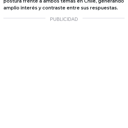
postura frente a ambos temas en Chile, generando
amplio interés y contraste entre sus respuestas.