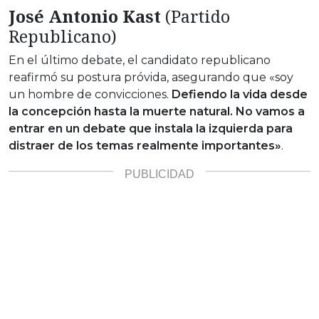
José Antonio Kast
(Partido
Republicano)
En el último debate, el candidato republicano
reafirmó su postura próvida, asegurando que «soy
un hombre de convicciones.
Defiendo la vida desde
la concepción hasta la muerte natural. No vamos a
entrar en un debate que instala la izquierda para
distraer de los temas realmente importantes»
.