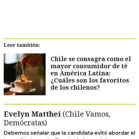
Leer también:
Chile se consagra como el
mayor consumidor de té
en América Latina:
¿Cuáles son los favoritos
de los chilenos?
Evelyn Matthei
(Chile Vamos,
Demócratas)
Debemos señalar que la candidata evitó abordar el