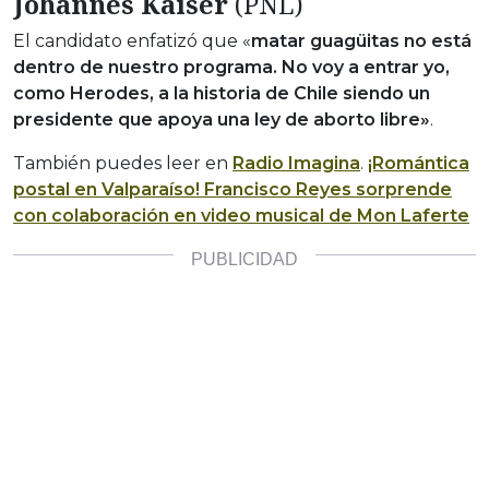
Johannes Kaiser
(PNL)
El candidato enfatizó que «
matar guagüitas no está
dentro de nuestro programa. No voy a entrar yo,
como Herodes, a la historia de Chile siendo un
presidente que apoya una ley de aborto libre»
.
También puedes leer en
Radio Imagina
.
¡Romántica
postal en Valparaíso! Francisco Reyes sorprende
con colaboración en video musical de Mon Laferte