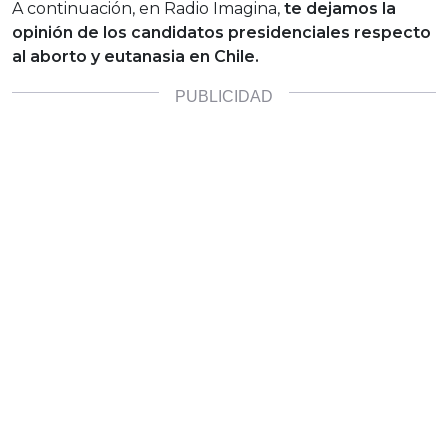
A continuación, en Radio Imagina,
te dejamos la
opinión de los candidatos presidenciales respecto
al aborto y eutanasia en Chile.