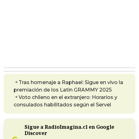
Tras homenaje a Raphael: Sigue en vivo la
premiación de los Latin GRAMMY 2025
Voto chileno en el extranjero: Horarios y
consulados habilitados según el Servel
Sigue a RadioImagina.cl en Google
Discover