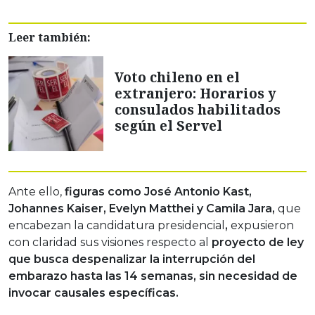
Leer también:
Voto chileno en el
extranjero: Horarios y
consulados habilitados
según el Servel
Ante ello,
figuras como José Antonio Kast,
Johannes Kaiser, Evelyn Matthei y Camila Jara,
que
encabezan la candidatura presidencial
,
expusieron
con claridad sus visiones respecto al
proyecto de ley
que busca despenalizar la interrupción del
embarazo hasta las 14 semanas, sin necesidad de
invocar causales específicas.