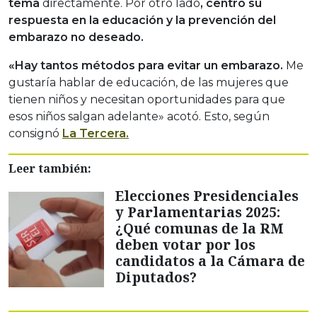
tema
directamente. Por otro lado
, centró su
respuesta en la educación y la prevención del
embarazo no deseado.
«Hay tantos métodos para evitar un embarazo.
Me
gustaría hablar de educación, de las mujeres que
tienen niños y necesitan oportunidades para que
esos niños salgan adelante» acotó. Esto, según
consignó
La Tercera.
Leer también:
Elecciones Presidenciales
y Parlamentarias 2025:
¿Qué comunas de la RM
deben votar por los
candidatos a la Cámara de
Diputados?