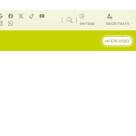
ENTRAR
REGÍSTRATE
EN VIVO