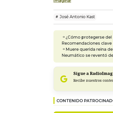
Imagina!
José Antonio Kast
¿Cómo protegerse del 
Recomendaciones clave 
Muere querida reina de 
Neumático se reventó de
Sigue a RadioImagi
Recibe nuestros conte
CONTENIDO PATROCINA