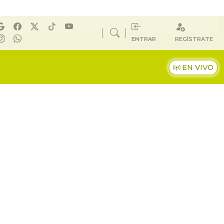
ENTRAR
REGÍSTRATE
EN VIVO