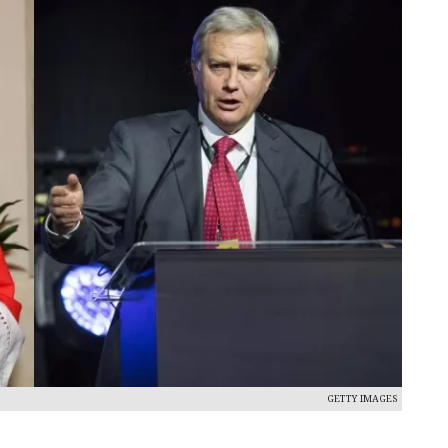
GETTY IMAGES