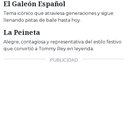
El Galeón Español
Tema icónico que atraviesa generaciones y sigue
llenando pistas de baile hasta hoy.
La Peineta
Alegre, contagiosa y representativa del estilo festivo
que convirtió a Tommy Rey en leyenda.