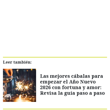
Leer también:
Las mejores cábalas para
empezar el Año Nuevo
2026 con fortuna y amor:
Revisa la guía paso a paso