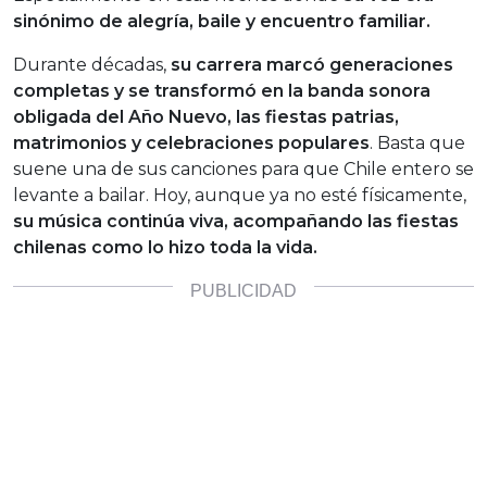
sinónimo de alegría, baile y encuentro familiar.
Durante décadas,
su carrera marcó generaciones
completas y se transformó en la banda sonora
obligada del Año Nuevo, las fiestas patrias,
matrimonios y celebraciones populares
. Basta que
suene una de sus canciones para que Chile entero se
levante a bailar. Hoy, aunque ya no esté físicamente,
su música continúa viva, acompañando las fiestas
chilenas como lo hizo toda la vida.