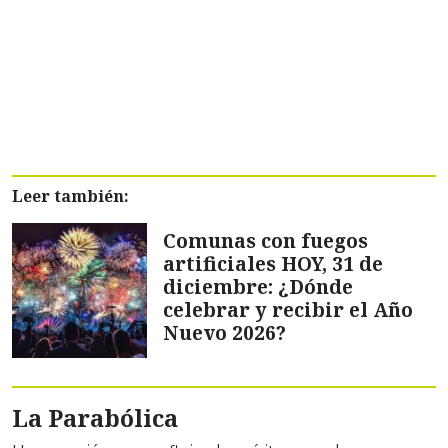
Leer también:
Comunas con fuegos
artificiales HOY, 31 de
diciembre: ¿Dónde
celebrar y recibir el Año
Nuevo 2026?
La Parabólica