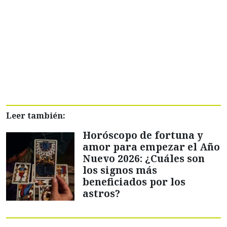
Leer también:
Horóscopo de fortuna y
amor para empezar el Año
Nuevo 2026: ¿Cuáles son
los signos más
beneficiados por los
astros?