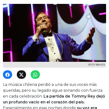
GETTY IMAGES
La música chilena perdió a una de sus voces más
queridas, pero su legado sigue sonando con fuerza
en cada celebración.
La partida de Tommy Rey dejó
un profundo vacío en el corazón del país.
Especialmente en esas noches donde
su voz era