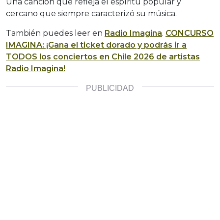
Una canción que refleja el espíritu popular y
cercano que siempre caracterizó su música.
También puedes leer en
Radio Imagina
.
CONCURSO
IMAGINA: ¡Gana el ticket dorado y podrás ir a
TODOS los conciertos en Chile 2026 de artistas
Radio Imagina!