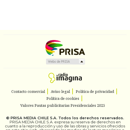
Contacto comercial
Aviso legal
Política de privacidad
Política de cookies
Valores Pautas publicitarias Presidenciales 2025
©
PRISA MEDIA CHILE S.A.
Todos los derechos reservados.
PRISA MEDIA CHILE S.A. expresa su reserva de derechos en
cuanto a la reproducción y uso de las obras y servicios ofrecidos