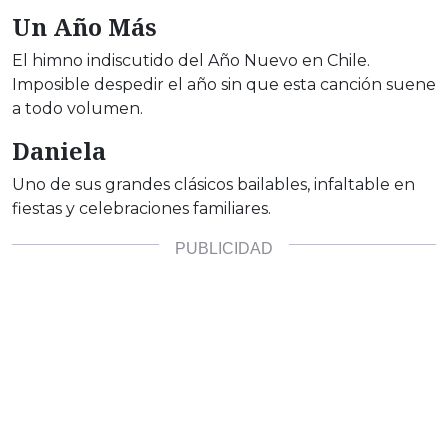
Un Año Más
El himno indiscutido del Año Nuevo en Chile.
Imposible despedir el año sin que esta canción suene
a todo volumen.
Daniela
Uno de sus grandes clásicos bailables, infaltable en
fiestas y celebraciones familiares.