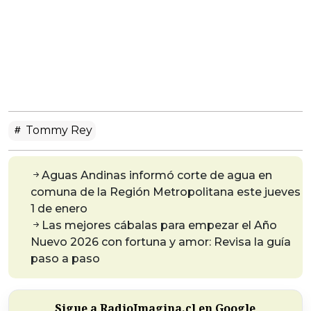
Tommy Rey
Aguas Andinas informó corte de agua en
comuna de la Región Metropolitana este jueves
1 de enero
Las mejores cábalas para empezar el Año
Nuevo 2026 con fortuna y amor: Revisa la guía
paso a paso
Sigue a RadioImagina.cl en Google