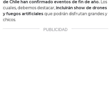
de Chile han confirmado eventos de fin de año.
Los
cuales, debemos destacar,
incluirán show de drones
y fuegos artificiales
que podrán disfrutan grandes y
chicos.