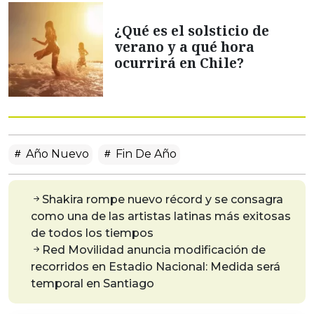
¿Qué es el solsticio de
verano y a qué hora
ocurrirá en Chile?
Año Nuevo
Fin De Año
Shakira rompe nuevo récord y se consagra
como una de las artistas latinas más exitosas
de todos los tiempos
Red Movilidad anuncia modificación de
recorridos en Estadio Nacional: Medida será
temporal en Santiago