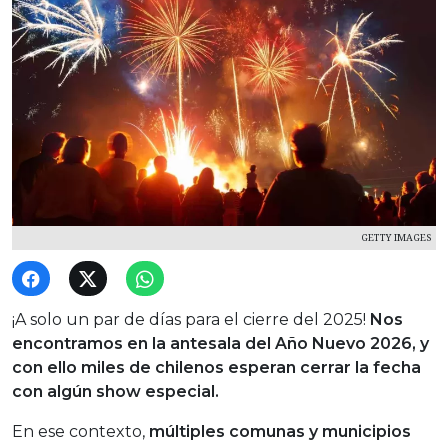
GETTY IMAGES
¡A solo un par de días para el cierre del 2025!
Nos
encontramos en la antesala del Año Nuevo 2026, y
con ello miles de chilenos esperan cerrar la fecha
con algún show especial.
En ese contexto,
múltiples comunas y municipios