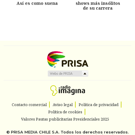
Así es como suena
shows más insólitos
de su carrera
Contacto comercial
Aviso legal
Política de privacidad
Política de cookies
Valores Pautas publicitarias Presidenciales 2025
©
PRISA MEDIA CHILE S.A.
Todos los derechos reservados.