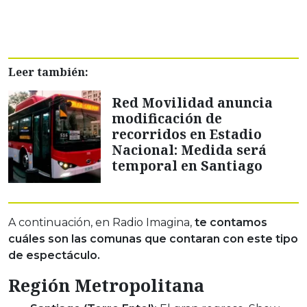
Leer también:
Red Movilidad anuncia
modificación de
recorridos en Estadio
Nacional: Medida será
temporal en Santiago
A continuación, en Radio Imagina,
te contamos
cuáles son las comunas que contaran con este tipo
de espectáculo.
Región Metropolitana