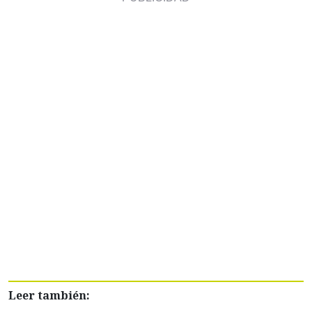
Leer también: