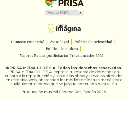
Contacto comercial
Aviso legal
Política de privacidad
Política de cookies
Valores Pautas publicitarias Presidenciales 2025
©
PRISA MEDIA CHILE S.A.
Todos los derechos reservados.
PRISA MEDIA CHILE S.A. expresa su reserva de derechos en
cuanto a la reproducción y uso de las obras y servicios ofrecidos
en este sitio web, abarcando los medios de lectura mecánica o
cualquier otro medio que se juzgue adecuado para tal fin.
Producción musical Cadena Ser, España 2026.