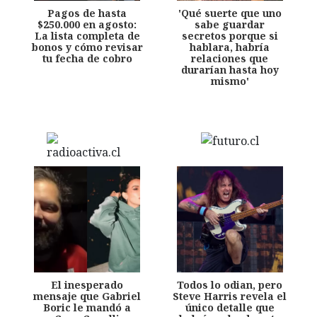
Pagos de hasta
'Qué suerte que uno
$250.000 en agosto:
sabe guardar
La lista completa de
secretos porque si
bonos y cómo revisar
hablara, habría
tu fecha de cobro
relaciones que
durarían hasta hoy
mismo'
El inesperado
Todos lo odian, pero
mensaje que Gabriel
Steve Harris revela el
Boric le mandó a
único detalle que