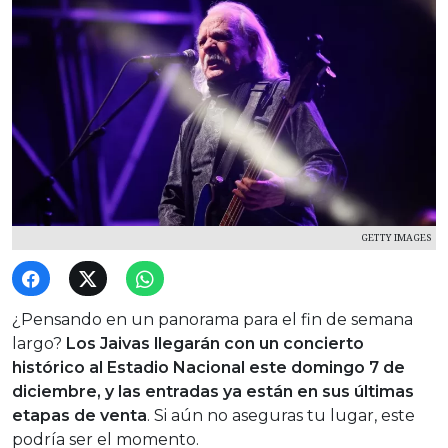
GETTY IMAGES
¿Pensando en un panorama para el fin de semana
largo?
Los Jaivas llegarán con un concierto
histórico al Estadio Nacional este domingo 7 de
diciembre, y las entradas ya están en sus últimas
etapas de venta
. Si aún no aseguras tu lugar, este
podría ser el momento.