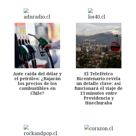
Ante caída del dólar y
El Teleférico
el petróleo: ¿Bajarán
Bicentenario revela
los precios de los
un detalle clave: así
combustibles en
funcionará el viaje de
Chile?
13 minutos entre
Providencia y
Huechuraba