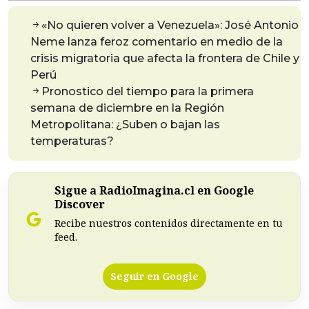
«No quieren volver a Venezuela»: José Antonio
Neme lanza feroz comentario en medio de la
crisis migratoria que afecta la frontera de Chile y
Perú
Pronostico del tiempo para la primera
semana de diciembre en la Región
Metropolitana: ¿Suben o bajan las
temperaturas?
Sigue a RadioImagina.cl en Google
Discover
Recibe nuestros contenidos directamente en tu
feed.
Seguir en Google