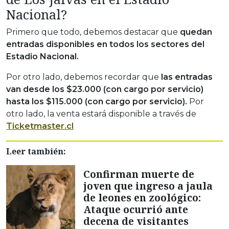
Nacional?
Primero que todo, debemos destacar que
quedan
entradas disponibles en todos los sectores del
Estadio Nacional.
Por otro lado, debemos recordar que
las entradas
van desde los $23.000 (con cargo por servicio)
hasta los $115.000 (con cargo por servicio).
Por
otro lado, la venta estará disponible a través de
Ticketmaster.cl
Leer también:
Confirman muerte de
joven que ingreso a jaula
de leones en zoológico:
Ataque ocurrió ante
decena de visitantes