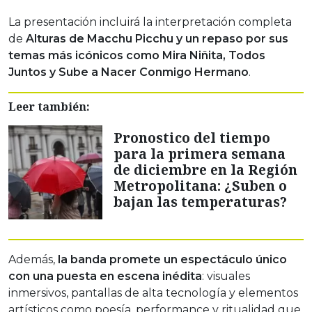
La presentación incluirá la interpretación completa
de
Alturas de Macchu Picchu y un repaso por sus
temas más icónicos como Mira Niñita, Todos
Juntos y Sube a Nacer Conmigo Hermano
.
Leer también:
Pronostico del tiempo
para la primera semana
de diciembre en la Región
Metropolitana: ¿Suben o
bajan las temperaturas?
Además,
la banda promete un espectáculo único
con una puesta en escena inédita
: visuales
inmersivos, pantallas de alta tecnología y elementos
artísticos como poesía, performance y ritualidad que