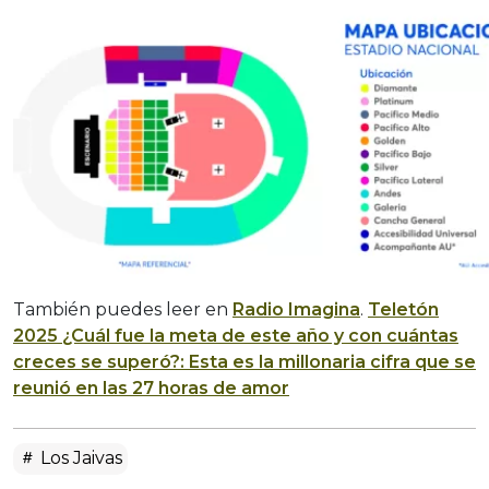
También puedes leer en
Radio Imagina
.
Teletón
2025 ¿Cuál fue la meta de este año y con cuántas
creces se superó?: Esta es la millonaria cifra que se
reunió en las 27 horas de amor
Los Jaivas