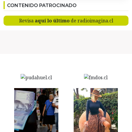
CONTENIDO PATROCINADO
Revisa
aquí lo último
de radioimagina.cl