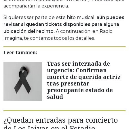
acompañarán la experiencia.
Si quieres ser parte de este hito musical,
aún puedes
revisar si quedan tickets disponibles para alguna
ubicación del recinto.
A continuación, en Radio
Imagina, te contamos todos los detalles.
Leer también:
Tras ser internada de
urgencia: Confirman
muerte de querida actriz
tras presentar
preocupante estado de
salud
¿Quedan entradas para concierto
de Los Jaivas en el Estadio