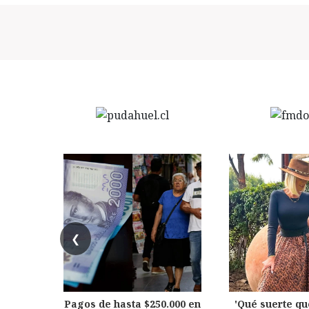
❮
Pagos de hasta $250.000 en
'Qué suerte qu