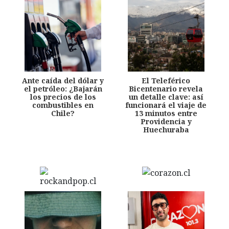
Ante caída del dólar y
El Teleférico
el petróleo: ¿Bajarán
Bicentenario revela
los precios de los
un detalle clave: así
combustibles en
funcionará el viaje de
Chile?
13 minutos entre
Providencia y
Huechuraba