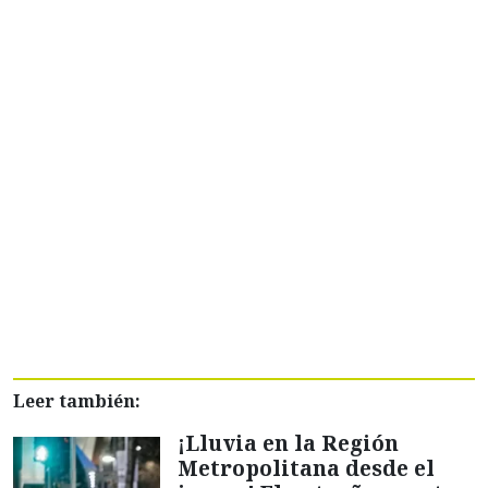
Leer también:
¡Lluvia en la Región
Metropolitana desde el