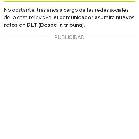
No obstante, tras años a cargo de las redes sociales
de la casa televisiva,
el comunicador asumirá nuevos
retos en DLT (Desde la tribuna).