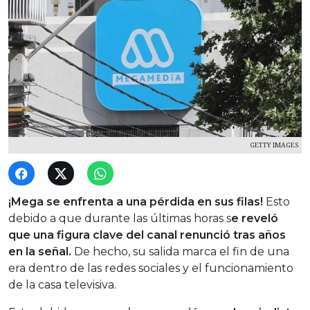
GETTY IMAGES
¡Mega se enfrenta a una pérdida en sus filas!
Esto
debido a que durante las últimas horas s
e reveló
que una figura clave del canal renunció tras años
en la señal.
De hecho, su salida marca el fin de una
era dentro de las redes sociales y el funcionamiento
de la casa televisiva.