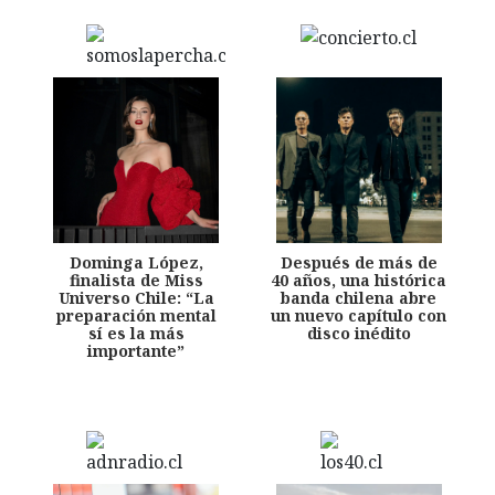
Dominga López,
Después de más de
finalista de Miss
40 años, una histórica
Universo Chile: “La
banda chilena abre
preparación mental
un nuevo capítulo con
sí es la más
disco inédito
importante”