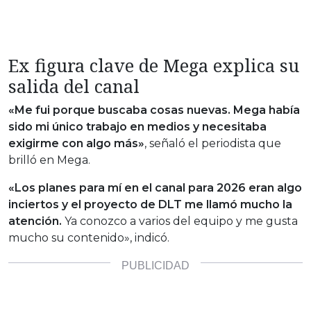
Ex figura clave de Mega explica su
salida del canal
«Me fui porque buscaba cosas nuevas. Mega había
sido mi único trabajo en medios y necesitaba
exigirme con algo más»
, señaló el periodista que
brilló en Mega.
«Los planes para mí en el canal para 2026 eran algo
inciertos y el proyecto de DLT me llamó mucho la
atención.
Ya conozco a varios del equipo y me gusta
mucho su contenido», indicó.