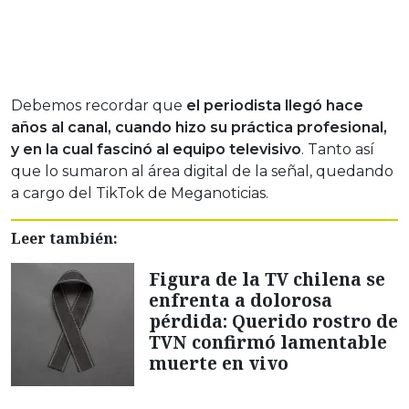
Debemos recordar que
el periodista llegó hace
años al canal, cuando hizo su práctica profesional,
y en la cual fascinó al equipo televisivo
. Tanto así
que lo sumaron al área digital de la señal, quedando
a cargo del TikTok de Meganoticias.
Leer también:
Figura de la TV chilena se
enfrenta a dolorosa
pérdida: Querido rostro de
TVN confirmó lamentable
muerte en vivo