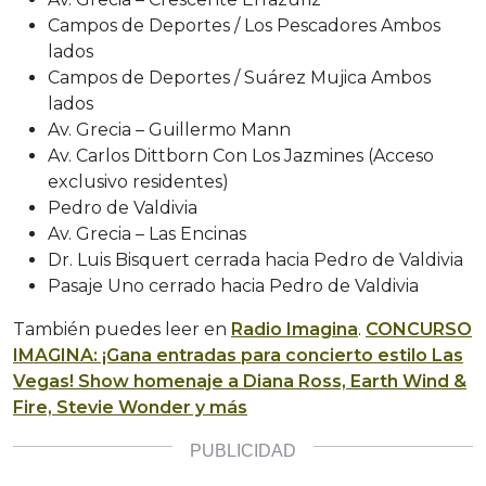
Campos de Deportes / Los Pescadores Ambos
lados
Campos de Deportes / Suárez Mujica Ambos
lados
Av. Grecia – Guillermo Mann
Av. Carlos Dittborn Con Los Jazmines (Acceso
exclusivo residentes)
Pedro de Valdivia
Av. Grecia – Las Encinas
Dr. Luis Bisquert cerrada hacia Pedro de Valdivia
Pasaje Uno cerrado hacia Pedro de Valdivia
También puedes leer en
Radio Imagina
.
CONCURSO
IMAGINA: ¡Gana entradas para concierto estilo Las
Vegas! Show homenaje a Diana Ross, Earth Wind &
Fire, Stevie Wonder y más