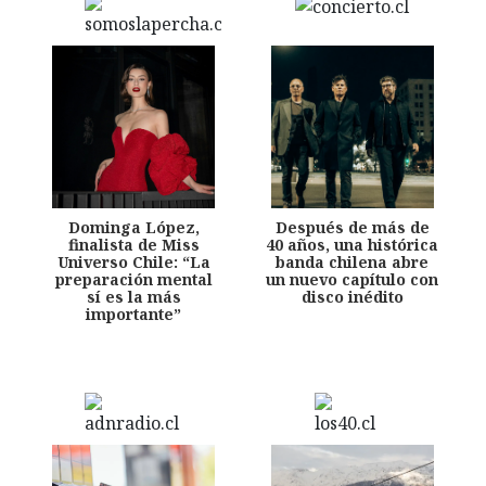
Dominga López,
Después de más de
finalista de Miss
40 años, una histórica
Universo Chile: “La
banda chilena abre
preparación mental
un nuevo capítulo con
sí es la más
disco inédito
importante”