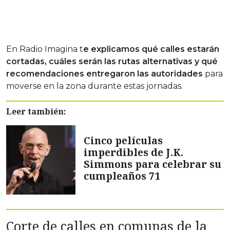
En Radio Imagina t
e explicamos qué calles estarán
cortadas, cuáles serán las rutas alternativas y qué
recomendaciones entregaron las autoridades
para
moverse en la zona durante estas jornadas.
Leer también:
Cinco películas
imperdibles de J.K.
Simmons para celebrar su
cumpleaños 71
Corte de calles en comunas de la