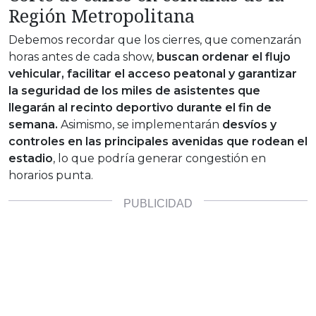
Región Metropolitana
Debemos recordar que los cierres, que comenzarán
horas antes de cada show,
buscan ordenar el flujo
vehicular, facilitar el acceso peatonal y garantizar
la seguridad de los miles de asistentes que
llegarán al recinto deportivo durante el fin de
semana.
Asimismo, se implementarán
desvíos y
controles en las principales avenidas que rodean el
estadio
, lo que podría generar congestión en
horarios punta.