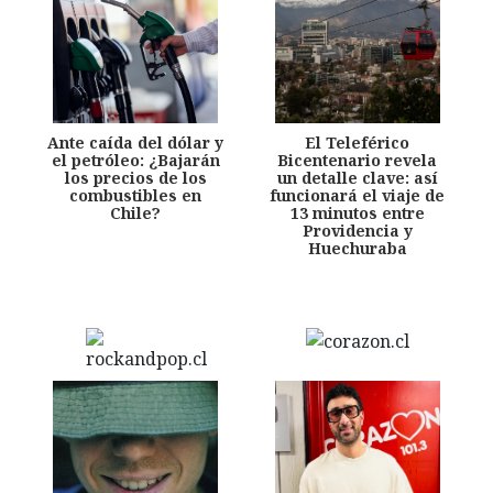
Ante caída del dólar y
El Teleférico
el petróleo: ¿Bajarán
Bicentenario revela
los precios de los
un detalle clave: así
combustibles en
funcionará el viaje de
Chile?
13 minutos entre
Providencia y
Huechuraba