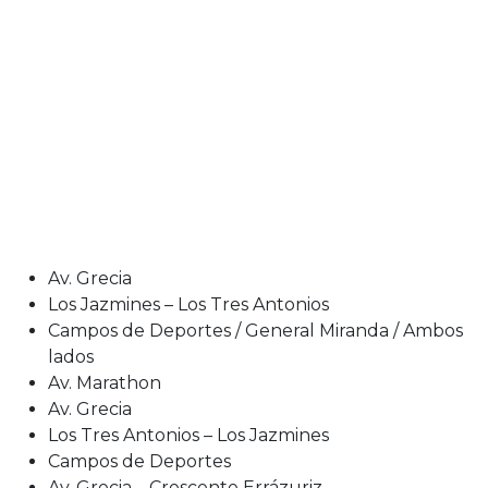
Av. Grecia
Los Jazmines – Los Tres Antonios
Campos de Deportes / General Miranda / Ambos
lados
Av. Marathon
Av. Grecia
Los Tres Antonios – Los Jazmines
Campos de Deportes
Av. Grecia – Crescente Errázuriz