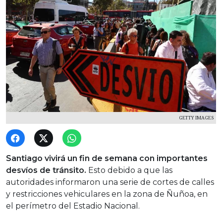
GETTY IMAGES
Santiago vivirá un fin de semana con importantes
desvíos de tránsito.
Esto debido a que las
autoridades informaron una serie de cortes de calles
y restricciones vehiculares en la zona de Ñuñoa, en
el perímetro del Estadio Nacional.