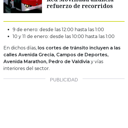
refuerzo de recorridos
9 de enero: desde las 12:00 hasta las 1:00
10 y 11 de enero: desde las 10:00 hasta las 1:00
En dichos días,
los cortes de tránsito incluyen a las
calles Avenida Grecia, Campos de Deportes,
Avenida Marathon, Pedro de Valdivia
y vías
interiores del sector.