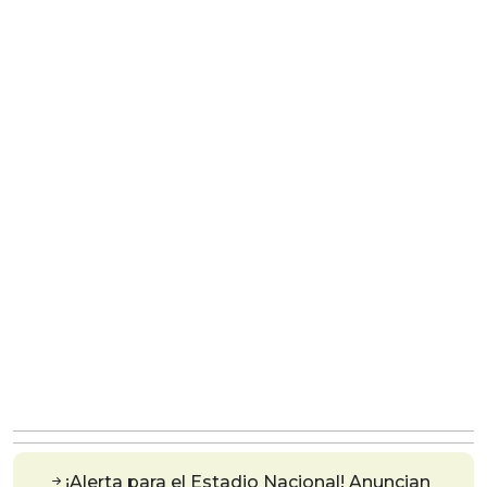
¡Alerta para el Estadio Nacional! Anuncian