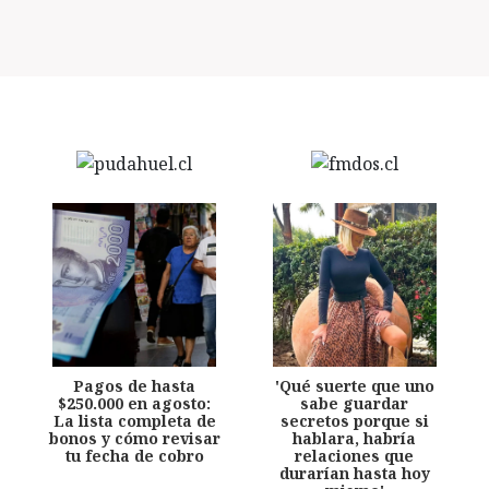
Pagos de hasta
'Qué suerte que uno
$250.000 en agosto:
sabe guardar
La lista completa de
secretos porque si
bonos y cómo revisar
hablara, habría
tu fecha de cobro
relaciones que
durarían hasta hoy