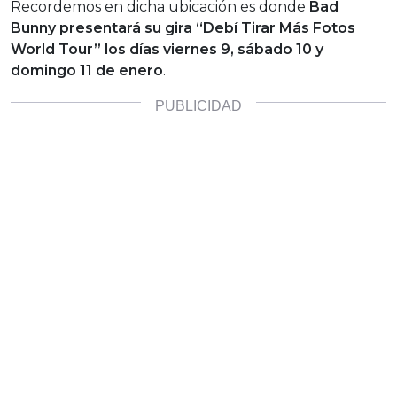
Recordemos en dicha ubicación es donde
Bad
Bunny presentará su gira “Debí Tirar Más Fotos
World Tour” los días viernes 9, sábado 10 y
domingo 11 de enero
.