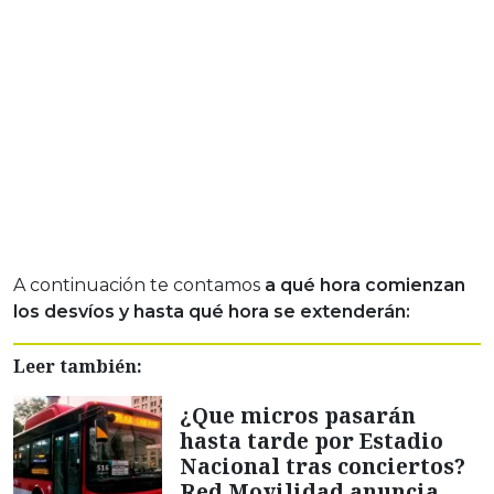
A continuación te contamos
a qué hora comienzan
los desvíos y hasta qué hora se extenderán:
Leer también:
¿Que micros pasarán
hasta tarde por Estadio
Nacional tras conciertos?
Red Movilidad anuncia