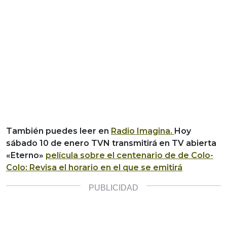
También puedes leer en
Radio Imagina.
Hoy
sábado 10 de enero TVN transmitirá en TV abierta
«Eterno»
película sobre el centenario de de Colo-
Colo: Revisa el horario en el que se emitirá