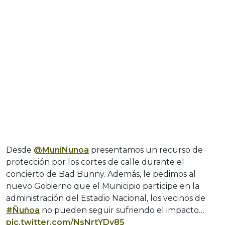
Desde
@MuniNunoa
presentamos un recurso de
protección por los cortes de calle durante el
concierto de Bad Bunny. Además, le pedimos al
nuevo Gobierno que el Municipio participe en la
administración del Estadio Nacional, los vecinos de
#Ñuñoa
no pueden seguir sufriendo el impacto…
pic.twitter.com/NsNrtYDy85