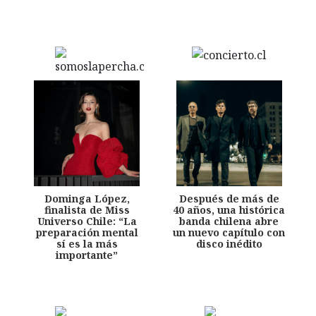
Dominga López,
Después de más de
finalista de Miss
40 años, una histórica
Universo Chile: “La
banda chilena abre
preparación mental
un nuevo capítulo con
sí es la más
disco inédito
importante”