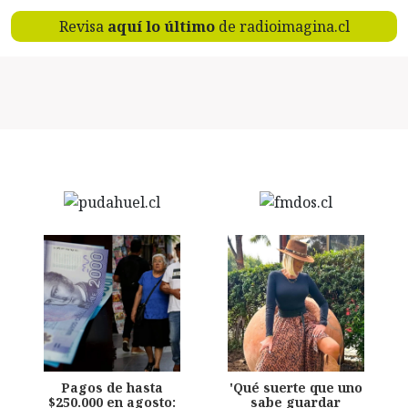
Revisa
aquí lo último
de radioimagina.cl
Pagos de hasta
'Qué suerte que uno
$250.000 en agosto:
sabe guardar