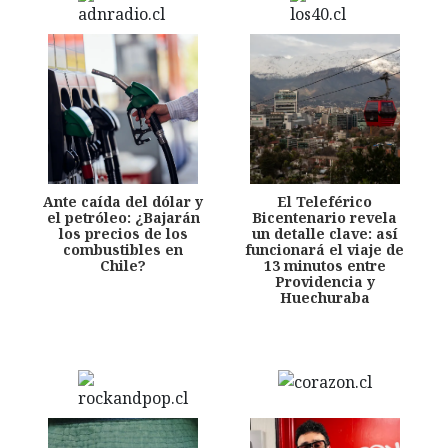
Ante caída del dólar y
El Teleférico
el petróleo: ¿Bajarán
Bicentenario revela
los precios de los
un detalle clave: así
combustibles en
funcionará el viaje de
Chile?
13 minutos entre
Providencia y
Huechuraba