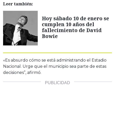
Leer también:
Hoy sábado 10 de enero se
cumplen 10 años del
fallecimiento de David
Bowie
«Es absurdo cómo se está administrando el Estadio
Nacional. Urge que el municipio sea parte de estas
decisiones”, afirmó.