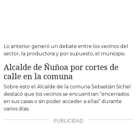
Lo anterior generó un debate entre los vecinos del
sector, la productora y por supuesto, el municipio.
Alcalde de Ñuñoa por cortes de
calle en la comuna
Sobre esto el Alcalde de la comuna Sebastián Sichel
destacó que los vecinos se encuentran “encerrados
en sus casas o sin poder acceder a ellas” durante
varios días.