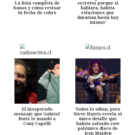
La lista completa de
secretos porque si
bonos y cómo revisar
hablara, habría
tu fecha de cobro
relaciones que
durarían hasta hoy
mismo'
El inesperado
Todos lo odian, pero
mensaje que Gabriel
Steve Harris revela el
Boric le mandó a
único detalle que
Cony Capelli
habría salvado este
polémico disco de
Iron Maiden