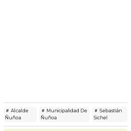
Alcalde
Municipalidad De
Sebastián
Ñuñoa
Ñuñoa
Sichel