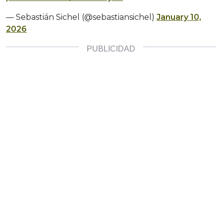
— Sebastián Sichel (@sebastiansichel)
January 10,
2026