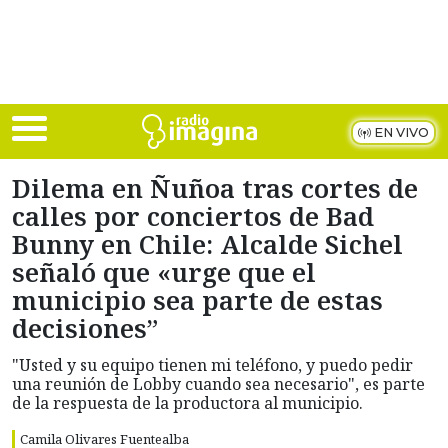
Skip to main content
EN VIVO
Dilema en Ñuñoa tras cortes de
calles por conciertos de Bad
Bunny en Chile: Alcalde Sichel
señaló que «urge que el
municipio sea parte de estas
decisiones”
"Usted y su equipo tienen mi teléfono, y puedo pedir
una reunión de Lobby cuando sea necesario", es parte
de la respuesta de la productora al municipio.
Camila Olivares Fuentealba