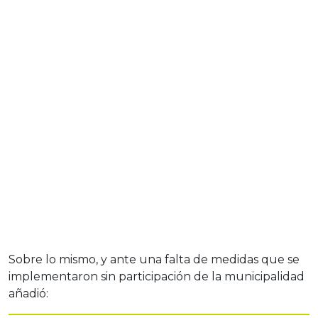
Sobre lo mismo, y ante una falta de medidas que se
implementaron sin participación de la municipalidad
añadió: