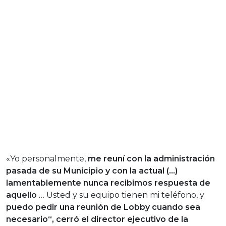
«Yo personalmente,
me reuní con la administración
pasada de su Municipio y con la actual (…)
lamentablemente nunca recibimos respuesta de
aquello
… Usted y su equipo tienen mi teléfono, y
puedo pedir una reunión de Lobby cuando sea
necesario“, cerró el director ejecutivo de la