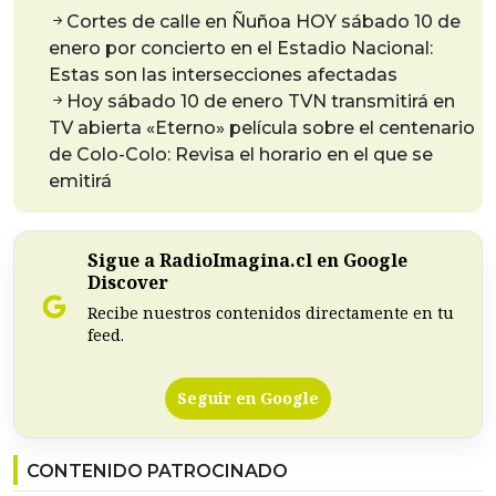
Cortes de calle en Ñuñoa HOY sábado 10 de
enero por concierto en el Estadio Nacional:
Estas son las intersecciones afectadas
Hoy sábado 10 de enero TVN transmitirá en
TV abierta «Eterno» película sobre el centenario
de Colo-Colo: Revisa el horario en el que se
emitirá
Sigue a RadioImagina.cl en Google
Discover
Recibe nuestros contenidos directamente en tu
feed.
Seguir en Google
CONTENIDO PATROCINADO