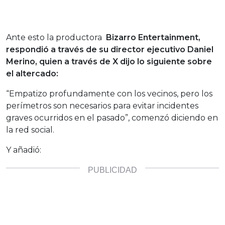
Ante esto la productora
Bizarro Entertainment,
respondió a través de su director ejecutivo Daniel
Merino, quien a través de X dijo lo siguiente sobre
el altercado:
“Empatizo profundamente con los vecinos, pero los
perímetros son necesarios para evitar incidentes
graves ocurridos en el pasado”, comenzó diciendo en
la red social.
Y añadió: