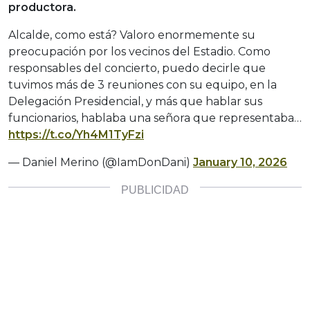
productora.
Alcalde, como está? Valoro enormemente su
preocupación por los vecinos del Estadio. Como
responsables del concierto, puedo decirle que
tuvimos más de 3 reuniones con su equipo, en la
Delegación Presidencial, y más que hablar sus
funcionarios, hablaba una señora que representaba…
https://t.co/Yh4M1TyFzi
— Daniel Merino (@IamDonDani)
January 10, 2026