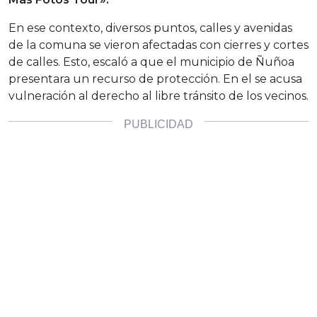
En ese contexto, diversos puntos, calles y avenidas
de la comuna se vieron afectadas con cierres y cortes
de calles. Esto, escaló a que el municipio de Ñuñoa
presentara un recurso de protección. En el se acusa
vulneración al derecho al libre tránsito de los vecinos.