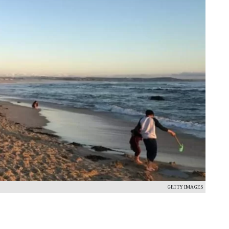
GETTY IMAGES