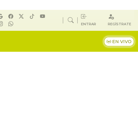
ENTRAR
REGÍSTRATE
EN VIVO