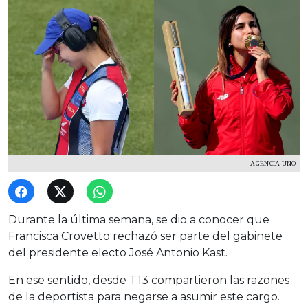
AGENCIA UNO
Durante la última semana, se dio a conocer que
Francisca Crovetto rechazó ser parte del gabinete
del presidente electo José Antonio Kast.
En ese sentido, desde T13 compartieron las razones
de la deportista para negarse a asumir este cargo.