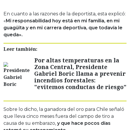
En cuanto a las razones de la deportista, esta explicó:
«
Mi responsabilidad hoy está en mi familia, en mi
guagüita y en mi carrera deportiva, que todavía le
queda».
Leer también:
Por altas temperaturas en la
Zona Central, Presidente
Gabriel Boric llama a prevenir
incendios forestales:
"evitemos conductas de riesgo"
Sobre lo dicho, la ganadora del oro para Chile señaló
que lleva cinco meses fuera del campo de tiro a
causa de su embarazo,
y que hace pocos días