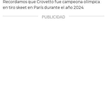
Recordamos que Crovetto fue campeona olímpica
en tiro skeet en París durante el año 2024.