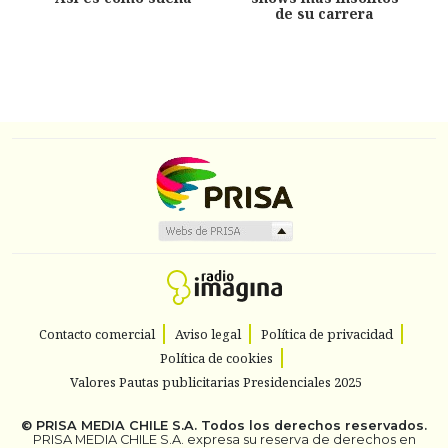
de su carrera
Contacto comercial
Aviso legal
Política de privacidad
Política de cookies
Valores Pautas publicitarias Presidenciales 2025
©
PRISA MEDIA CHILE S.A.
Todos los derechos reservados.
PRISA MEDIA CHILE S.A. expresa su reserva de derechos en