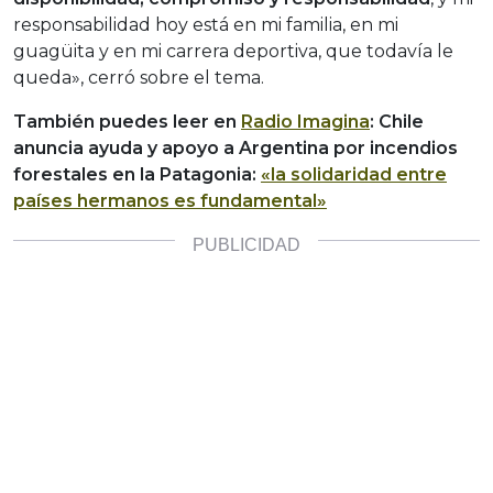
responsabilidad hoy está en mi familia, en mi
guagüita y en mi carrera deportiva, que todavía le
queda», cerró sobre el tema.
También puedes leer en
Radio Imagina
: Chile
anuncia ayuda y apoyo a Argentina por incendios
forestales en la Patagonia:
«la solidaridad entre
países hermanos es fundamental»