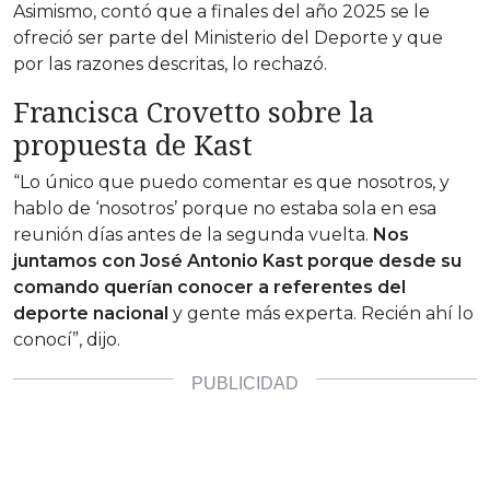
Asimismo, contó que a finales del año 2025 se le
ofreció ser parte del Ministerio del Deporte y que
por las razones descritas, lo rechazó.
Francisca Crovetto sobre la
propuesta de Kast
“Lo único que puedo comentar es que nosotros, y
hablo de ‘nosotros’ porque no estaba sola en esa
reunión días antes de la segunda vuelta.
Nos
juntamos con José Antonio Kast porque desde su
comando querían conocer a referentes del
deporte nacional
y gente más experta. Recién ahí lo
conocí”, dijo.