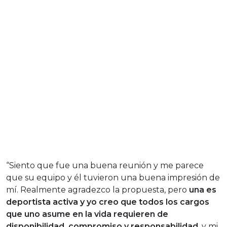
“Siento que fue una buena reunión y me parece
que su equipo y él tuvieron una buena impresión de
mí. Realmente agradezco la propuesta, pero
una es
deportista activa y yo creo que todos los cargos
que uno asume en la vida requieren de
disponibilidad, compromiso y responsabilidad
, y mi