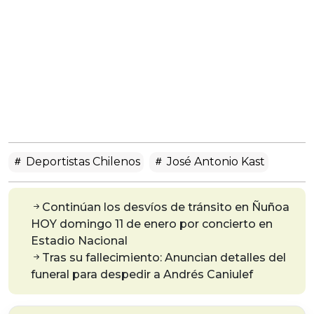
Deportistas Chilenos
José Antonio Kast
Continúan los desvíos de tránsito en Ñuñoa
HOY domingo 11 de enero por concierto en
Estadio Nacional
Tras su fallecimiento: Anuncian detalles del
funeral para despedir a Andrés Caniulef