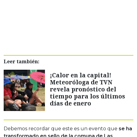
Leer también:
¡Calor en la capital!
Meteoróloga de TVN
revela pronóstico del
tiempo para los últimos
días de enero
Debemos recordar que este es un evento que
se ha
transformado en sello de la comuna de Las