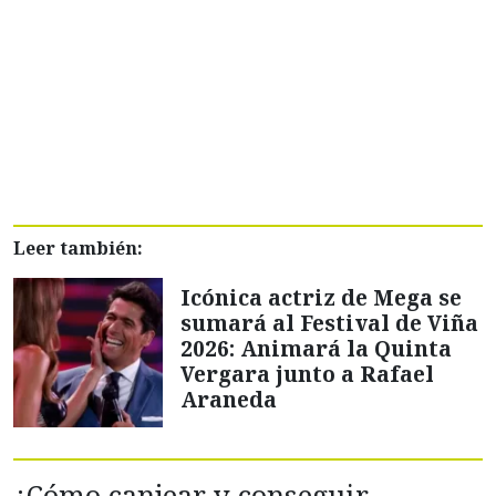
Leer también:
Icónica actriz de Mega se
sumará al Festival de Viña
2026: Animará la Quinta
Vergara junto a Rafael
Araneda
¿Cómo canjear y conseguir