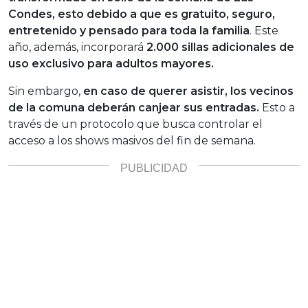
Condes, esto debido a que es gratuito, seguro,
entretenido y pensado para toda la familia
. Este
año, además, incorporará
2.000 sillas adicionales de
uso exclusivo para adultos mayores.
Sin embargo,
en caso de querer asistir, los vecinos
de la comuna deberán canjear sus entradas.
Esto a
través de un protocolo que busca controlar el
acceso a los shows masivos del fin de semana.