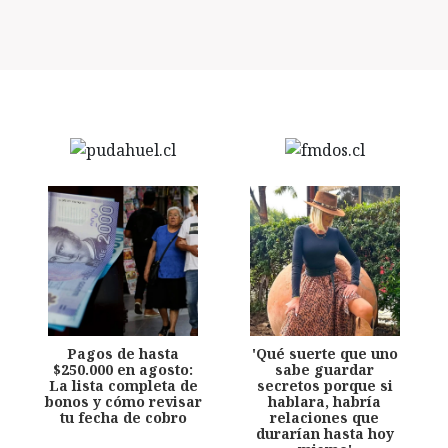
Pagos de hasta
'Qué suerte que uno
$250.000 en agosto:
sabe guardar
La lista completa de
secretos porque si
bonos y cómo revisar
hablara, habría
tu fecha de cobro
relaciones que
durarían hasta hoy