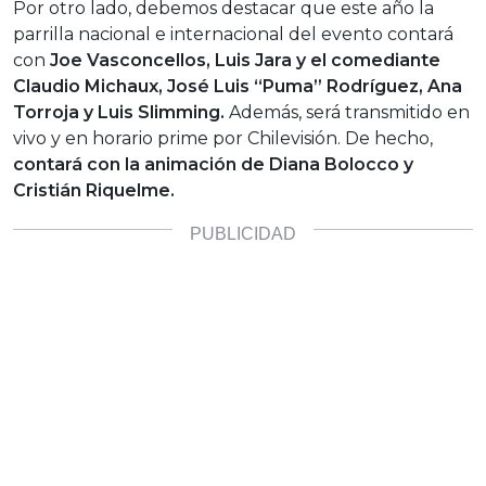
Por otro lado, debemos destacar que este año la
parrilla nacional e internacional del evento contará
con
Joe Vasconcellos, Luis Jara y el comediante
Claudio Michaux, José Luis “Puma” Rodríguez, Ana
Torroja y Luis Slimming.
Además, será transmitido en
vivo y en horario prime por Chilevisión. De hecho,
contará con la animación de Diana Bolocco y
Cristián Riquelme.