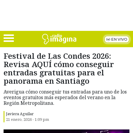
Skip to main content
EN VIVO
Festival de Las Condes 2026:
Revisa AQUÍ cómo conseguir
entradas gratuitas para el
panorama en Santiago
Averigua cómo conseguir tus entradas para uno de los
eventos gratuitos más esperados del verano en la
Región Metropolitana.
Javiera Aguilar
21 enero, 2026 - 1:09 pm