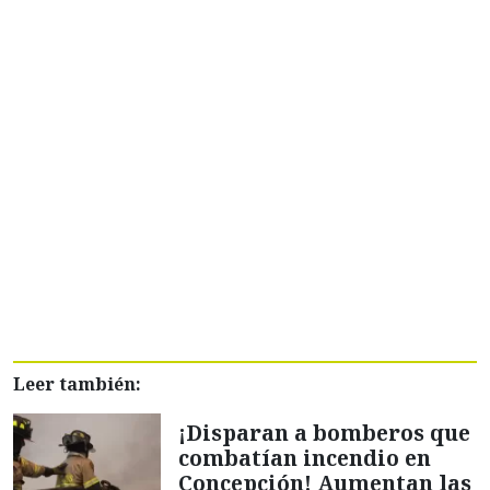
Leer también:
¡Disparan a bomberos que
combatían incendio en
Concepción! Aumentan las