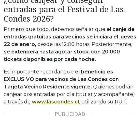
entradas para el Festival de Las
Condes 2026?
Primero que todo, debemos señalar que
el canje de
entradas gratuitas para vecinos se iniciará el jueves
22 de enero,
desde las 12:00 horas. Posteriormente,
se extenderá hasta agotar stock, con 20.000
tickets disponibles por cada noche.
Es importante recordar que
el beneficio es
EXCLUSIVO para vecinos de Las Condes con
Tarjeta Vecino Residente vigente.
Quienes podrán
canjear dos entradas por día (titular y acompañante)
a través de
www.lascondes.cl
, utilizando su RUT.