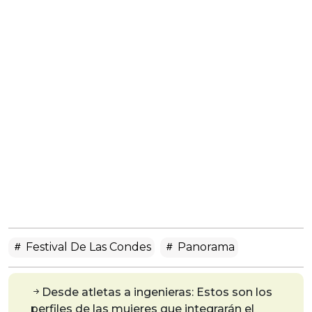
Festival De Las Condes
Panorama
Desde atletas a ingenieras: Estos son los
perfiles de las mujeres que integrarán el