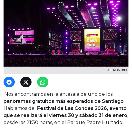
AGENCIA UNO
¡Nos encontramos en la antesala de uno de los
panoramas gratuitos más esperados de Santiago
!
Hablamos del
Festival de Las Condes 2026, evento
que se realizará el viernes 30 y sábado 31 de enero
,
desde las 21:30 horas, en el Parque Padre Hurtado.