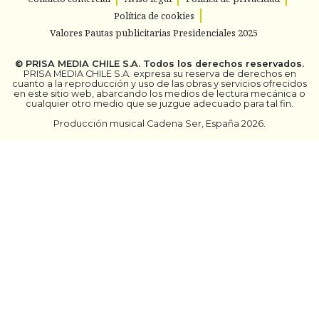
Política de cookies
Valores Pautas publicitarias Presidenciales 2025
©
PRISA MEDIA CHILE S.A.
Todos los derechos reservados.
PRISA MEDIA CHILE S.A. expresa su reserva de derechos en
cuanto a la reproducción y uso de las obras y servicios ofrecidos
en este sitio web, abarcando los medios de lectura mecánica o
cualquier otro medio que se juzgue adecuado para tal fin.
Producción musical Cadena Ser, España 2026.