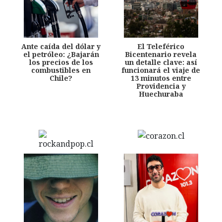
Ante caída del dólar y
El Teleférico
el petróleo: ¿Bajarán
Bicentenario revela
los precios de los
un detalle clave: así
combustibles en
funcionará el viaje de
Chile?
13 minutos entre
Providencia y
Huechuraba