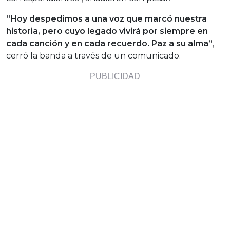
“Hoy despedimos a una voz que marcó nuestra
historia, pero cuyo legado vivirá por siempre en
cada canción y en cada recuerdo. Paz a su alma”
,
cerró la banda a través de un comunicado.