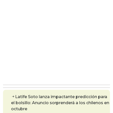
Latife Soto lanza impactante predicción para
el bolsillo: Anuncio sorprenderá a los chilenos en
octubre