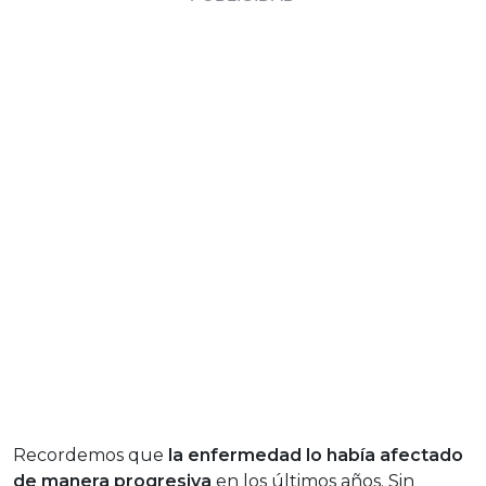
Recordemos que
la enfermedad lo había afectado
de manera progresiva
en los últimos años. Sin