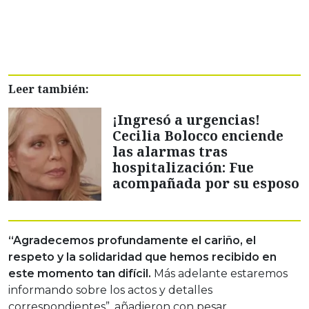
Leer también:
¡Ingresó a urgencias!
Cecilia Bolocco enciende
las alarmas tras
hospitalización: Fue
acompañada por su esposo
“Agradecemos profundamente el cariño, el
respeto y la solidaridad que hemos recibido en
este momento tan difícil.
Más adelante estaremos
informando sobre los actos y detalles
correspondientes”, añadieron con pesar.