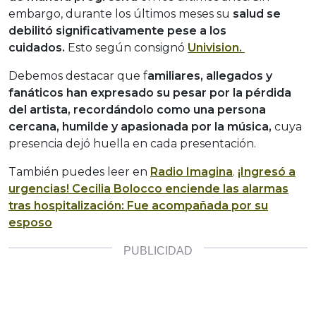
embargo, durante los últimos meses su
salud se
debilitó significativamente pese a los
cuidados.
Esto según consignó
Univision.
Debemos destacar que f
amiliares, allegados y
fanáticos han expresado su pesar por la pérdida
del artista, recordándolo como una persona
cercana, humilde y apasionada por la música,
cuya
presencia dejó huella en cada presentación.
También puedes leer en
Radio Imagina
.
¡Ingresó a
urgencias! Cecilia Bolocco enciende las alarmas
tras hospitalización: Fue acompañada por su
esposo