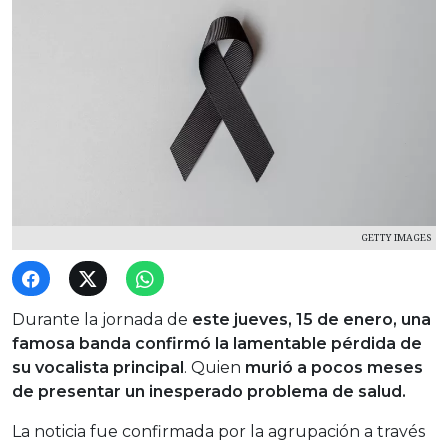
GETTY IMAGES
Durante la jornada de
este jueves, 15 de enero, una
famosa banda confirmó la lamentable pérdida de
su vocalista principal
. Quien
murió a pocos meses
de presentar un inesperado problema de salud.
La noticia fue confirmada por la agrupación a través