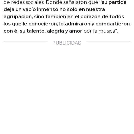
de redes sociales. Donde señalaron que
“su partida
deja un vacío inmenso no solo en nuestra
agrupación, sino también en el corazón de todos
los que le conocieron, lo admiraron y compartieron
con él su talento, alegría y amor
por la música”.