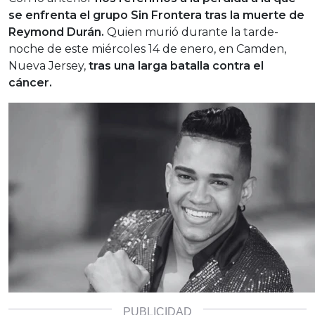
se enfrenta el grupo Sin Frontera tras la muerte de
Reymond Durán.
Quien murió durante la tarde-
noche de este miércoles 14 de enero, en Camden,
Nueva Jersey,
tras una larga batalla contra el
cáncer.