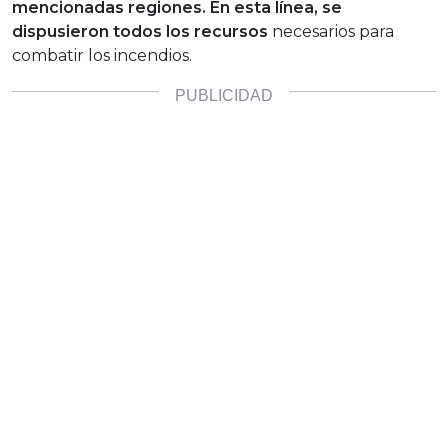
mencionadas regiones. En esta línea, se
dispusieron todos los recursos
necesarios para
combatir los incendios.