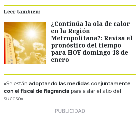
Leer también:
¿Continúa la ola de calor
en la Región
Metropolitana?: Revisa el
pronóstico del tiempo
para HOY domingo 18 de
enero
«Se están
adoptando las medidas conjuntamente
con el fiscal de flagrancia
para aislar el sitio del
suceso».