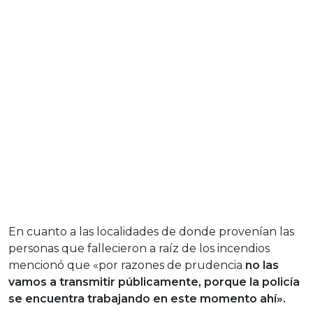
En cuanto a las localidades de donde provenían las
personas que fallecieron a raíz de los incendios
mencionó que «por razones de prudencia
no las
vamos a transmitir públicamente, porque la policía
se encuentra trabajando en este momento ahí».