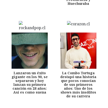
Huechuraba
Lanzaron un éxito
La Combo Tortuga
gigante en los 90, se
destapó una historia
separaron y hoy
que pocos conocían
lanzan su primera
de sus primeros
canción en 28 años:
años: Uno de los
Así es como suena
shows más insólitos
de su carrera