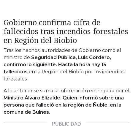
Gobierno confirma cifra de
fallecidos tras incendios forestales
en Región del Biobio
Tras los hechos, autoridades de Gobierno como el
ministro de
Seguridad Pública, Luis Cordero,
confirmó lo siguiente. Hasta la hora hay 15
fallecidos
en la Región del Biobío por los incendios
forestales.
A lo anterior se suma la información entregada por el
Ministro Álvaro Elizalde. Quien informó sobre una
persona que falleció en la región de Ñuble, en la
comuna de Bulnes.