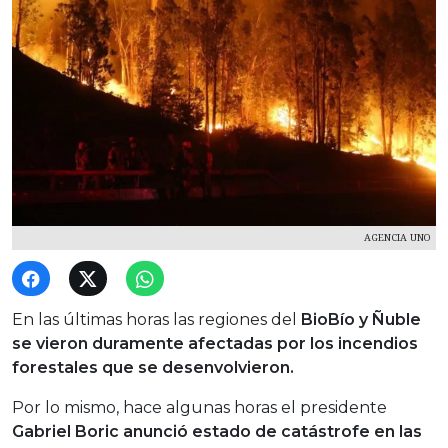
AGENCIA UNO
En las últimas horas las regiones del
BioBío y Ñuble
se vieron duramente afectadas por los incendios
forestales que se desenvolvieron.
Por lo mismo, hace algunas horas el presidente
Gabriel Boric anunció estado de catástrofe en las