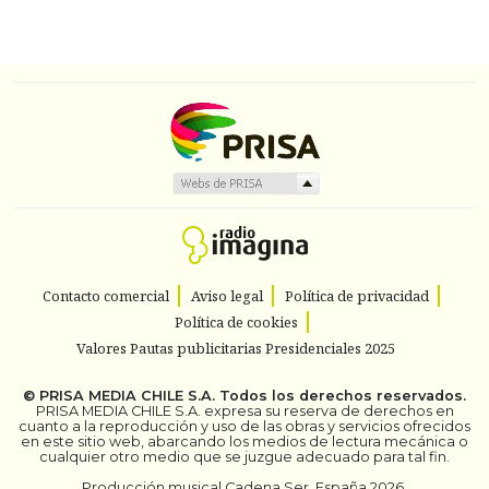
Contacto comercial
Aviso legal
Política de privacidad
Política de cookies
Valores Pautas publicitarias Presidenciales 2025
©
PRISA MEDIA CHILE S.A.
Todos los derechos reservados.
PRISA MEDIA CHILE S.A. expresa su reserva de derechos en
cuanto a la reproducción y uso de las obras y servicios ofrecidos
en este sitio web, abarcando los medios de lectura mecánica o
cualquier otro medio que se juzgue adecuado para tal fin.
Producción musical Cadena Ser, España 2026.