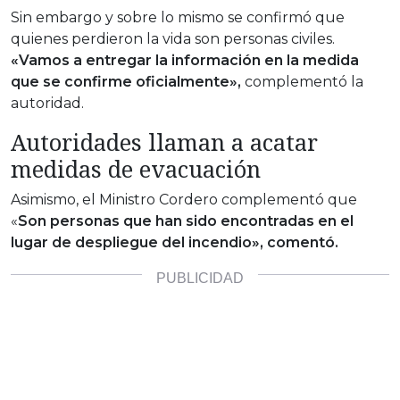
Sin embargo y sobre lo mismo se confirmó que
quienes perdieron la vida son personas civiles.
«Vamos a entregar la información en la medida
que se confirme oficialmente»,
complementó la
autoridad.
Autoridades llaman a acatar
medidas de evacuación
Asimismo, el Ministro Cordero complementó que
«
Son personas que han sido encontradas en el
lugar de despliegue del incendio», comentó.