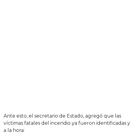
Ante esto, el secretario de Estado, agregó que las
víctimas fatales del incendio ya fueron identificadas y
a la hora: