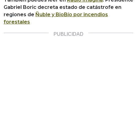
Gabriel Boric decreta estado de catástrofe en
regiones de
Ñuble y BioBío por incendios
forestales