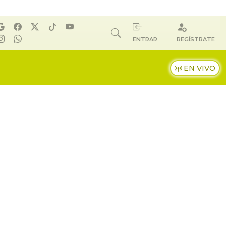
ENTRAR
REGÍSTRATE
EN VIVO