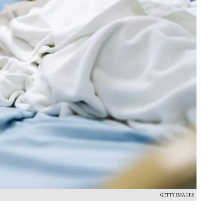
GETTY IMAGES