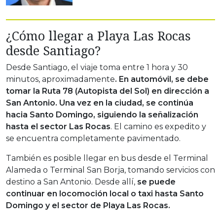
¿Cómo llegar a Playa Las Rocas
desde Santiago?
Desde Santiago, el viaje toma entre 1 hora y 30
minutos, aproximadamente
. En automóvil, se debe
tomar la Ruta 78 (Autopista del Sol) en dirección a
San Antonio. Una vez en la ciudad, se continúa
hacia Santo Domingo, siguiendo la señalización
hasta el sector Las Rocas
. El camino es expedito y
se encuentra completamente pavimentado.
También es posible llegar en bus desde el Terminal
Alameda o Terminal San Borja, tomando servicios con
destino a San Antonio. Desde allí,
se puede
continuar en locomoción local o taxi hasta Santo
Domingo y el sector de Playa Las Rocas.