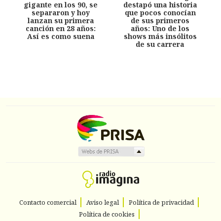
gigante en los 90, se
destapó una historia
separaron y hoy
que pocos conocían
lanzan su primera
de sus primeros
canción en 28 años:
años: Uno de los
Así es como suena
shows más insólitos
de su carrera
Contacto comercial
Aviso legal
Política de privacidad
Política de cookies