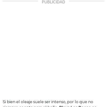
Si bien el oleaje suele ser intenso, por lo que no