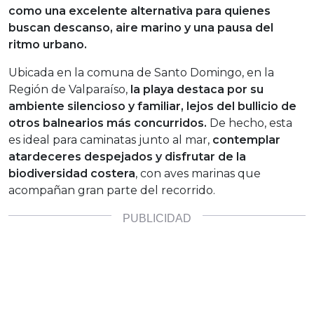
como una excelente alternativa para quienes
buscan descanso, aire marino y una pausa del
ritmo urbano.
Ubicada en la comuna de Santo Domingo, en la
Región de Valparaíso,
la playa destaca por su
ambiente silencioso y familiar, lejos del bullicio de
otros balnearios más concurridos.
De hecho, esta
es ideal para caminatas junto al mar,
contemplar
atardeceres despejados y disfrutar de la
biodiversidad costera
, con aves marinas que
acompañan gran parte del recorrido.