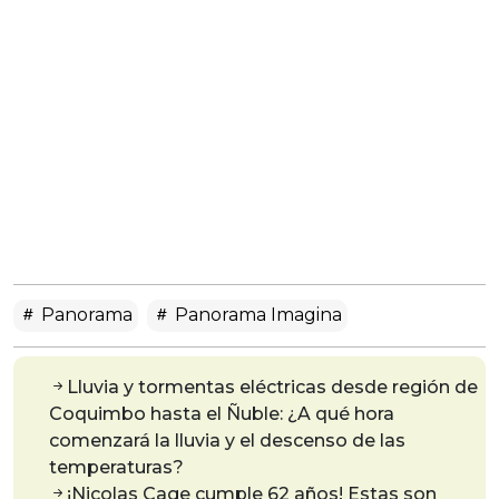
Panorama
Panorama Imagina
Lluvia y tormentas eléctricas desde región de
Coquimbo hasta el Ñuble: ¿A qué hora
comenzará la lluvia y el descenso de las
temperaturas?
¡Nicolas Cage cumple 62 años! Estas son