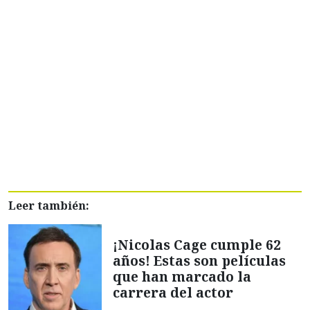
Leer también:
¡Nicolas Cage cumple 62
años! Estas son películas
que han marcado la
carrera del actor