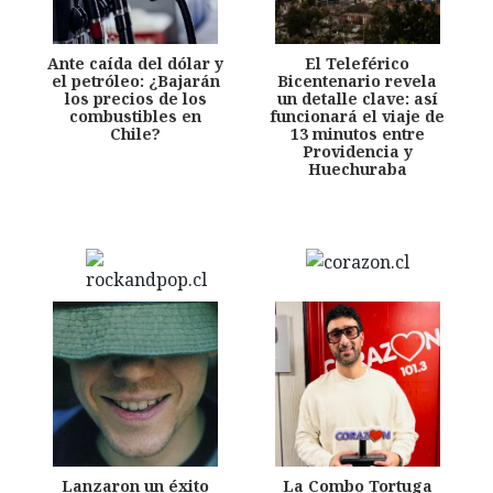
Ante caída del dólar y
El Teleférico
el petróleo: ¿Bajarán
Bicentenario revela
los precios de los
un detalle clave: así
combustibles en
funcionará el viaje de
Chile?
13 minutos entre
Providencia y
Huechuraba
Lanzaron un éxito
La Combo Tortuga