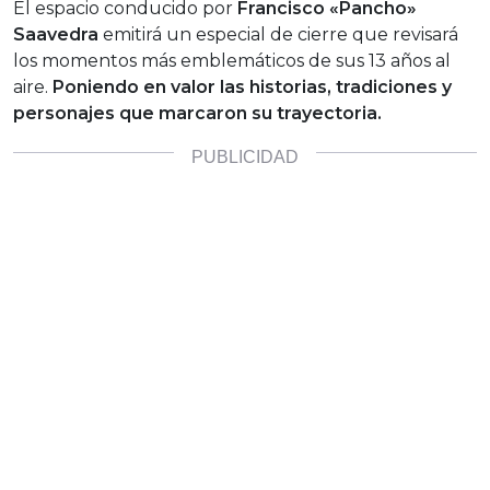
El espacio conducido por
Francisco «Pancho»
Saavedra
emitirá un especial de cierre que revisará
los momentos más emblemáticos de sus 13 años al
aire.
Poniendo en valor las historias, tradiciones y
personajes que marcaron su trayectoria.