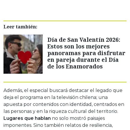
Leer también:
Día de San Valentín 2026:
Estos son los mejores
panoramas para disfrutar
en pareja durante el Día
de los Enamorados
Además, el especial buscará destacar el legado que
deja el programa en la televisión chilena; una
apuesta por contenidos con identidad, centrados en
las personas y en la riqueza cultural del territorio.
Lugares que hablan
no solo mostró paisajes
imponentes. Sino también relatos de resiliencia,