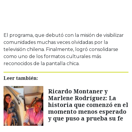
El programa, que debutó con la misión de visibilizar
comunidades muchas veces olvidadas por la
televisión chilena. Finalmente, logró consolidarse
como uno de los formatos culturales más
reconocidos de la pantalla chica.
Leer también:
Ricardo Montaner y
Marlene Rodríguez: La
historia que comenzó en el
momento menos esperado
y que puso a prueba su fe