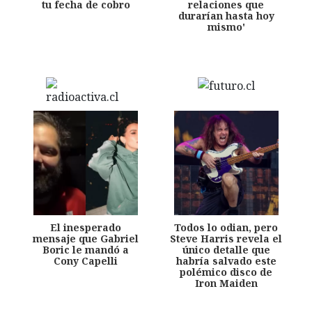
tu fecha de cobro
relaciones que
durarían hasta hoy
mismo'
El inesperado
Todos lo odian, pero
mensaje que Gabriel
Steve Harris revela el
Boric le mandó a
único detalle que
Cony Capelli
habría salvado este
polémico disco de
Iron Maiden