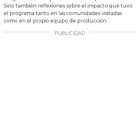
Sino también reflexiones sobre el impacto que tuvo
el programa tanto en las comunidades visitadas
como en el propio equipo de producción.