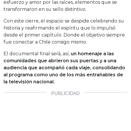
esfuerzo y amor por las raíces, elementos que se
transformaron en su sello distintivo.
Con este cierre, el espacio se despide celebrando su
historia y reafirmando el espíritu que lo impulsó
desde el primer capítulo. Donde el objetivo siempre
fue conectar a Chile consigo mismo.
El documental final será, así,
un homenaje a las
comunidades que abrieron sus puertas y a una
audiencia que acompañó cada viaje, consolidando
al programa como uno de los más entrañables de
la televisión nacional.