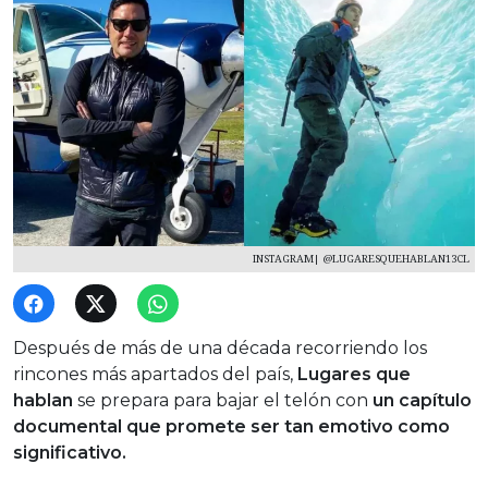
INSTAGRAM| @LUGARESQUEHABLAN13CL
Después de más de una década recorriendo los
rincones más apartados del país,
Lugares que
hablan
se prepara para bajar el telón con
un capítulo
documental que promete ser tan emotivo como
significativo.