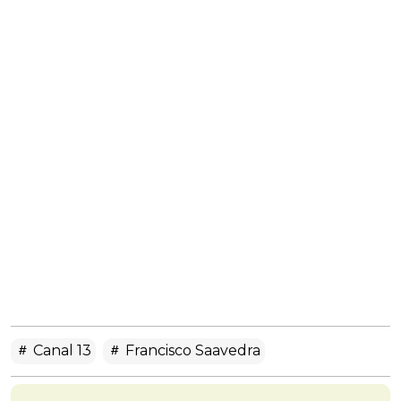
Canal 13
Francisco Saavedra