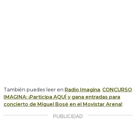
También puedes leer en
Radio Imagina
.
CONCURSO
IMAGINA: ¡Participa AQUÍ y gana entradas para
concierto de Miguel Bosé en el Movistar Arena!