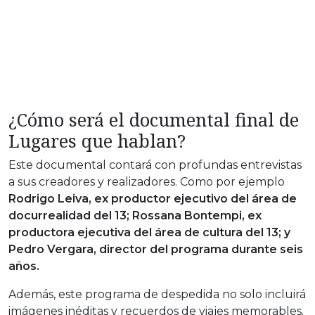
¿Cómo será el documental final de
Lugares que hablan?
Este documental contará con profundas entrevistas
a sus creadores y realizadores. Como por ejemplo
Rodrigo Leiva, ex productor ejecutivo del área de
docurrealidad del 13; Rossana Bontempi, ex
productora ejecutiva del área de cultura del 13; y
Pedro Vergara, director del programa durante seis
años.
Además, este programa de despedida no solo incluirá
imágenes inéditas y recuerdos de viajes memorables.