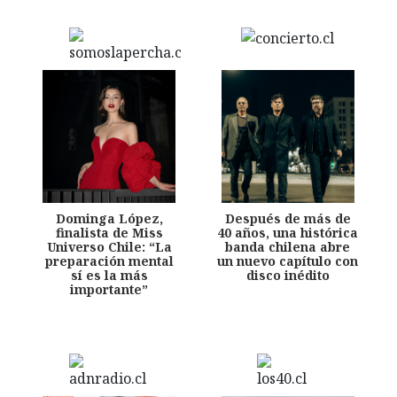
Dominga López,
Después de más de
finalista de Miss
40 años, una histórica
Universo Chile: “La
banda chilena abre
preparación mental
un nuevo capítulo con
sí es la más
disco inédito
importante”