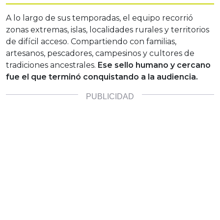
A lo largo de sus temporadas, el equipo recorrió
zonas extremas, islas, localidades rurales y territorios
de difícil acceso. Compartiendo con familias,
artesanos, pescadores, campesinos y cultores de
tradiciones ancestrales.
Ese sello humano y cercano
fue el que terminó conquistando a la audiencia.