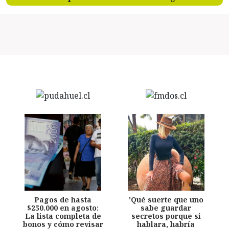
Pagos de hasta
'Qué suerte que uno
$250.000 en agosto:
sabe guardar
La lista completa de
secretos porque si
bonos y cómo revisar
hablara, habría