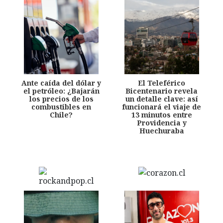
Ante caída del dólar y
El Teleférico
el petróleo: ¿Bajarán
Bicentenario revela
los precios de los
un detalle clave: así
combustibles en
funcionará el viaje de
Chile?
13 minutos entre
Providencia y
Huechuraba