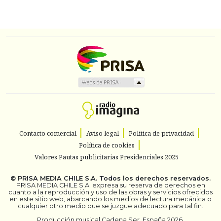
Contacto comercial
Aviso legal
Política de privacidad
Política de cookies
Valores Pautas publicitarias Presidenciales 2025
©
PRISA MEDIA CHILE S.A.
Todos los derechos reservados.
PRISA MEDIA CHILE S.A. expresa su reserva de derechos en
cuanto a la reproducción y uso de las obras y servicios ofrecidos
en este sitio web, abarcando los medios de lectura mecánica o
cualquier otro medio que se juzgue adecuado para tal fin.
Producción musical Cadena Ser, España 2026.