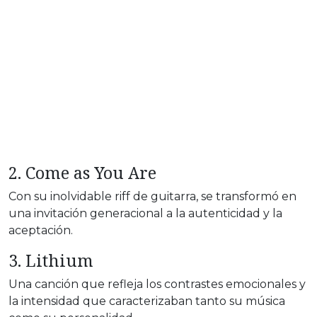
2. Come as You Are
Con su inolvidable riff de guitarra, se transformó en
una invitación generacional a la autenticidad y la
aceptación.
3. Lithium
Una canción que refleja los contrastes emocionales y
la intensidad que caracterizaban tanto su música