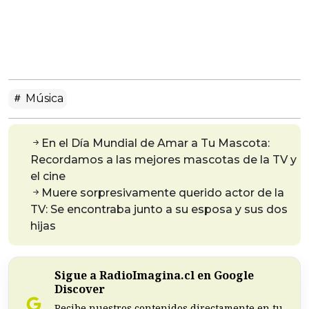
Música
En el Día Mundial de Amar a Tu Mascota:
Recordamos a las mejores mascotas de la TV y
el cine
Muere sorpresivamente querido actor de la
TV: Se encontraba junto a su esposa y sus dos
hijas
Sigue a RadioImagina.cl en Google
Discover
Recibe nuestros contenidos directamente en tu