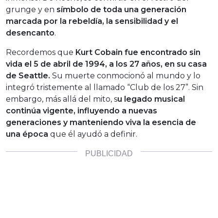
grunge y en
símbolo de toda una generación
marcada por la rebeldía, la sensibilidad y el
desencanto
.
Recordemos que
Kurt Cobain fue encontrado sin
vida el 5 de abril de 1994, a los 27 años, en su casa
de Seattle.
Su muerte conmocionó al mundo y lo
integró tristemente al llamado “Club de los 27”. Sin
embargo, más allá del mito, s
u legado musical
continúa vigente, influyendo a nuevas
generaciones y manteniendo viva la esencia de
una época
que él ayudó a definir.