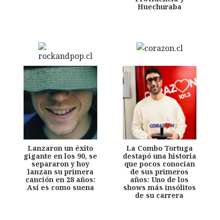
Huechuraba
Lanzaron un éxito
La Combo Tortuga
gigante en los 90, se
destapó una historia
separaron y hoy
que pocos conocían
lanzan su primera
de sus primeros
canción en 28 años:
años: Uno de los
Así es como suena
shows más insólitos
de su carrera