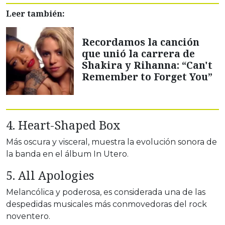
Leer también:
Recordamos la canción
que unió la carrera de
Shakira y Rihanna: “Can't
Remember to Forget You”
4. Heart-Shaped Box
Más oscura y visceral, muestra la evolución sonora de
la banda en el álbum In Utero.
5. All Apologies
Melancólica y poderosa, es considerada una de las
despedidas musicales más conmovedoras del rock
noventero.