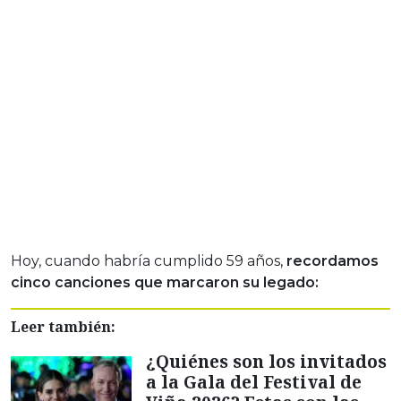
Hoy, cuando habría cumplido 59 años,
recordamos
cinco canciones que marcaron su legado:
Leer también:
¿Quiénes son los invitados
a la Gala del Festival de