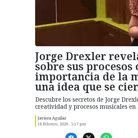
Jorge Drexler revel
sobre sus procesos 
importancia de la m
una idea que se cie
Descubre los secretos de Jorge Drexl
creatividad y procesos musicales en
Javiera Aguilar
18 febrero, 2026 - 5:17 pm