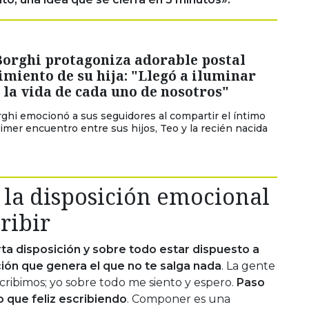
Borghi protagoniza adorable postal
imiento de su hija: "Llegó a iluminar
la vida de cada uno de nosotros"
ghi emocionó a sus seguidores al compartir el íntimo
rimer encuentro entre sus hijos, Teo y la recién nacida
 la disposición emocional
ribir
ta disposición y sobre todo estar dispuesto a
ción que genera el que no te salga nada
. La gente
ribimos; yo sobre todo me siento y espero.
Paso
 que feliz escribiendo
. Componer es una