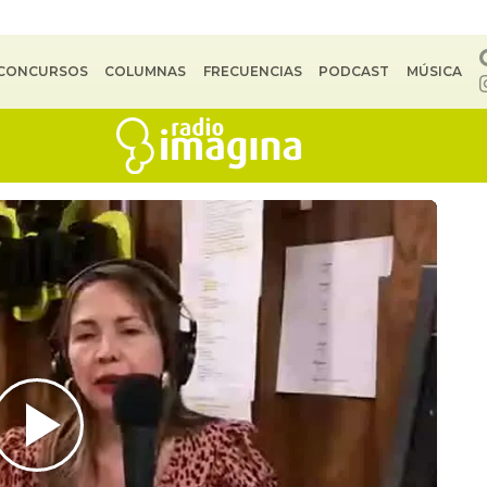
CONCURSOS
COLUMNAS
FRECUENCIAS
PODCAST
MÚSICA