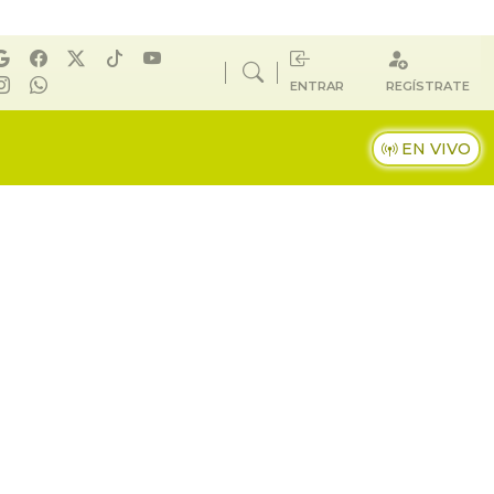
ENTRAR
REGÍSTRATE
EN VIVO