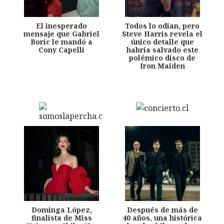
El inesperado
Todos lo odian, pero
mensaje que Gabriel
Steve Harris revela el
Boric le mandó a
único detalle que
Cony Capelli
habría salvado este
polémico disco de
Iron Maiden
Dominga López,
Después de más de
finalista de Miss
40 años, una histórica