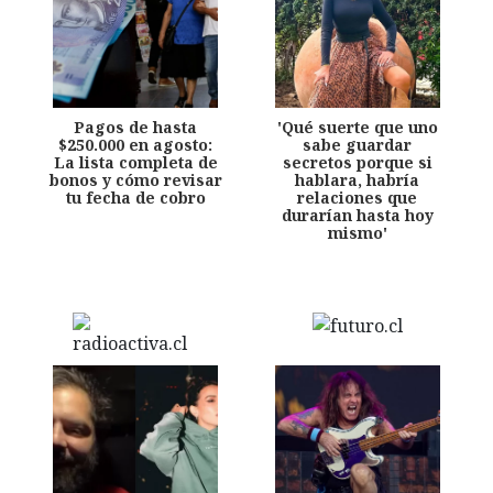
Pagos de hasta
'Qué suerte que uno
$250.000 en agosto:
sabe guardar
La lista completa de
secretos porque si
bonos y cómo revisar
hablara, habría
tu fecha de cobro
relaciones que
durarían hasta hoy
mismo'