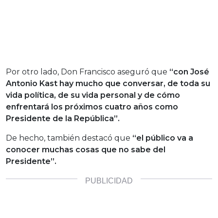
Por otro lado, Don Francisco aseguró que
“con José
Antonio Kast hay mucho que conversar, de toda su
vida política, de su vida personal y de cómo
enfrentará los próximos cuatro años como
Presidente de la República”.
De hecho, también destacó que
“el público va a
conocer muchas cosas que no sabe del
Presidente”.