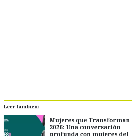
Leer también:
Mujeres que Transforman
2026: Una conversación
profunda con mujeres del