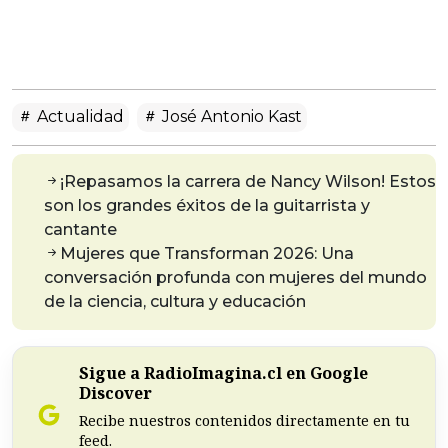
Actualidad
José Antonio Kast
¡Repasamos la carrera de Nancy Wilson! Estos
son los grandes éxitos de la guitarrista y
cantante
Mujeres que Transforman 2026: Una
conversación profunda con mujeres del mundo
de la ciencia, cultura y educación
Sigue a RadioImagina.cl en Google
Discover
Recibe nuestros contenidos directamente en tu
feed.