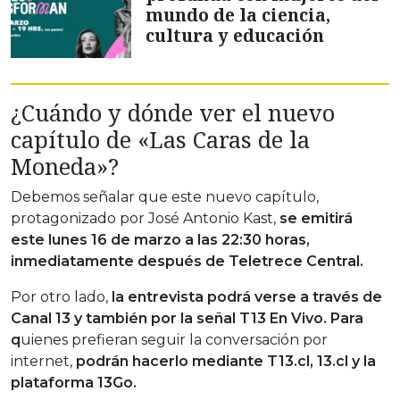
mundo de la ciencia,
cultura y educación
¿Cuándo y dónde ver el nuevo
capítulo de «Las Caras de la
Moneda»?
Debemos señalar que este nuevo capítulo,
protagonizado por José Antonio Kast,
se emitirá
este lunes 16 de marzo a las 22:30 horas,
inmediatamente después de Teletrece Central.
Por otro lado,
la entrevista podrá verse a través de
Canal 13 y también por la señal T13 En Vivo. Para
q
uienes prefieran seguir la conversación por
internet,
podrán hacerlo mediante T13.cl, 13.cl y la
plataforma 13Go.