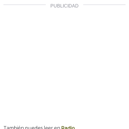
También puedes leer en
Radio