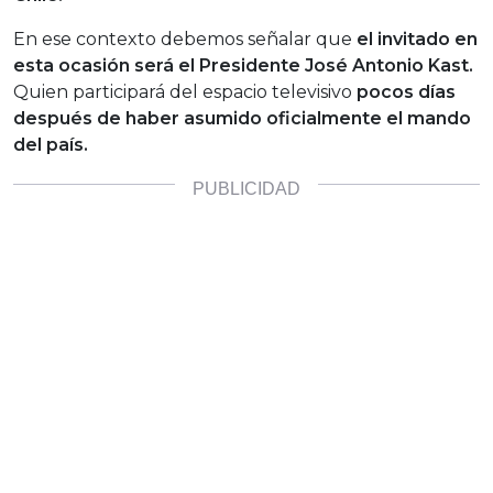
En ese contexto debemos señalar que
el invitado en
esta ocasión será el Presidente José Antonio Kast.
Quien participará del espacio televisivo
pocos días
después de haber asumido oficialmente el mando
del país.