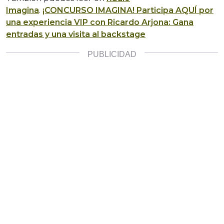
Imagina
.
¡CONCURSO IMAGINA! Participa AQUÍ por
una experiencia VIP con Ricardo Arjona: Gana
entradas y una visita al backstage