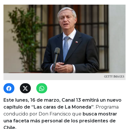
GETTY IMAGES
Este lunes, 16 de marzo, Canal 13 emitirá un nuevo
capítulo de “Las caras de La Moneda”
. Programa
conducido por Don Francisco que
busca mostrar
una faceta más personal de los presidentes de
Chile.