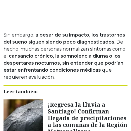
Sin embargo,
a pesar de su impacto, los trastornos
del sueño siguen siendo poco diagnosticados
. De
hecho, muchas personas normalizan síntomas como
e
l cansancio crónico, la somnolencia diurna o los
despertares nocturnos, sin entender que podrían
estar enfrentando condiciones médicas
que
requieren evaluación.
Leer también:
¡Regresa la lluvia a
Santiago! Confirman
llegada de precipitaciones
a las comunas de la Región