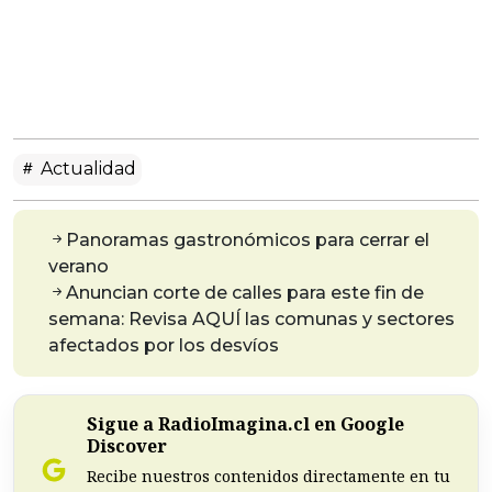
Actualidad
Panoramas gastronómicos para cerrar el
verano
Anuncian corte de calles para este fin de
semana: Revisa AQUÍ las comunas y sectores
afectados por los desvíos
Sigue a RadioImagina.cl en Google
Discover
Recibe nuestros contenidos directamente en tu