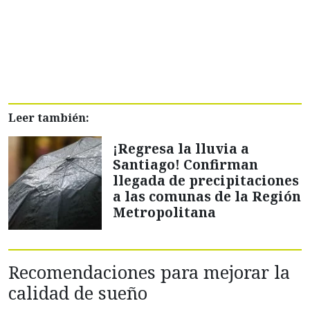
Leer también:
¡Regresa la lluvia a
Santiago! Confirman
llegada de precipitaciones
a las comunas de la Región
Metropolitana
Recomendaciones para mejorar la
calidad de sueño