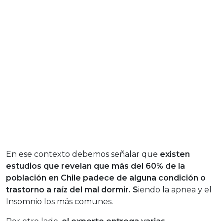
En ese contexto debemos señalar que
existen
estudios que revelan que más del 60% de la
población en Chile padece de alguna condición o
trastorno a raíz del mal dormir. S
iendo la apnea y el
Insomnio los más comunes.