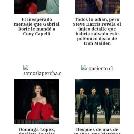
El inesperado
Todos lo odian, pero
mensaje que Gabriel
Steve Harris revela el
Boric le mandó a
único detalle que
Cony Capelli
habría salvado este
polémico disco de
Iron Maiden
Dominga López,
Después de más de