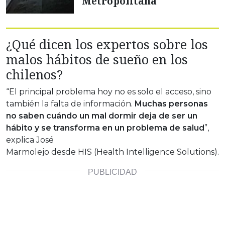
Metropolitana
¿Qué dicen los expertos sobre los
malos hábitos de sueño en los
chilenos?
“El principal problema hoy no es solo el acceso, sino
también la falta de información.
Muchas personas
no saben cuándo un mal dormir deja de ser un
hábito y se transforma en un problema de salud
”,
explica José
Marmolejo desde HIS (Health Intelligence Solutions).