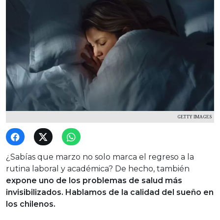
GETTY IMAGES
¿Sabías que marzo no solo marca el regreso a la
rutina laboral y académica? De hecho, también
expone uno de los problemas de salud más
invisibilizados. Hablamos de la calidad del sueño en
los chilenos.