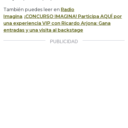
También puedes leer en
Radio
Imagina
.
¡CONCURSO IMAGINA! Participa AQUÍ por
una experiencia VIP con Ricardo Arjona: Gana
entradas y una visita al backstage