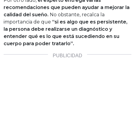
Por otro lado,
el experto entrega varias
recomendaciones que pueden ayudar a mejorar la
calidad del sueño.
No obstante, recalca la
importancia de que
“si es algo que es persistente,
la persona debe realizarse un diagnóstico y
entender qué es lo que está sucediendo en su
cuerpo para poder tratarlo”.