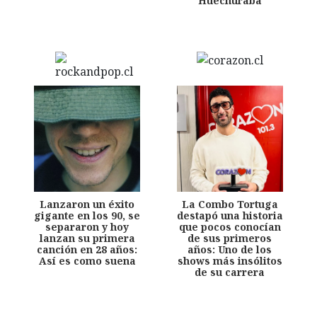
Huechuraba
Lanzaron un éxito
La Combo Tortuga
gigante en los 90, se
destapó una historia
separaron y hoy
que pocos conocían
lanzan su primera
de sus primeros
canción en 28 años:
años: Uno de los
Así es como suena
shows más insólitos
de su carrera