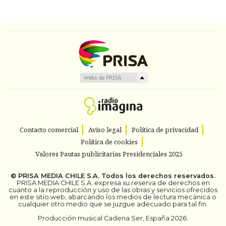
Contacto comercial
Aviso legal
Política de privacidad
Política de cookies
Valores Pautas publicitarias Presidenciales 2025
©
PRISA MEDIA CHILE S.A.
Todos los derechos reservados.
PRISA MEDIA CHILE S.A. expresa su reserva de derechos en
cuanto a la reproducción y uso de las obras y servicios ofrecidos
en este sitio web, abarcando los medios de lectura mecánica o
cualquier otro medio que se juzgue adecuado para tal fin.
Producción musical Cadena Ser, España 2026.