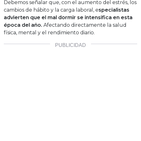
Debemos señalar que, con el aumento del estrés, los
cambios de hábito y la carga laboral, e
specialistas
advierten que el mal dormir se intensifica en esta
época del año.
Afectando directamente la salud
física, mental y el rendimiento diario.