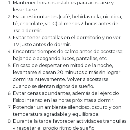
Mantener horarios estables para acostarse y
levantarse.
Evitar estimulantes (café, bebidas cola, nicotina,
té, chocolate, vit. C) al menos 2 horas antes de
irse a dormir.
Evitar tener pantallas en el dormitorio y no ver
TV justo antes de dormir.
Encontrar tiempos de calma antes de acostarse;
bajando o apagando luces, pantallas, etc.
En caso de despertar en mitad de la noche,
levantarse si pasan 20 minutos o más sin lograr
dormirse nuevamente. Volver a acostarse
cuando se sientan signos de sueño.
Evitar cenas abundantes, además del ejercicio
físico intenso en las horas próximas a dormir.
Potenciar un ambiente silencioso, oscuro y con
temperatura agradable y equilibrada.
Durante la tarde favorecer actividades tranquilas
y respetar el propio ritmo de sueño.