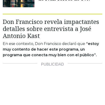
Don Francisco revela impactantes
detalles sobre entrevista a José
Antonio Kast
En ese contexto, Don Francisco declaró que
“estoy
muy contento de hacer este programa, un
programa que conecta muy bien con el público”.