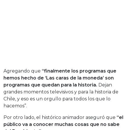
Agregando que
“finalmente los programas que
hemos hecho de ‘Las caras de la moneda’ son
programas que quedan para la historia.
Dejan
grandes momentos televisivos y para la historia de
Chile, y eso es un orgullo para todos los que lo
hacemos”.
Por otro lado, el histórico animador aseguró que
“el
público va a conocer muchas cosas que no sabe