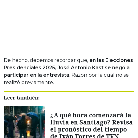
De hecho, debemos recordar que,
en las Elecciones
Presidenciales 2025, José Antonio Kast se negó a
participar en la entrevista
. Razón por la cual no se
realizó previamente.
Leer también:
¿A qué hora comenzará la
lluvia en Santiago? Revisa
el pronóstico del tiempo
de Iván Torres de TVN