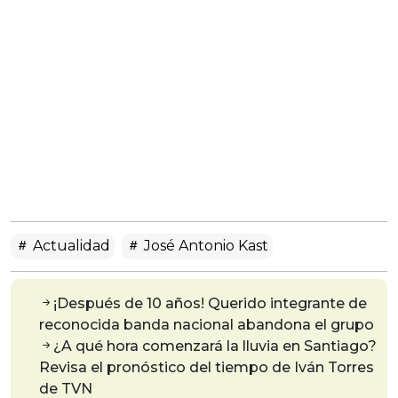
Actualidad
José Antonio Kast
¡Después de 10 años! Querido integrante de
reconocida banda nacional abandona el grupo
¿A qué hora comenzará la lluvia en Santiago?
Revisa el pronóstico del tiempo de Iván Torres
de TVN