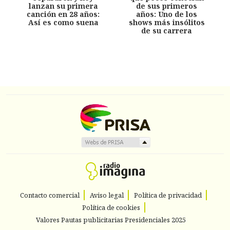
lanzan su primera
de sus primeros
canción en 28 años:
años: Uno de los
Así es como suena
shows más insólitos
de su carrera
Contacto comercial
Aviso legal
Política de privacidad
Política de cookies
Valores Pautas publicitarias Presidenciales 2025