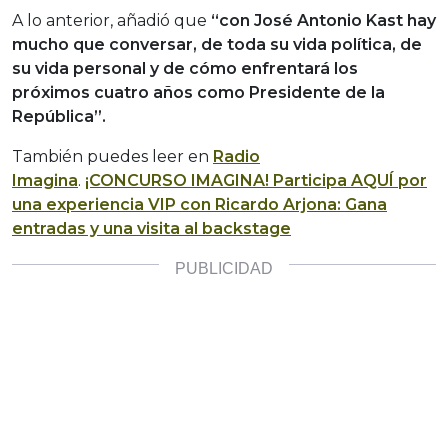
A lo anterior, añadió que
“con José Antonio Kast hay
mucho que conversar, de toda su vida política, de
su vida personal y de cómo enfrentará los
próximos cuatro años como Presidente de la
República”.
También puedes leer en
Radio
Imagina
.
¡CONCURSO IMAGINA! Participa AQUÍ por
una experiencia VIP con Ricardo Arjona: Gana
entradas y una visita al backstage