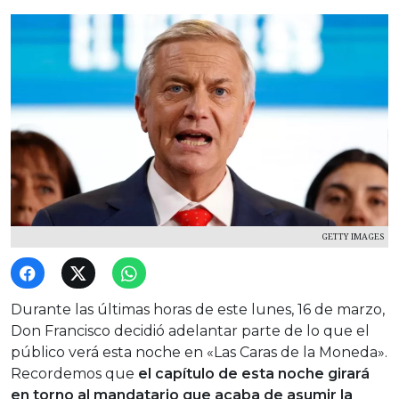
GETTY IMAGES
Durante las últimas horas de este lunes, 16 de marzo,
Don Francisco decidió adelantar parte de lo que el
público verá esta noche en «Las Caras de la Moneda».
Recordemos que
el capítulo de esta noche girará
en torno al mandatario que acaba de asumir la