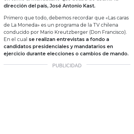
dirección del país, José Antonio Kast.
Primero que todo, debemos recordar que «Las caras
de La Moneda» es un programa de la TV chilena
conducido por Mario Kreutzberger (Don Francisco).
En el cual
se realizan entrevistas a fondo a
candidatos presidenciales y mandatarios en
ejercicio durante elecciones o cambios de mando.