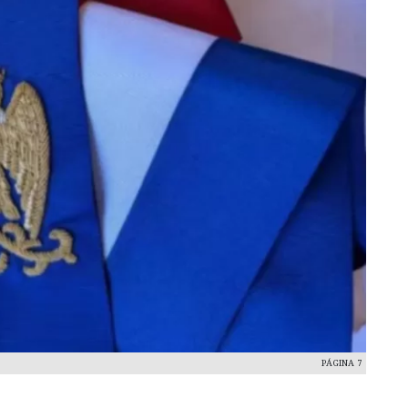
PÁGINA 7