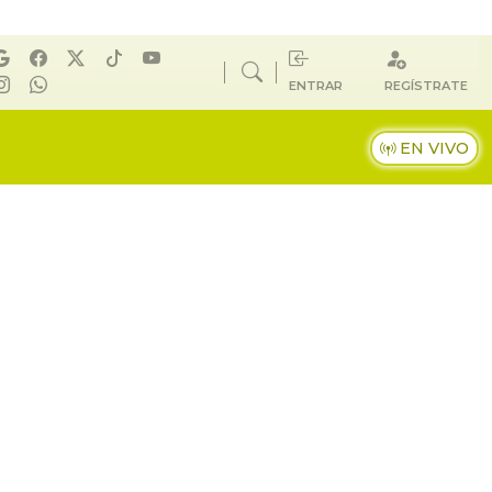
ENTRAR
REGÍSTRATE
EN VIVO