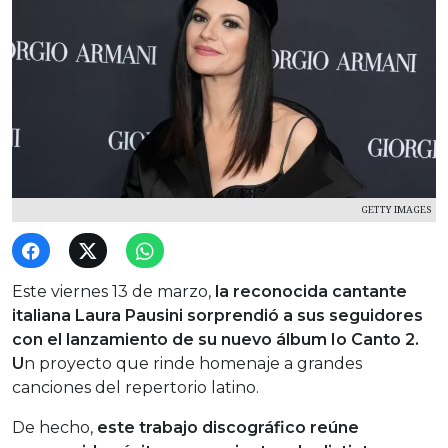
GETTY IMAGES
Este viernes 13 de marzo,
la reconocida cantante
italiana Laura Pausini sorprendió a sus seguidores
con el lanzamiento de su nuevo álbum Io Canto 2.
U
n proyecto que rinde homenaje a grandes
canciones del repertorio latino.
De hecho,
este trabajo discográfico reúne