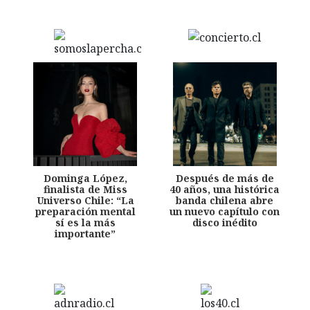
Dominga López,
Después de más de
finalista de Miss
40 años, una histórica
Universo Chile: “La
banda chilena abre
preparación mental
un nuevo capítulo con
sí es la más
disco inédito
importante”