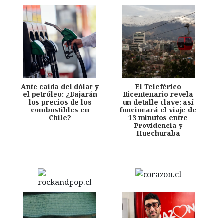
Ante caída del dólar y
El Teleférico
el petróleo: ¿Bajarán
Bicentenario revela
los precios de los
un detalle clave: así
combustibles en
funcionará el viaje de
Chile?
13 minutos entre
Providencia y
Huechuraba