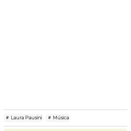
Laura Pausini
Música