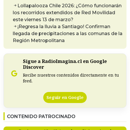
Lollapalooza Chile 2026: ¿Cómo funcionarán
los recorridos extendidos de Red Movilidad
este viernes 13 de marzo?
¡Regresa la lluvia a Santiago! Confirman
llegada de precipitaciones a las comunas de la
Región Metropolitana
Sigue a RadioImagina.cl en Google
Discover
Recibe nuestros contenidos directamente en tu
feed.
Seguir en Google
CONTENIDO PATROCINADO