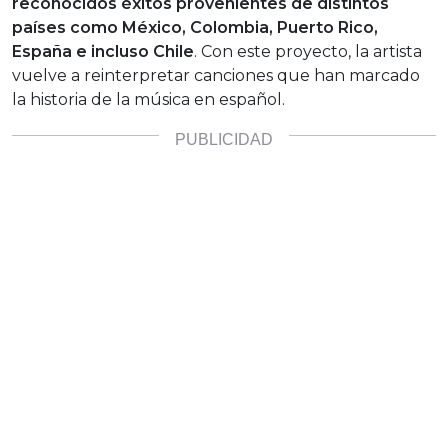
reconocidos éxitos provenientes de distintos
países como México, Colombia, Puerto Rico,
España e incluso Chile
. Con este proyecto, la artista
vuelve a reinterpretar canciones que han marcado
la historia de la música en español.