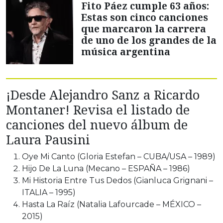
Fito Páez cumple 63 años:
Estas son cinco canciones
que marcaron la carrera
de uno de los grandes de la
música argentina
¡Desde Alejandro Sanz a Ricardo
Montaner! Revisa el listado de
canciones del nuevo álbum de
Laura Pausini
Oye Mi Canto (Gloria Estefan – CUBA/USA – 1989)
Hijo De La Luna (Mecano – ESPAÑA – 1986)
Mi Historia Entre Tus Dedos (Gianluca Grignani –
ITALIA – 1995)
Hasta La Raíz (Natalia Lafourcade – MÉXICO –
2015)