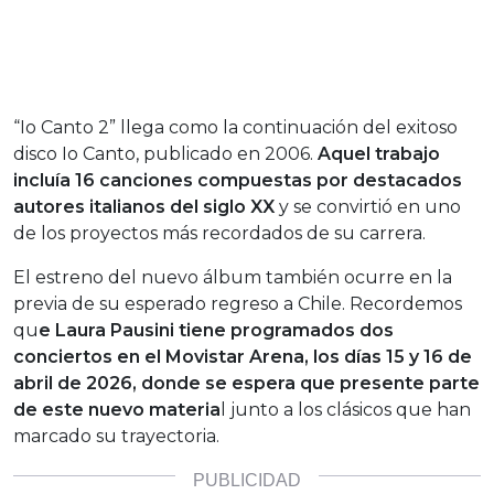
“Io Canto 2” llega como la continuación del exitoso
disco Io Canto, publicado en 2006.
Aquel trabajo
incluía 16 canciones compuestas por destacados
autores italianos del siglo XX
y se convirtió en uno
de los proyectos más recordados de su carrera.
El estreno del nuevo álbum también ocurre en la
previa de su esperado regreso a Chile. Recordemos
qu
e Laura Pausini tiene programados dos
conciertos en el Movistar Arena, los días 15 y 16 de
abril de 2026, donde se espera que presente parte
de este nuevo materia
l junto a los clásicos que han
marcado su trayectoria.