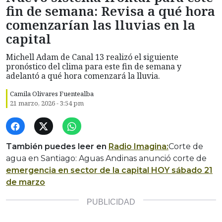
fin de semana: Revisa a qué hora
comenzarían las lluvias en la
capital
Michell Adam de Canal 13 realizó el siguiente
pronóstico del clima para este fin de semana y
adelantó a qué hora comenzará la lluvia.
Camila Olivares Fuentealba
21 marzo, 2026 - 3:54 pm
También puedes leer en
Radio Imagina:
Corte de
agua en Santiago: Aguas Andinas anunció corte de
emergencia en sector de la capital HOY sábado 21
de marzo