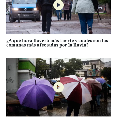
¿A qué hora lloverá más fuerte y cuáles son las
comunas más afectadas por la lluvia?