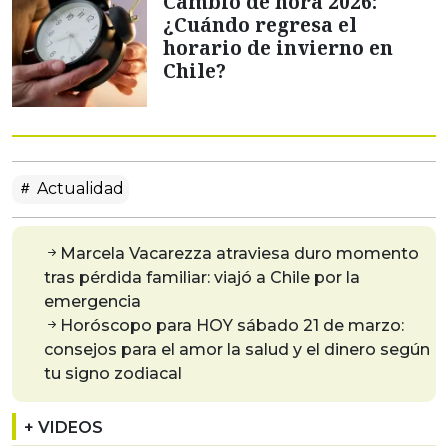
Cambio de hora 2026:
¿Cuándo regresa el
horario de invierno en
Chile?
Actualidad
Marcela Vacarezza atraviesa duro momento
tras pérdida familiar: viajó a Chile por la
emergencia
Horóscopo para HOY sábado 21 de marzo:
consejos para el amor la salud y el dinero según
tu signo zodiacal
+ VIDEOS