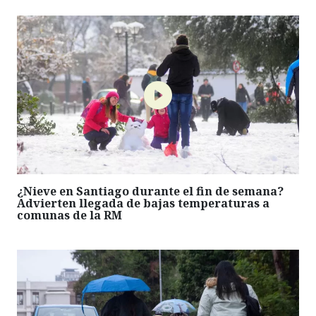
¿Nieve en Santiago durante el fin de semana?
Advierten llegada de bajas temperaturas a
comunas de la RM