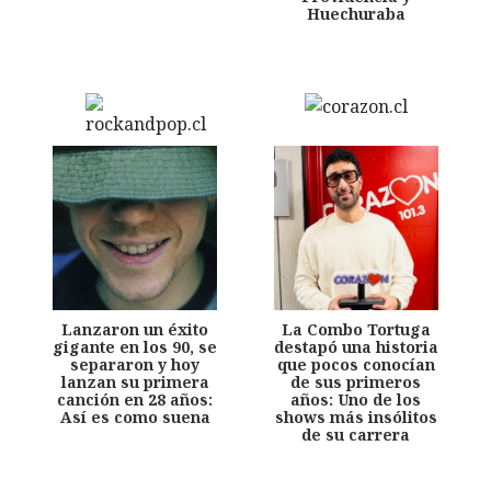
Huechuraba
Lanzaron un éxito
La Combo Tortuga
gigante en los 90, se
destapó una historia
separaron y hoy
que pocos conocían
lanzan su primera
de sus primeros
canción en 28 años:
años: Uno de los
Así es como suena
shows más insólitos
de su carrera