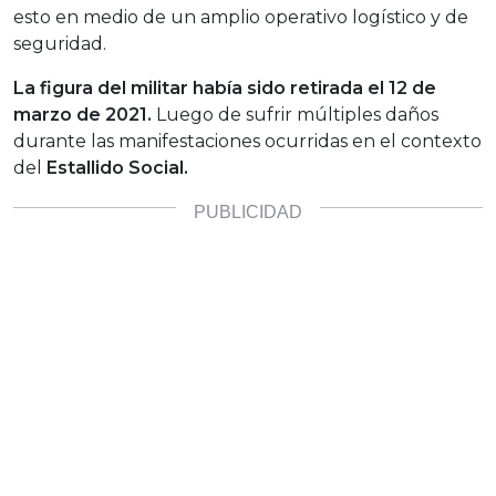
esto e
n medio de un amplio operativo logístico y de
seguridad.
La figura del militar había sido retirada el 12 de
marzo de 2021.
Luego de sufrir múltiples daños
durante las manifestaciones ocurridas en el contexto
del
Estallido Social.