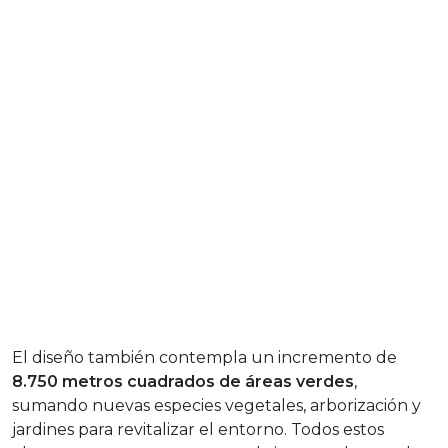
El diseño también contempla un incremento de
8.750 metros cuadrados de áreas verdes
,
sumando nuevas especies vegetales, arborización y
jardines para revitalizar el entorno. Todos estos