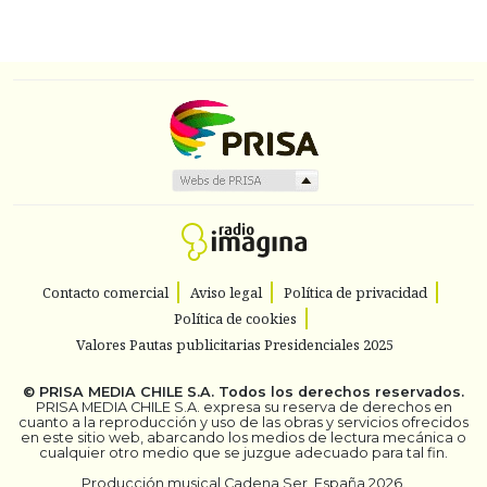
Contacto comercial
Aviso legal
Política de privacidad
Política de cookies
Valores Pautas publicitarias Presidenciales 2025
©
PRISA MEDIA CHILE S.A.
Todos los derechos reservados.
PRISA MEDIA CHILE S.A. expresa su reserva de derechos en
cuanto a la reproducción y uso de las obras y servicios ofrecidos
en este sitio web, abarcando los medios de lectura mecánica o
cualquier otro medio que se juzgue adecuado para tal fin.
Producción musical Cadena Ser, España 2026.