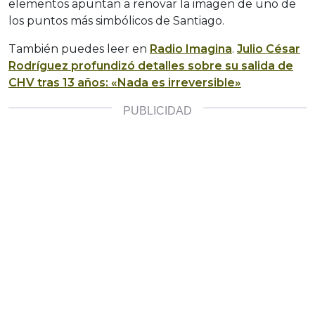
elementos apuntan a renovar la imagen de uno de
los puntos más simbólicos de Santiago.
También puedes leer en
Radio Imagina
.
Julio César
Rodríguez profundizó detalles sobre su salida de
CHV tras 13 años: «Nada es irreversible»