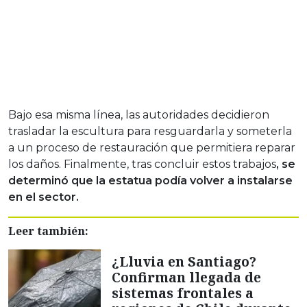
Bajo esa misma línea, las autoridades decidieron
trasladar la escultura para resguardarla y someterla
a un proceso de restauración que permitiera reparar
los daños. Finalmente, tras concluir estos trabajos
, se
determinó que la estatua podía volver a instalarse
en el sector.
Leer también:
¿Lluvia en Santiago?
Confirman llegada de
sistemas frontales a