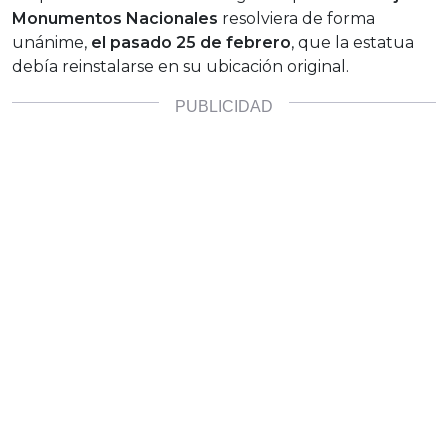
Monumentos Nacionales
resolviera de forma
unánime,
el pasado 25 de febrero
, que la estatua
debía reinstalarse en su ubicación original.