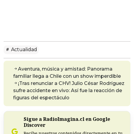
Actualidad
Aventura, música y amistad: Panorama
familiar llega a Chile con un show imperdible
¡Tras renunciar a CHV! Julio César Rodríguez
sufre accidente en vivo: Así fue la reacción de
figuras del espectáculo
Sigue a RadioImagina.cl en Google
Discover
Recibe nuestros contenidos directamente en tu