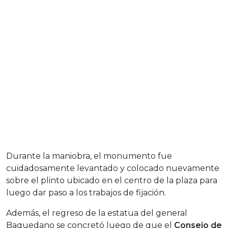
Durante la maniobra, el monumento fue
cuidadosamente levantado y colocado nuevamente
sobre el plinto ubicado en el centro de la plaza para
luego dar paso a los trabajos de fijación.
Además, el regreso de la estatua del general
Baquedano se concretó luego de que el
Consejo de