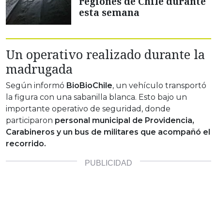
regiones de Chile durante
esta semana
Un operativo realizado durante la
madrugada
Según informó
BioBioChile
, un vehículo transportó
la figura con una sabanilla blanca. Esto bajo un
importante operativo de seguridad, donde
participaron
personal municipal de Providencia,
Carabineros y un bus de militares que acompañó el
recorrido.