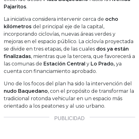
Pajaritos
.
La iniciativa considera intervenir cerca de
ocho
kilómetros
del principal eje de la capital,
incorporando ciclovías, nuevas áreas verdes y
mejoras en el espacio público. La ciclovía proyectada
se divide en tres etapas, de las cuales
dos ya están
finalizadas
, mientras que la tercera, que favorecerá a
las comunas de
Estación Central
y
Lo Prado,
ya
cuenta con financiamiento aprobado.
Uno de los focos del plan ha sido la intervención del
nudo Baquedano
, con el propósito de transformar la
tradicional rotonda vehicular en un espacio más
orientado a los peatones y al uso urbano.