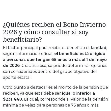
¿Quiénes reciben el Bono Invierno
2026 y cómo consultar si soy
beneficiario?
El factor principal para recibir el beneficio es
la edad
,
según información oficial,
el beneficio está dirigido
a personas que tengan
65 años o más al 1 de mayo
de 2026
. Gracias a eso, se puede determinar quienes
son considerados dentro del grupo objetivo del
aporte estatal.
Otro punto a destacar es el monto de la pensión que
reciben, ya que esta debe ser
igual o inferior a
$231.440.
La cual, corresponde al valor de la pensión
mínima de vejez para personas de 75 años o más.