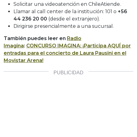
Solicitar una videoatención en ChileAtiende.
Llamar al call center de la institución: 101 o
+56
44 236 20 00
(desde el extranjero).
Dirigirse presencialmente a una sucursal.
También puedes leer en
Radio
Imagina
:
CONCURSO IMAGINA: ¡Participa AQUÍ por
entradas para el concierto de Laura Pausini en el
Movistar Arena!