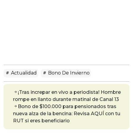
Actualidad
Bono De Invierno
¡Tras increpar en vivo a periodista! Hombre
rompe en llanto durante matinal de Canal 13
Bono de $100.000 para pensionados tras
nueva alza de la bencina: Revisa AQUÍ con tu
RUT si eres beneficiario