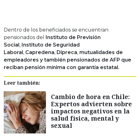
Dentro de los beneficiados se encuentran
pensionados del
Instituto de Previsión
Social
,
Instituto de Seguridad
Laboral
,
Capredena
,
Dipreca
,
mutualidades de
empleadores y también pensionados de AFP que
reciban pensión mínima con garantía estatal.
Leer también:
Cambio de hora en Chile:
Expertos advierten sobre
impactos negativos en la
salud física, mental y
sexual