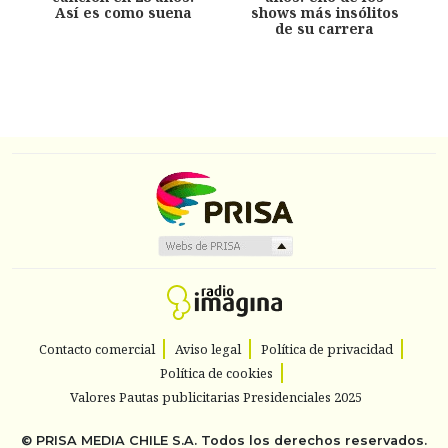
Así es como suena
shows más insólitos
de su carrera
Contacto comercial
Aviso legal
Política de privacidad
Política de cookies
Valores Pautas publicitarias Presidenciales 2025
©
PRISA MEDIA CHILE S.A.
Todos los derechos reservados.