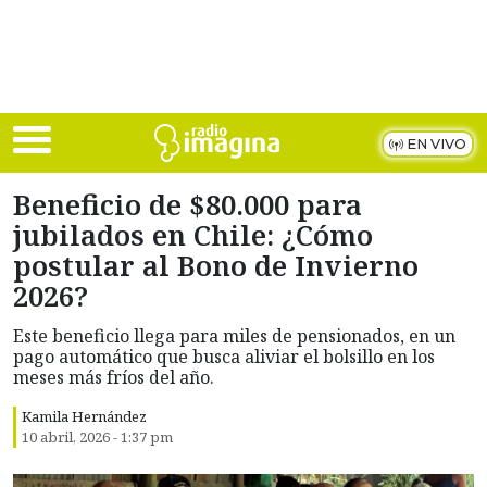
Skip to main content
EN VIVO
Beneficio de $80.000 para
jubilados en Chile: ¿Cómo
postular al Bono de Invierno
2026?
Este beneficio llega para miles de pensionados, en un
pago automático que busca aliviar el bolsillo en los
meses más fríos del año.
Kamila Hernández
10 abril, 2026 - 1:37 pm