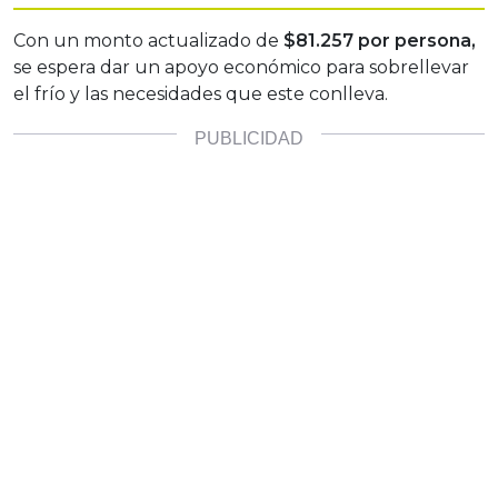
Con un monto actualizado de
$81.257 por persona,
se espera dar un apoyo económico para sobrellevar
el frío y las necesidades que este conlleva.