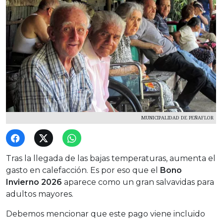
MUNICIPALIDAD DE PEÑAFLOR
Tras la llegada de las bajas temperaturas, aumenta el
gasto en calefacción. Es por eso que el
Bono
Invierno 2026
aparece como un gran salvavidas para
adultos mayores.
Debemos mencionar que este pago viene incluido