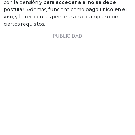
con la pensión y
para acceder a el no se debe
postular.
Además, funciona como
pago único en el
año
, y lo reciben las personas que cumplan con
ciertos requisitos.