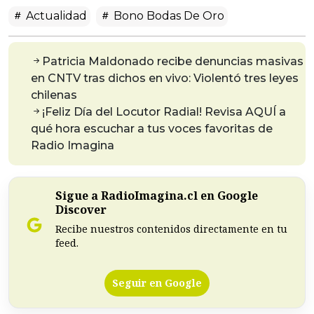
Actualidad
Bono Bodas De Oro
Patricia Maldonado recibe denuncias masivas
en CNTV tras dichos en vivo: Violentó tres leyes
chilenas
¡Feliz Día del Locutor Radial! Revisa AQUÍ a
qué hora escuchar a tus voces favoritas de
Radio Imagina
Sigue a RadioImagina.cl en Google
Discover
Recibe nuestros contenidos directamente en tu
feed.
Seguir en Google