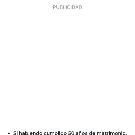
Si habiendo cumplido 50 años de matrimonio,