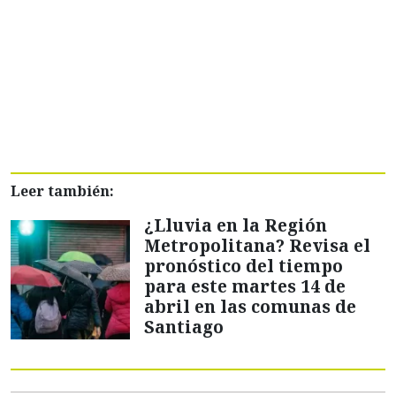
Leer también:
¿Lluvia en la Región
Metropolitana? Revisa el
pronóstico del tiempo
para este martes 14 de
abril en las comunas de
Santiago