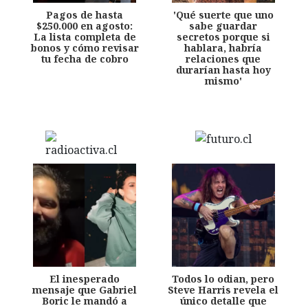
Pagos de hasta
'Qué suerte que uno
$250.000 en agosto:
sabe guardar
La lista completa de
secretos porque si
bonos y cómo revisar
hablara, habría
tu fecha de cobro
relaciones que
durarían hasta hoy
mismo'
El inesperado
Todos lo odian, pero
mensaje que Gabriel
Steve Harris revela el
Boric le mandó a
único detalle que