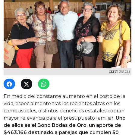
GETTY IMAGES
En medio del constante aumento en el costo de la
vida, especialmente tras las recientes alzas en los
combustibles, distintos beneficios estatales cobran
mayor relevancia para el presupuesto familiar.
Uno
de ellos es el Bono Bodas de Oro, un aporte de
$463.166 destinado a parejas que cumplen 50