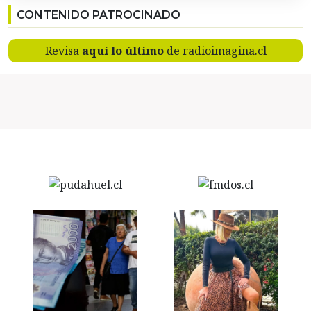
CONTENIDO PATROCINADO
Revisa
aquí lo último
de radioimagina.cl