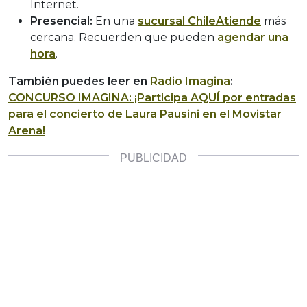
Internet.
Presencial:
En una
sucursal ChileAtiende
más
cercana. Recuerden que pueden
agendar una
hora
.
También puedes leer en
Radio Imagina
:
CONCURSO IMAGINA: ¡Participa AQUÍ por entradas
para el concierto de Laura Pausini en el Movistar
Arena!