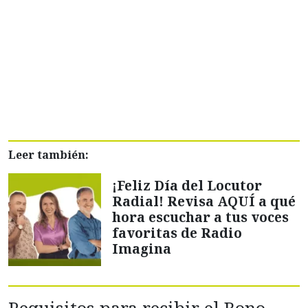
Leer también:
¡Feliz Día del Locutor
Radial! Revisa AQUÍ a qué
hora escuchar a tus voces
favoritas de Radio
Imagina