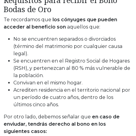
Requisitos para recibir el Bono
Bodas de Oro
Te recordamos que
los cónyuges que pueden
acceder al beneficio son
aquellos que:
No se encuentren separados o divorciados
(término del matrimonio por cualquier causa
legal).
Se encuentren en el Registro Social de Hogares
(RSH), y pertenezcan al 80 % más vulnerable de
la población.
Convivan en el mismo hogar.
Acrediten residencia en el territorio nacional por
un período de cuatro años, dentro de los
últimos cinco años.
Por otro lado, debemos señalar que
en caso de
enviudar, tendrás derecho al bono en los
siguientes casos: