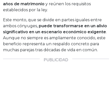
años de matrimonio
y reúnen los requisitos
establecidos por la ley.
Este monto, que se divide en partes iguales entre
ambos cónyuges,
puede transformarse en un alivio
significativo en un escenario económico exigente
.
Aunque no siempre es ampliamente conocido, este
beneficio representa un respaldo concreto para
muchas parejas tras décadas de vida en común.