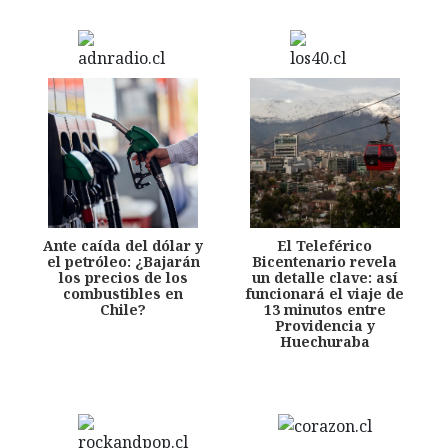
Ante caída del dólar y
El Teleférico
el petróleo: ¿Bajarán
Bicentenario revela
los precios de los
un detalle clave: así
combustibles en
funcionará el viaje de
Chile?
13 minutos entre
Providencia y
Huechuraba