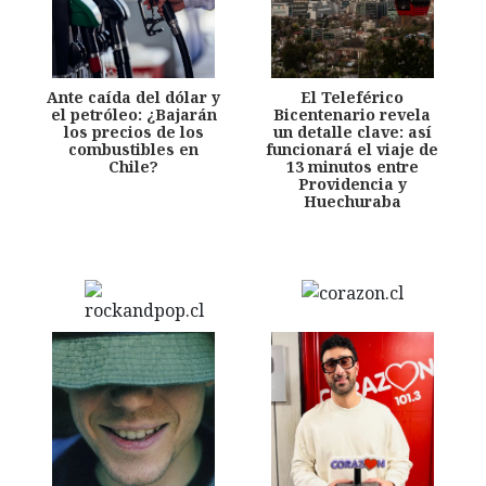
Ante caída del dólar y
El Teleférico
el petróleo: ¿Bajarán
Bicentenario revela
los precios de los
un detalle clave: así
combustibles en
funcionará el viaje de
Chile?
13 minutos entre
Providencia y
Huechuraba