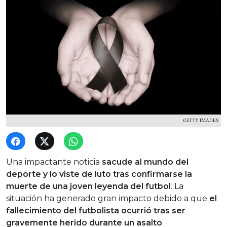
GETTY IMAGES
Una impactante noticia
sacude al mundo del
deporte y lo viste de luto tras confirmarse la
muerte de una joven leyenda del futbol
. La
situación ha generado gran impacto debido a que
el
fallecimiento del futbolista ocurrió tras ser
gravemente herido durante un asalto
.