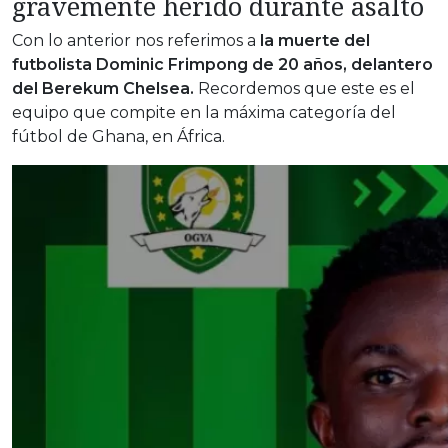
gravemente herido durante asalto
Con lo anterior nos referimos a
la muerte del
futbolista Dominic Frimpong de 20 años, delantero
del Berekum Chelsea.
Recordemos que este es el
equipo que compite en la máxima categoría del
fútbol de Ghana, en África.