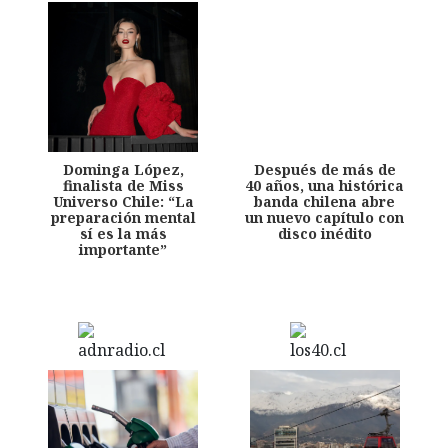
Dominga López,
Después de más de
finalista de Miss
40 años, una histórica
Universo Chile: “La
banda chilena abre
preparación mental
un nuevo capítulo con
sí es la más
disco inédito
importante”