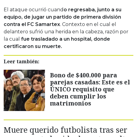
El ataque ocurrió cuand
o regresaba, junto a su
equipo, de jugar un partido de primera división
contra el FC Samartex
. Contexto en el cual el
delantero sufrió una herida en la cabeza, razón por
la cual
fue trasladado a un hospital, donde
certificaron su muerte.
Leer también:
Bono de $400.000 para
parejas casadas: Este es el
ÚNICO requisito que
deben cumplir los
matrimonios
Muere querido futbolista tras ser