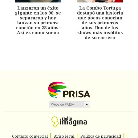
Lanzaron un éxito
La Combo Tortuga
gigante en los 90, se
destapó una historia
separaron y hoy
que pocos conocían
lanzan su primera
de sus primeros
canción en 28 años:
años: Uno de los
Así es como suena
shows más insólitos
de su carrera
Contacto comercial
Aviso legal
Política de privacidad