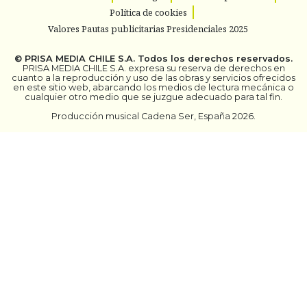
Política de cookies
Valores Pautas publicitarias Presidenciales 2025
©
PRISA MEDIA CHILE S.A.
Todos los derechos reservados.
PRISA MEDIA CHILE S.A. expresa su reserva de derechos en
cuanto a la reproducción y uso de las obras y servicios ofrecidos
en este sitio web, abarcando los medios de lectura mecánica o
cualquier otro medio que se juzgue adecuado para tal fin.
Producción musical Cadena Ser, España 2026.