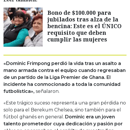
Bono de $100.000 para
jubilados tras alza de la
bencina: Este es el ÚNICO
requisito que deben
cumplir las mujeres
«Dominic Frimpong perdió la vida tras un asalto a
mano armada contra el equipo cuando regresaban
de un partido de la Liga Premier de Ghana. El
incidente ha conmocionado a toda la comunidad
futbolística»,
señalaron.
«Este trágico suceso representa una gran pérdida no
solo para el Berekum Chelsea, sino también para el
fútbol ghanés en general.
Dominic era un joven
talento prometedor cuya dedicación y pasión por