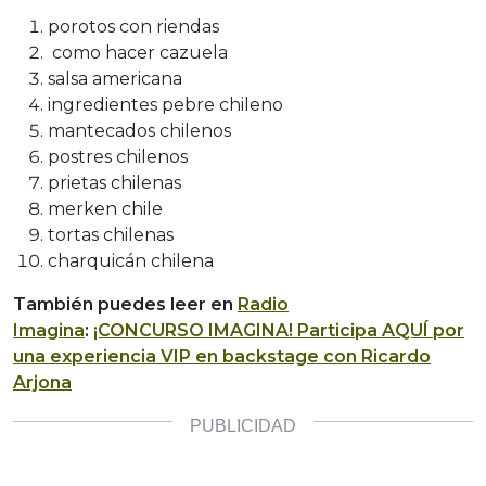
porotos con riendas
como hacer cazuela
salsa americana
ingredientes pebre chileno
mantecados chilenos
postres chilenos
prietas chilenas
merken chile
tortas chilenas
charquicán chilena
También puedes leer en
Radio
Imagina
:
¡CONCURSO IMAGINA! Participa AQUÍ por
una experiencia VIP en backstage con Ricardo
Arjona