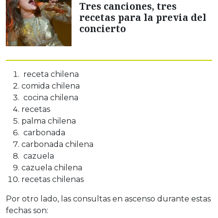
Tres canciones, tres
recetas para la previa del
concierto
receta chilena
comida chilena
cocina chilena
recetas
palma chilena
carbonada
carbonada chilena
cazuela
cazuela chilena
recetas chilenas
Por otro lado, las consultas en ascenso durante estas
fechas son: