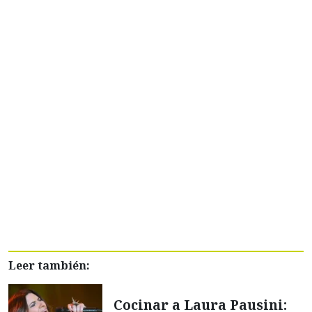
Leer también:
Cocinar a Laura Pausini: