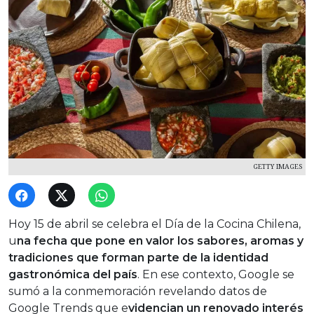
GETTY IMAGES
Hoy 15 de abril se celebra el Día de la Cocina Chilena,
u
na fecha que pone en valor los sabores, aromas y
tradiciones que forman parte de la identidad
gastronómica del país
. En ese contexto, Google se
sumó a la conmemoración revelando datos de
Google Trends que e
videncian un renovado interés