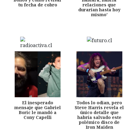
tu fecha de cobro
relaciones que
durarían hasta hoy
mismo'
El inesperado
Todos lo odian, pero
mensaje que Gabriel
Steve Harris revela el
Boric le mandó a
único detalle que
Cony Capelli
habría salvado este
polémico disco de
Iron Maiden