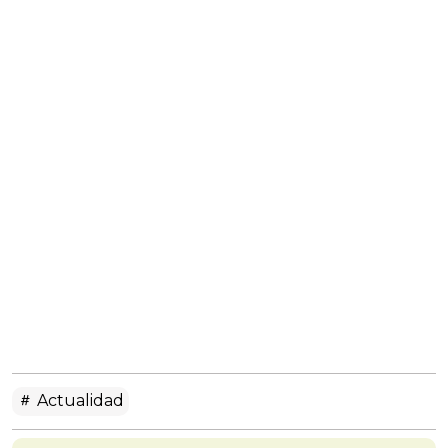
Actualidad