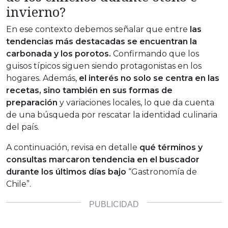
invierno?
En ese contexto debemos señalar que entre
las
tendencias más destacadas se encuentran la
carbonada y los porotos.
Confirmando que los
guisos típicos siguen siendo protagonistas en los
hogares. Además,
el interés no solo se centra en las
recetas, sino también en sus formas de
preparación
y variaciones locales, lo que da cuenta
de una búsqueda por rescatar la identidad culinaria
del país.
A continuación, revisa en detalle
qué términos y
consultas marcaron tendencia en el buscador
durante los últimos días bajo
“Gastronomía de
Chile”.