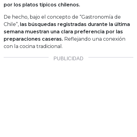
por los platos típicos chilenos.
De hecho, bajo el concepto de “Gastronomía de
Chile”,
las búsquedas registradas durante la última
semana muestran una clara preferencia por las
preparaciones caseras.
Reflejando una conexión
con la cocina tradicional.