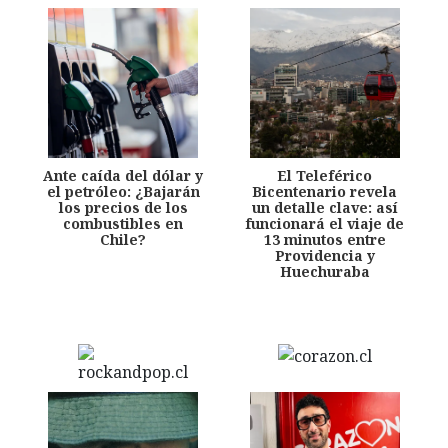
Ante caída del dólar y
El Teleférico
el petróleo: ¿Bajarán
Bicentenario revela
los precios de los
un detalle clave: así
combustibles en
funcionará el viaje de
Chile?
13 minutos entre
Providencia y
Huechuraba