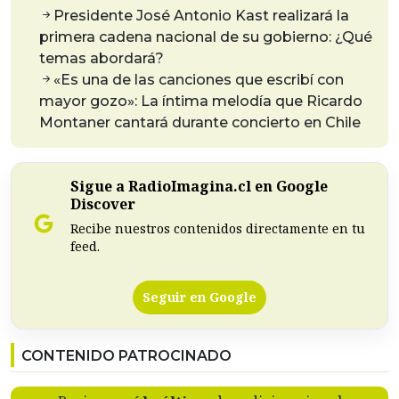
Presidente José Antonio Kast realizará la
primera cadena nacional de su gobierno: ¿Qué
temas abordará?
«Es una de las canciones que escribí con
mayor gozo»: La íntima melodía que Ricardo
Montaner cantará durante concierto en Chile
Sigue a RadioImagina.cl en Google
Discover
Recibe nuestros contenidos directamente en tu
feed.
Seguir en Google
CONTENIDO PATROCINADO