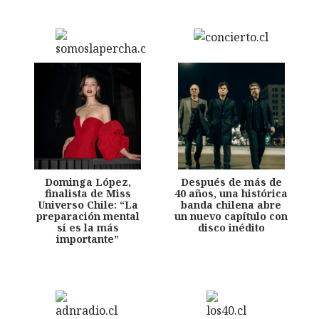
Dominga López,
Después de más de
finalista de Miss
40 años, una histórica
Universo Chile: “La
banda chilena abre
preparación mental
un nuevo capítulo con
sí es la más
disco inédito
importante”