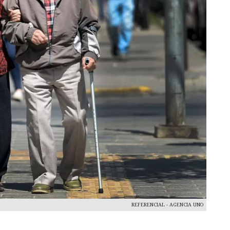
REFERENCIAL - AGENCIA UNO