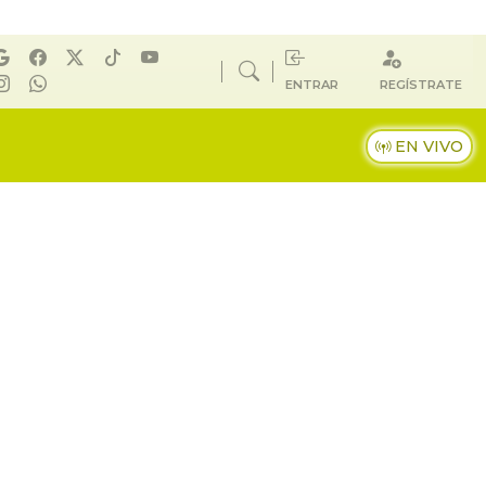
ENTRAR
REGÍSTRATE
EN VIVO