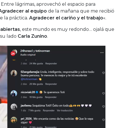
 Entre lágrimas, aprovechó el espacio para
Agradecer al equipo
de la mañana que me recibió
e la práctica.
Agradecer el cariño y el trabajo
«.
 abiertas
, este mundo es muy redondo… ojalá que
 su lado
Carla Zunino
.