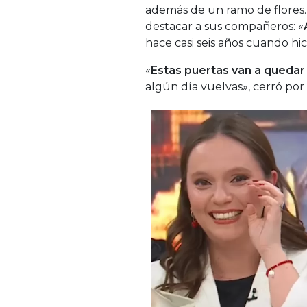
además de un ramo de flores.
destacar a sus compañeros: «
hace casi seis años cuando hic
«
Estas puertas van a quedar
algún día vuelvas», cerró por