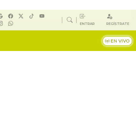
ENTRAR
REGÍSTRATE
EN VIVO