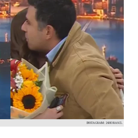
INSTAGRAM: 24HORASCL