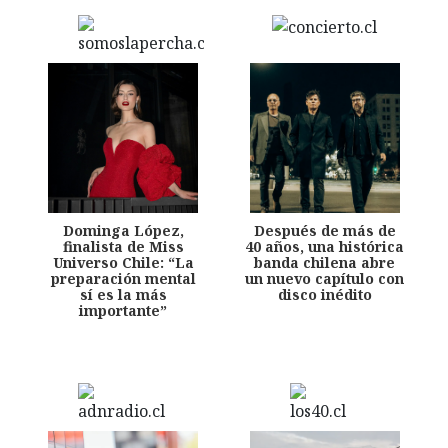
Dominga López,
Después de más de
finalista de Miss
40 años, una histórica
Universo Chile: “La
banda chilena abre
preparación mental
un nuevo capítulo con
sí es la más
disco inédito
importante”