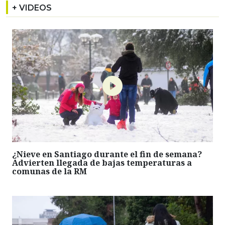
+ VIDEOS
¿Nieve en Santiago durante el fin de semana?
Advierten llegada de bajas temperaturas a
comunas de la RM