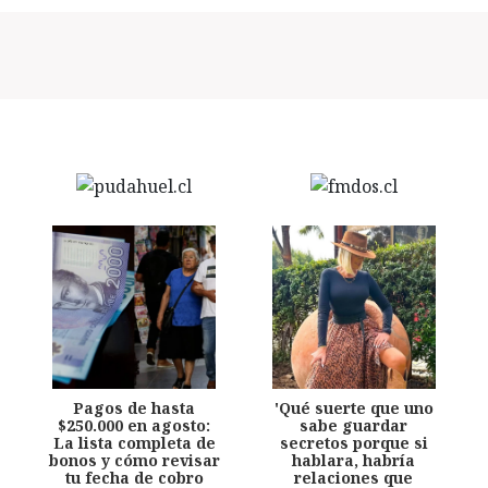
Pagos de hasta
'Qué suerte que uno
$250.000 en agosto:
sabe guardar
La lista completa de
secretos porque si
bonos y cómo revisar
hablara, habría
tu fecha de cobro
relaciones que