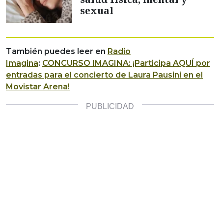
sexual
También puedes leer en
Radio
Imagina
:
CONCURSO IMAGINA: ¡Participa AQUÍ por
entradas para el concierto de Laura Pausini en el
Movistar Arena!