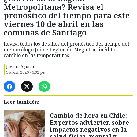
Metropolitana? Revisa el
pronóstico del tiempo para este
viernes 10 de abril en las
comunas de Santiago
Revisa todos los detalles del pronóstico del tiempo del
meteorólogo Jaime Leyton de Mega tras inédito
cambio en las temperaturas.
Javiera Aguilar
9 abril, 2026 - 6:32 pm
Leer también:
Cambio de hora en Chile:
Expertos advierten sobre
impactos negativos en la
salud física, mental y