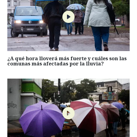
¿A qué hora lloverá más fuerte y cuáles son las
comunas más afectadas por la lluvia?