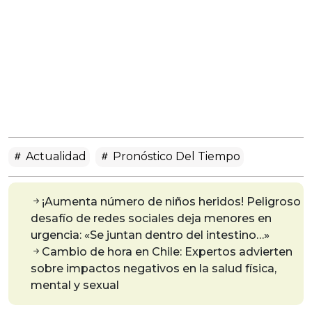
Actualidad
Pronóstico Del Tiempo
¡Aumenta número de niños heridos! Peligroso
desafío de redes sociales deja menores en
urgencia: «Se juntan dentro del intestino…»
Cambio de hora en Chile: Expertos advierten
sobre impactos negativos en la salud física,
mental y sexual