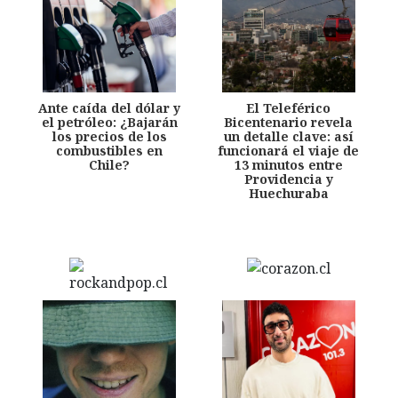
Ante caída del dólar y
El Teleférico
el petróleo: ¿Bajarán
Bicentenario revela
los precios de los
un detalle clave: así
combustibles en
funcionará el viaje de
Chile?
13 minutos entre
Providencia y
Huechuraba