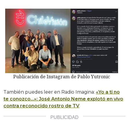
Publicación de Instagram de Pablo Yutronic
También puedes leer en Radio Imagina:
«Yo a ti no
te conozco…»: José Antonio Neme explotó en vivo
contra reconocido rostro de TV