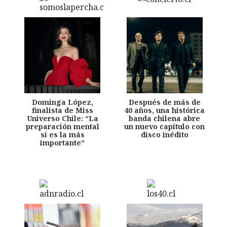
Dominga López,
Después de más de
finalista de Miss
40 años, una histórica
Universo Chile: “La
banda chilena abre
preparación mental
un nuevo capítulo con
sí es la más
disco inédito
importante”