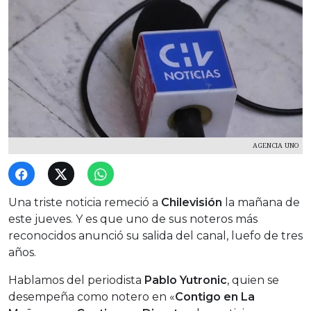
AGENCIA UNO
Una triste noticia remeció a
Chilevisión
la mañana de
este jueves. Y es que uno de sus noteros más
reconocidos anunció su salida del canal, luefo de tres
años.
Hablamos del periodista
Pablo Yutronic
, quien se
desempeña como notero en «
Contigo en La