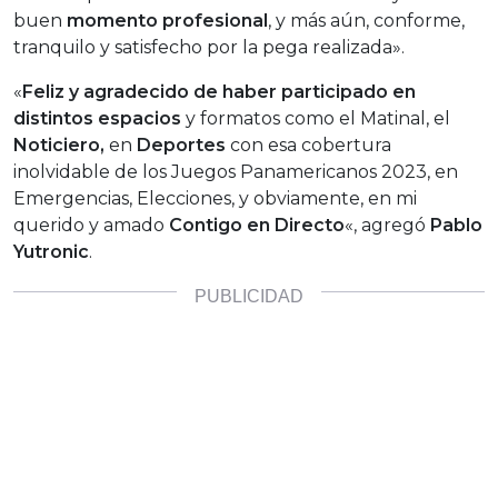
buen
momento profesional
, y más aún, conforme,
tranquilo y satisfecho por la pega realizada».
«
Feliz y agradecido de haber participado en
distintos espacios
y formatos como el Matinal, el
Noticiero,
en
Deportes
con esa cobertura
inolvidable de los Juegos Panamericanos 2023, en
Emergencias, Elecciones, y obviamente, en mi
querido y amado
Contigo en Directo
«, agregó
Pablo
Yutronic
.