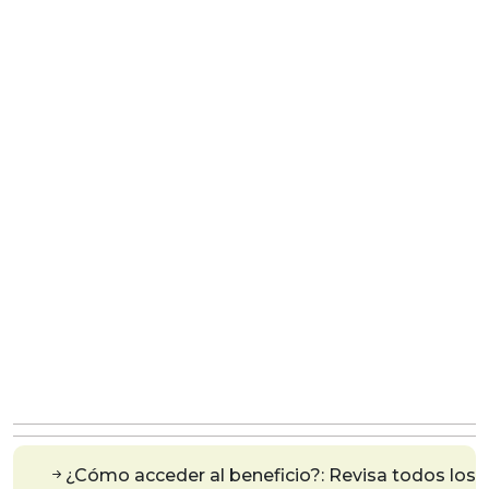
¿Cómo acceder al beneficio?: Revisa todos los