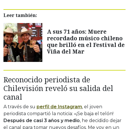
Leer también:
A sus 71 años: Muere
recordado músico chileno
que brilló en el Festival de
Viña del Mar
Reconocido periodista de
Chilevisión reveló su salida del
canal
A través de su
perfil de Instagram
, el joven
periodista compartió la noticia: «¡Se baja el telón!
Después de casi 3 años y medio
, he decidido dejar
el canal para tomar nuevos desafíos. Me voy en un