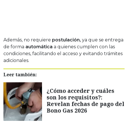
Además, no requiere
postulación,
ya que se entrega
de forma
automática
a quienes cumplen con las
condiciones, facilitando el acceso y evitando trámites
adicionales.
Leer también:
¿Cómo acceder y cuáles
son los requisitos?:
Revelan fechas de pago del
Bono Gas 2026