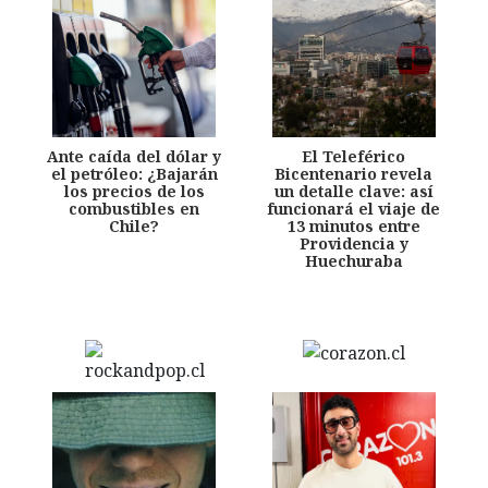
Ante caída del dólar y
El Teleférico
el petróleo: ¿Bajarán
Bicentenario revela
los precios de los
un detalle clave: así
combustibles en
funcionará el viaje de
Chile?
13 minutos entre
Providencia y
Huechuraba