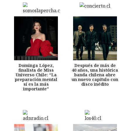
Dominga López,
Después de más de
finalista de Miss
40 años, una histórica
Universo Chile: “La
banda chilena abre
preparación mental
un nuevo capítulo con
sí es la más
disco inédito
importante”