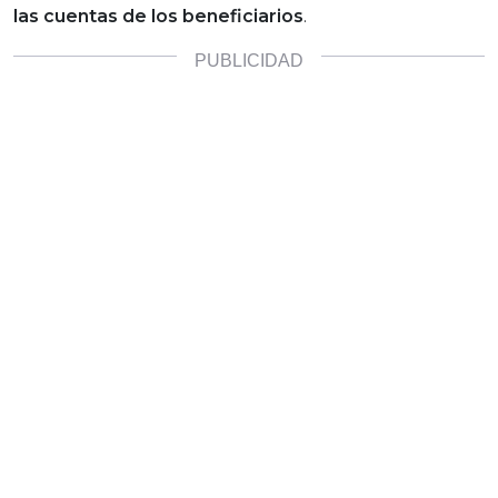
las cuentas de los beneficiarios
.