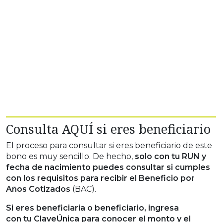
Consulta AQUÍ si eres beneficiario
El proceso para consultar si eres beneficiario de este
bono es muy sencillo. De hecho,
solo con tu RUN y
fecha de nacimiento puedes consultar si cumples
con los requisitos para recibir el Beneficio por
Años Cotizados
(BAC).
Si eres beneficiaria o beneficiario, ingresa
con tu
ClaveÚnica
para conocer el monto y el