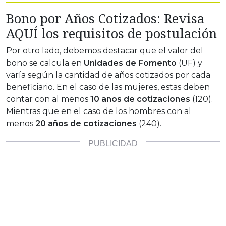
Bono por Años Cotizados: Revisa
AQUÍ los requisitos de postulación
Por otro lado, debemos destacar que el valor del
bono se calcula en
Unidades de Fomento
(UF) y
varía según la cantidad de años cotizados por cada
beneficiario. En el caso de las mujeres, estas deben
contar con al menos
10 años de cotizaciones
(120).
Mientras que en el caso de los hombres con al
menos
20 años de cotizaciones
(240).