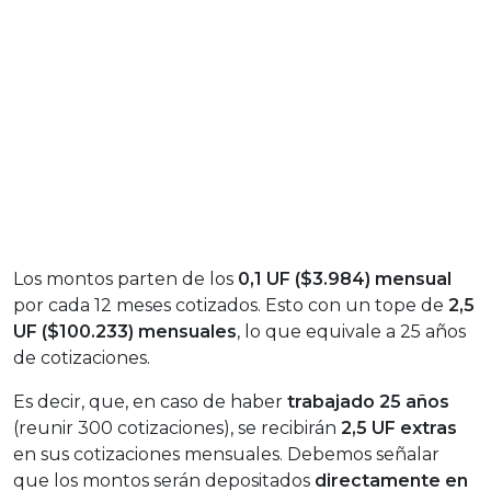
Los montos parten de los
0,1 UF ($3.984) mensual
por cada 12 meses cotizados. Esto con un tope de
2,5
UF ($100.233) mensuales
, lo que equivale a 25 años
de cotizaciones.
Es decir, que, en caso de haber
trabajado 25 años
(reunir 300 cotizaciones), se recibirán
2,5 UF extras
en sus cotizaciones mensuales. Debemos señalar
que los montos serán depositados
directamente en