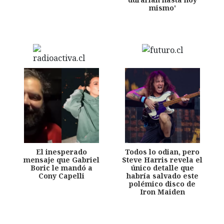
mismo'
El inesperado
Todos lo odian, pero
mensaje que Gabriel
Steve Harris revela el
Boric le mandó a
único detalle que
Cony Capelli
habría salvado este
polémico disco de
Iron Maiden