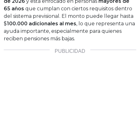
de 2026
y está enfocado en personas
mayores de
65 años
que cumplan con ciertos requisitos dentro
del sistema previsional. El monto puede llegar hasta
$
100.000 adicionales al mes
, lo que representa una
ayuda importante, especialmente para quienes
reciben pensiones más bajas.