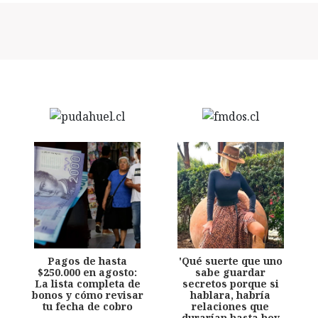
Pagos de hasta
'Qué suerte que uno
$250.000 en agosto:
sabe guardar
La lista completa de
secretos porque si
bonos y cómo revisar
hablara, habría
tu fecha de cobro
relaciones que
durarían hasta hoy